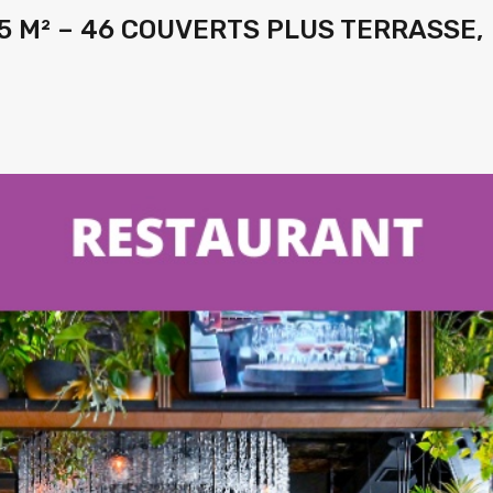
15 M² – 46 COUVERTS PLUS TERRASSE,