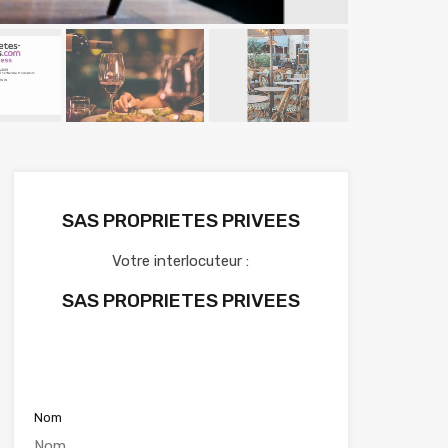
SAS PROPRIETES PRIVEES
Votre interlocuteur :
SAS PROPRIETES PRIVEES
Voir nos annonces
Nom