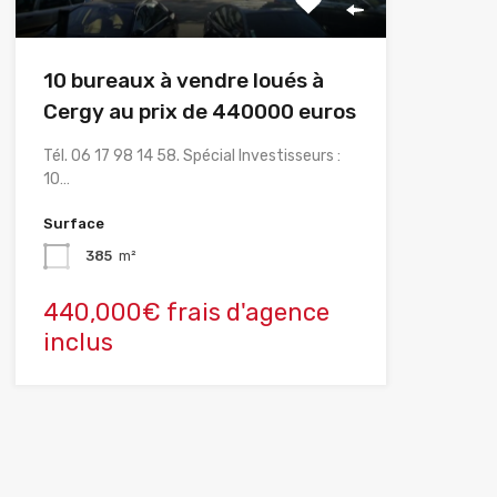
10 bureaux à vendre loués à
Cergy au prix de 440000 euros
Tél. 06 17 98 14 58. Spécial Investisseurs :
10…
Surface
385
m²
440,000€ frais d'agence
inclus