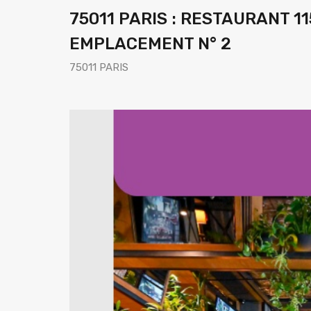
75011 PARIS : RESTAURANT 1
EMPLACEMENT N° 2
75011 PARIS