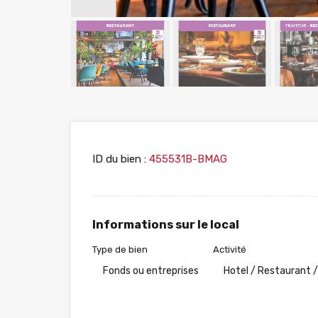
ID du bien :
455531B-BMAG
Informations sur le local
Type de bien
Activité
Fonds ou entreprises
Hotel / Restaurant /