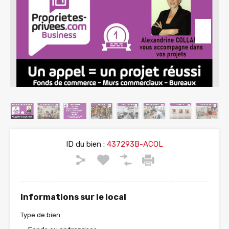
ID du bien :
437293B-ACOL
Informations sur le local
Type de bien