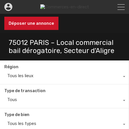
Déposer une annonce
75012 PARIS – Local commercial
bail dérogatoire, Secteur d’Aligre
Région
Tous les lieux
Type de transaction
Tous
Type de bien
Tous les types