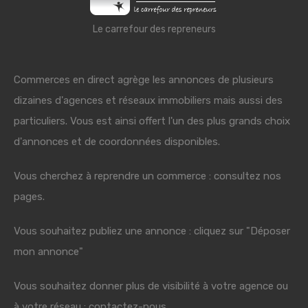
Le carrefour des repreneurs
Commerces en direct agrège les annonces de plusieurs
dizaines d'agences et réseaux immobiliers mais aussi des
particuliers. Vous est ainsi offert l'un des plus grands choix
d'annonces et de coordonnées disponibles.
Vous cherchez à reprendre un commerce : consultez nos
pages.
Vous souhaitez publiez une annonce : cliquez sur "Déposer
mon annonce"
Vous souhaitez donner plus de visibilité à votre agence ou
à votre réseau : contactez-nous.