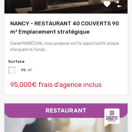
NANCY – RESTAURANT 40 COUVERTS 90
m² Emplacement stratégique
Daniel MARÉCHAL vous propose cette opportunité unique
d’acquérir le fonds…
Surface
95
m²
95,000€ frais d'agence inclus