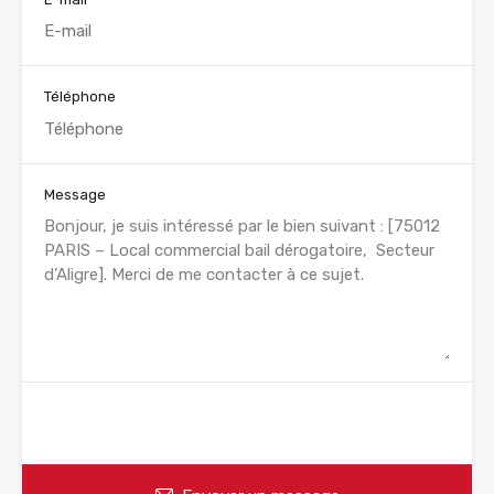
Téléphone
Message
WhatsApp
Appelez