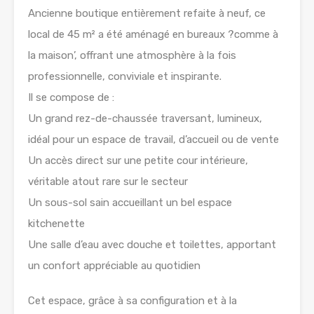
Ancienne boutique entièrement refaite à neuf, ce
local de 45 m² a été aménagé en bureaux ?comme à
la maison’, offrant une atmosphère à la fois
professionnelle, conviviale et inspirante.
Il se compose de :
Un grand rez-de-chaussée traversant, lumineux,
idéal pour un espace de travail, d’accueil ou de vente
Un accès direct sur une petite cour intérieure,
véritable atout rare sur le secteur
Un sous-sol sain accueillant un bel espace
kitchenette
Une salle d’eau avec douche et toilettes, apportant
un confort appréciable au quotidien
Cet espace, grâce à sa configuration et à la