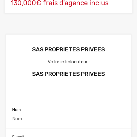
130,000€ frais d'agence inclus
SAS PROPRIETES PRIVEES
Votre interlocuteur :
SAS PROPRIETES PRIVEES
Voir nos annonces
Nom
E-mail