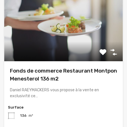
Fonds de commerce Restaurant Montpon
Menesterol 136 m2
Daniel RAEYMACKERS vous propose à la vente en
exclusivité ce…
Surface
136
m²