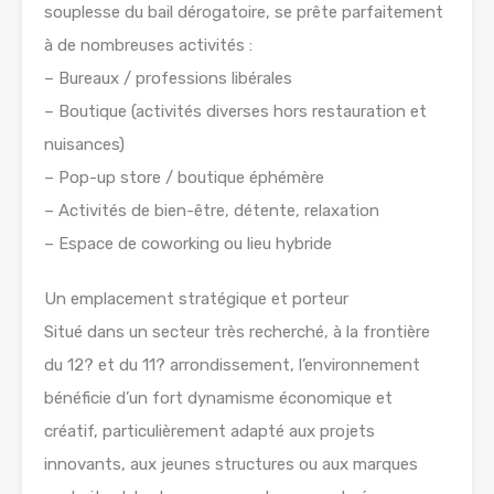
souplesse du bail dérogatoire, se prête parfaitement
à de nombreuses activités :
– Bureaux / professions libérales
– Boutique (activités diverses hors restauration et
nuisances)
– Pop-up store / boutique éphémère
– Activités de bien-être, détente, relaxation
– Espace de coworking ou lieu hybride
Un emplacement stratégique et porteur
Situé dans un secteur très recherché, à la frontière
du 12? et du 11? arrondissement, l’environnement
bénéficie d’un fort dynamisme économique et
créatif, particulièrement adapté aux projets
innovants, aux jeunes structures ou aux marques