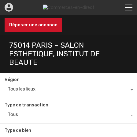
Déposer une annonce
75014 PARIS – SALON
ESTHETIQUE, INSTITUT DE
BEAUTE
Région
Tous les lieux
Type de transaction
Tous
Type de bien