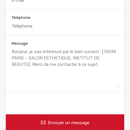
Téléphone
Message
WhatsApp
Appelez
Envoyer un message