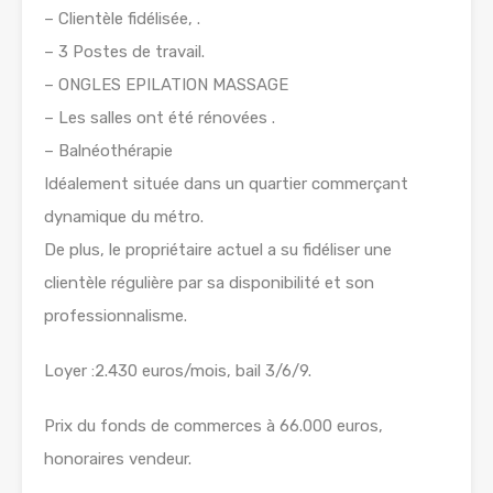
– Clientèle fidélisée, .
– 3 Postes de travail.
– ONGLES EPILATION MASSAGE
– Les salles ont été rénovées .
– Balnéothérapie
Idéalement située dans un quartier commerçant
dynamique du métro.
De plus, le propriétaire actuel a su fidéliser une
clientèle régulière par sa disponibilité et son
professionnalisme.
Loyer :2.430 euros/mois, bail 3/6/9.
Prix du fonds de commerces à 66.000 euros,
honoraires vendeur.