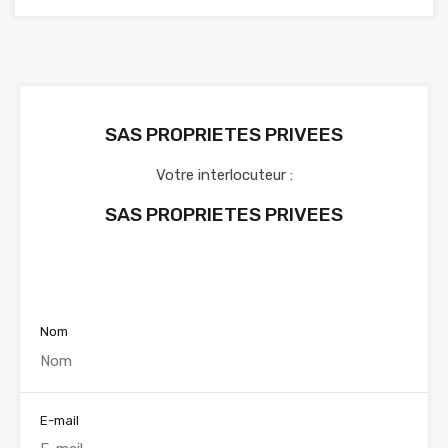
SAS PROPRIETES PRIVEES
Votre interlocuteur :
SAS PROPRIETES PRIVEES
Voir nos annonces
Nom
E-mail