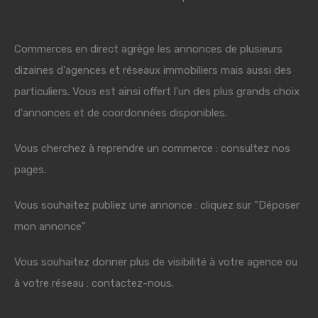
Commerces en direct agrège les annonces de plusieurs
dizaines d'agences et réseaux immobiliers mais aussi des
particuliers. Vous est ainsi offert l'un des plus grands choix
d'annonces et de coordonnées disponibles.
Vous cherchez à reprendre un commerce : consultez nos
pages.
Vous souhaitez publiez une annonce : cliquez sur "Déposer
mon annonce"
Vous souhaitez donner plus de visibilité à votre agence ou
à votre réseau : contactez-nous.