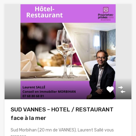
SUD VANNES – HOTEL / RESTAURANT
face à la mer
Sud Morbihan (20 mn de VANNES). Laurent Sallé vous