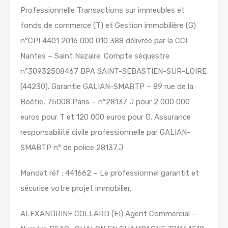
Professionnelle Transactions sur immeubles et
fonds de commerce (T) et Gestion immobilière (G)
n°CPI 4401 2016 000 010 388 délivrée par la CCI
Nantes – Saint Nazaire. Compte séquestre
n°30932508467 BPA SAINT-SEBASTIEN-SUR-LOIRE
(44230). Garantie GALIAN-SMABTP – 89 rue de la
Boétie, 75008 Paris – n°28137 J pour 2 000 000
euros pour T et 120 000 euros pour G. Assurance
responsabilité civile professionnelle par GALIAN-
SMABTP n° de police 28137.J
Mandat réf : 441662 – Le professionnel garantit et
sécurise votre projet immobilier.
ALEXANDRINE COLLARD (EI) Agent Commercial –