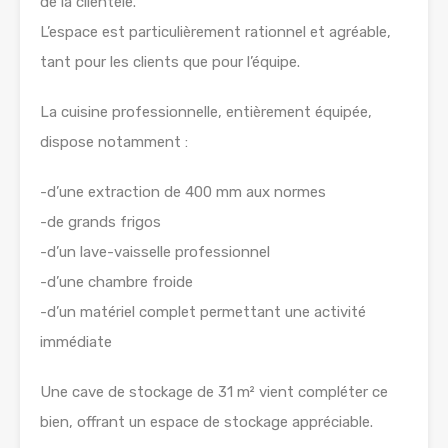
de la clientèle.
L’espace est particulièrement rationnel et agréable,
tant pour les clients que pour l’équipe.
La cuisine professionnelle, entièrement équipée,
dispose notamment :
-d’une extraction de 400 mm aux normes
-de grands frigos
-d’un lave-vaisselle professionnel
-d’une chambre froide
-d’un matériel complet permettant une activité
immédiate
Une cave de stockage de 31 m² vient compléter ce
bien, offrant un espace de stockage appréciable.