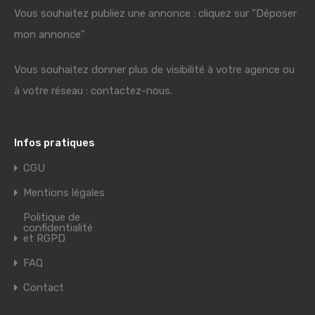
Vous souhaitez publiez une annonce : cliquez sur "Déposer
mon annonce"
Vous souhaitez donner plus de visibilité à votre agence ou
à votre réseau : contactez-nous.
Infos pratiques
CGU
Mentions légales
Politique de
confidentialité
et RGPD
FAQ
Contact