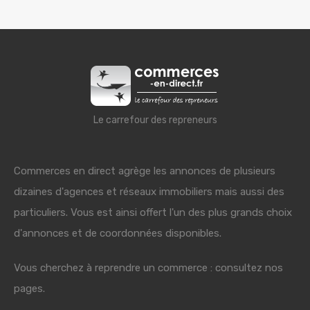
Le carrefour des repreneurs
Commerces en direct agrège les annonces de plusieurs
dizaines d'agences et réseaux immobiliers mais aussi des
particuliers. Vous est ainsi offert l'un des plus grands choix
d'annonces et de coordonnées disponibles.
Vous cherchez à reprendre un commerce : consultez nos
pages.