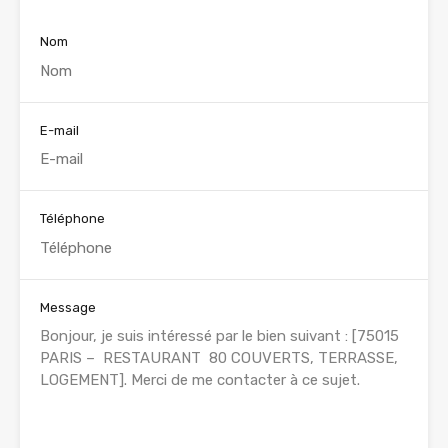
Nom
E-mail
Téléphone
Message