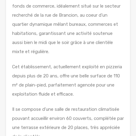
fonds de commerce, idéalement situé sur le secteur
recherché de la rue de Brancion, au coeur d’un
quartier dynamique mêlant bureaux, commerces et
habitations, garantissant une activité soutenue
aussi bien le midi que le soir grâce à une clientèle
mixte et régulière.
Cet établissement, actuellement exploité en pizzeria
depuis plus de 20 ans, offre une belle surface de 110
m² de plain-pied, parfaitement agencée pour une
exploitation fluide et efficace.
Il se compose d’une salle de restauration climatisée
pouvant accueillir environ 60 couverts, complétée par
une terrasse extérieure de 20 places, très appréciée