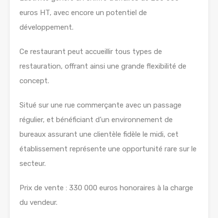
euros HT, avec encore un potentiel de
développement.
Ce restaurant peut accueillir tous types de
restauration, offrant ainsi une grande flexibilité de
concept.
Situé sur une rue commerçante avec un passage
régulier, et bénéficiant d’un environnement de
bureaux assurant une clientèle fidèle le midi, cet
établissement représente une opportunité rare sur le
secteur.
Prix de vente : 330 000 euros honoraires à la charge
du vendeur.