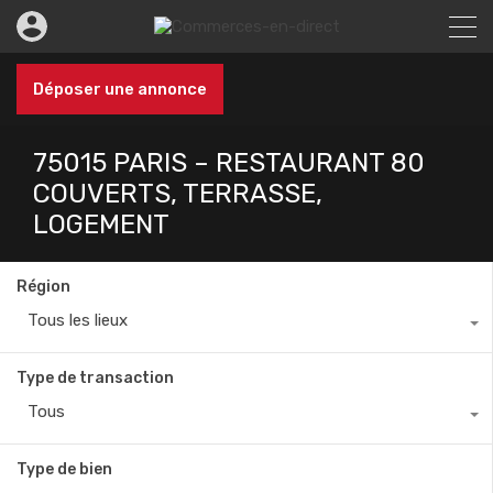
Déposer une annonce
75015 PARIS – RESTAURANT 80
COUVERTS, TERRASSE,
LOGEMENT
Région
Tous les lieux
Type de transaction
Tous
Type de bien