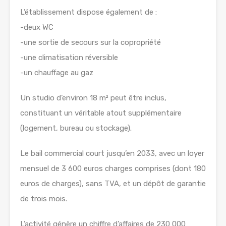
L’établissement dispose également de :
-deux WC
-une sortie de secours sur la copropriété
-une climatisation réversible
-un chauffage au gaz
Un studio d’environ 18 m² peut être inclus,
constituant un véritable atout supplémentaire
(logement, bureau ou stockage).
Le bail commercial court jusqu’en 2033, avec un loyer
mensuel de 3 600 euros charges comprises (dont 180
euros de charges), sans TVA, et un dépôt de garantie
de trois mois.
L’activité génère un chiffre d’affaires de 230 000