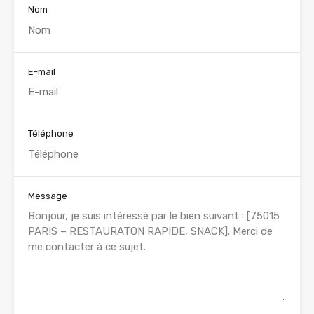
Nom
E-mail
Téléphone
Message