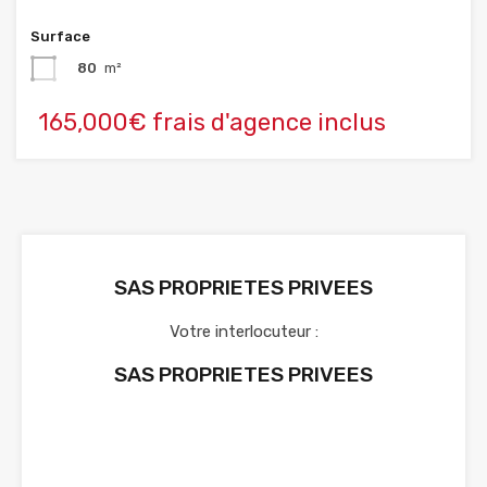
Surface
80
m²
165,000€ frais d'agence inclus
SAS PROPRIETES PRIVEES
Votre interlocuteur :
SAS PROPRIETES PRIVEES
Voir nos annonces