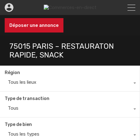
Déposer une annonce
75015 PARIS – RESTAURATON
RAPIDE, SNACK
Région
Tous les lieux
Type de transaction
Tous
Type de bien
Tous les types