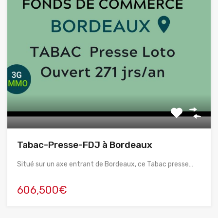
Tabac-Presse-FDJ à Bordeaux
Situé sur un axe entrant de Bordeaux, ce Tabac presse…
606,500€