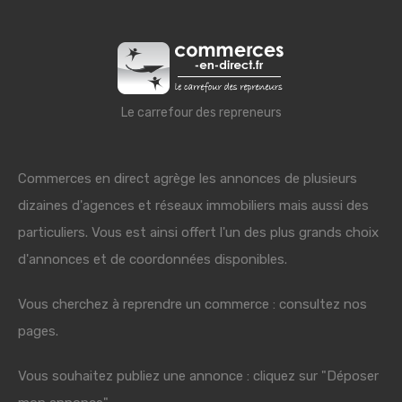
Le carrefour des repreneurs
Commerces en direct agrège les annonces de plusieurs
dizaines d'agences et réseaux immobiliers mais aussi des
particuliers. Vous est ainsi offert l'un des plus grands choix
d'annonces et de coordonnées disponibles.
Vous cherchez à reprendre un commerce : consultez nos
pages.
Vous souhaitez publiez une annonce : cliquez sur "Déposer