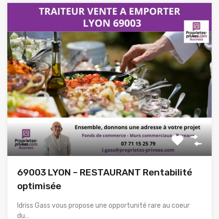
69003 LYON – RESTAURANT Rentabilité
optimisée
Idriss Gass vous propose une opportunité rare au coeur
du…