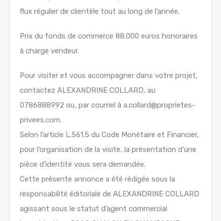
flux régulier de clientèle tout au long de l’année.
Prix du fonds de commerce 88.000 euros honoraires
à charge vendeur.
Pour visiter et vous accompagner dans votre projet,
contactez ALEXANDRINE COLLARD, au
0786888992 ou, par courriel à a.collard@proprietes-
privees.com.
Selon l’article L.561.5 du Code Monétaire et Financier,
pour l’organisation de la visite, la présentation d’une
pièce d’identité vous sera demandée.
Cette présente annonce a été rédigée sous la
responsabilité éditoriale de ALEXANDRINE COLLARD
agissant sous le statut d’agent commercial