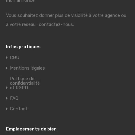
mon annonce"
Vous souhaitez donner plus de visibilité à votre agence ou
à votre réseau : contactez-nous.
Infos pratiques
CGU
Mentions légales
Politique de
confidentialité
et RGPD
FAQ
Contact
Emplacements de bien