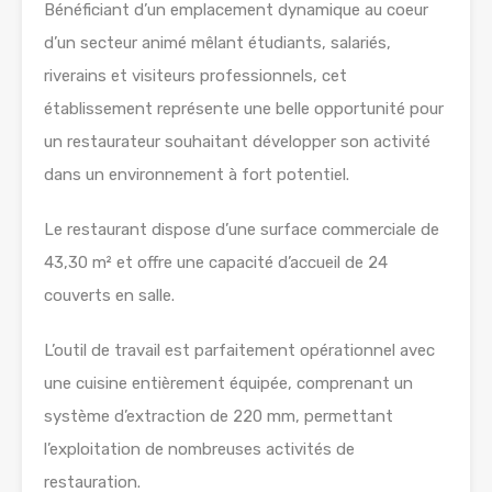
Bénéficiant d’un emplacement dynamique au coeur
d’un secteur animé mêlant étudiants, salariés,
riverains et visiteurs professionnels, cet
établissement représente une belle opportunité pour
un restaurateur souhaitant développer son activité
dans un environnement à fort potentiel.
Le restaurant dispose d’une surface commerciale de
43,30 m² et offre une capacité d’accueil de 24
couverts en salle.
L’outil de travail est parfaitement opérationnel avec
une cuisine entièrement équipée, comprenant un
système d’extraction de 220 mm, permettant
l’exploitation de nombreuses activités de
restauration.