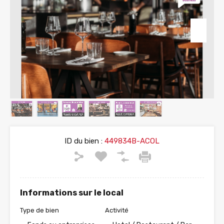
ID du bien :
449834B-ACOL
Informations sur le local
Type de bien
Activité