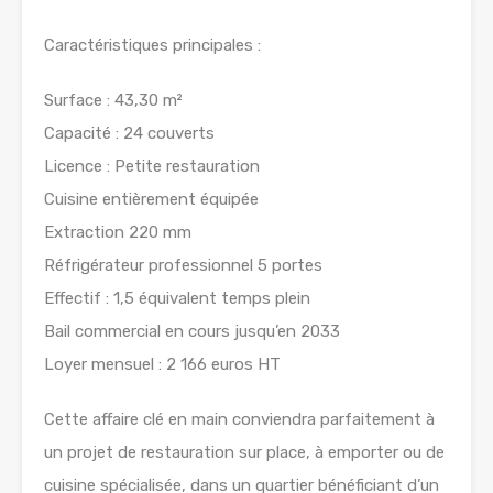
Caractéristiques principales :
Surface : 43,30 m²
Capacité : 24 couverts
Licence : Petite restauration
Cuisine entièrement équipée
Extraction 220 mm
Réfrigérateur professionnel 5 portes
Effectif : 1,5 équivalent temps plein
Bail commercial en cours jusqu’en 2033
Loyer mensuel : 2 166 euros HT
Cette affaire clé en main conviendra parfaitement à
un projet de restauration sur place, à emporter ou de
cuisine spécialisée, dans un quartier bénéficiant d’un