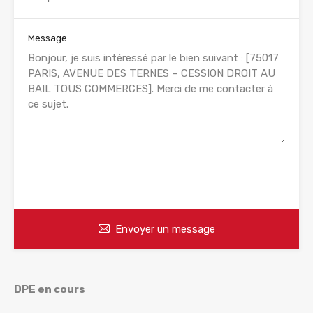
Message
WhatsApp
Appelez
Envoyer un message
DPE en cours