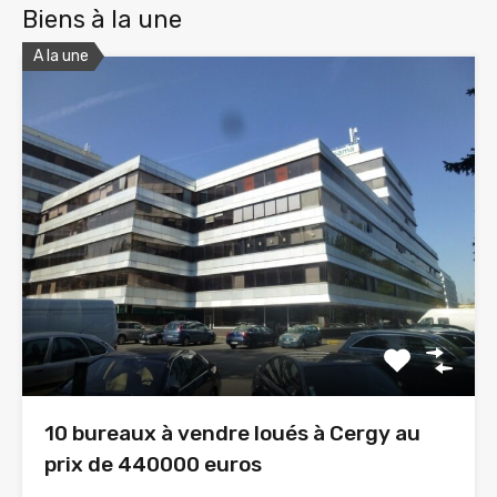
Biens à la une
A la une
10 bureaux à vendre loués à Cergy au
prix de 440000 euros