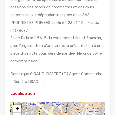
cessions des fonds de commerces et des murs
commerciaux indépendante auprès de la SAS
PROPRIETES PRIVEES au 06 62 23 01 49 – Mandat
n°378697.
Selon l’article L.561.5 du code monétaire et financier,
pour l’organisation d’une visite, la présentation d’une
pièce d’identité vous sera demandée. Merci de votre
compréhension.
Dominique GIRAUD-DESERT (EI) Agent Commercial
– Numéro RSAC : – .
Localisation
+