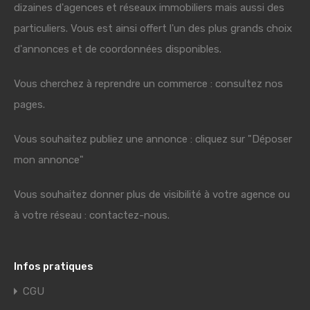
dizaines d'agences et réseaux immobiliers mais aussi des
particuliers. Vous est ainsi offert l'un des plus grands choix
d'annonces et de coordonnées disponibles.
Vous cherchez à reprendre un commerce : consultez nos
pages.
Vous souhaitez publiez une annonce : cliquez sur "Déposer
mon annonce"
Vous souhaitez donner plus de visibilité à votre agence ou
à votre réseau : contactez-nous.
Infos pratiques
CGU