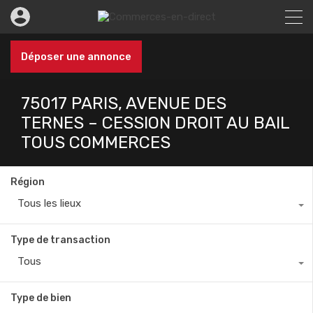
Déposer une annonce
75017 PARIS, AVENUE DES
TERNES – CESSION DROIT AU BAIL
TOUS COMMERCES
Région
Tous les lieux
Type de transaction
Tous
Type de bien