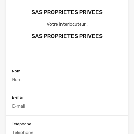
SAS PROPRIETES PRIVEES
Votre interlocuteur :
SAS PROPRIETES PRIVEES
Voir nos annonces
Nom
E-mail
Téléphone