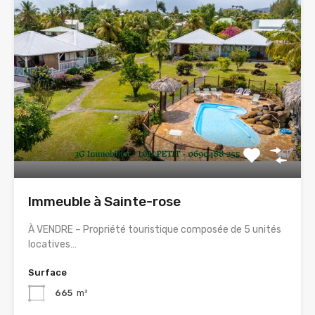
Immeuble à Sainte-rose
À VENDRE – Propriété touristique composée de 5 unités
locatives…
Surface
665
m²