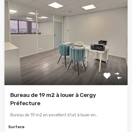
Bureau de 19 m2 à louer à Cergy
Préfecture
Bureau de 19 m2 en excellent état à louer en…
Surface