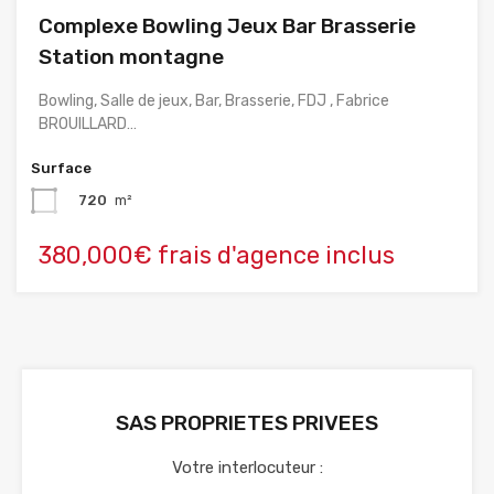
Complexe Bowling Jeux Bar Brasserie
Station montagne
Bowling, Salle de jeux, Bar, Brasserie, FDJ , Fabrice
BROUILLARD…
Surface
720
m²
380,000€ frais d'agence inclus
SAS PROPRIETES PRIVEES
Votre interlocuteur :