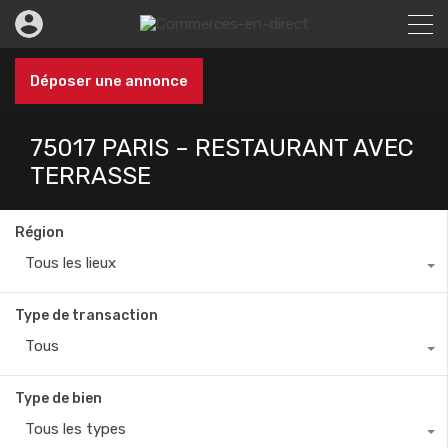
Déposer une annonce
75017 PARIS – RESTAURANT AVEC
TERRASSE
Région
Tous les lieux
Type de transaction
Tous
Type de bien
Tous les types