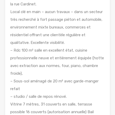
la rue Cardinet.
Local clé en main – aucun travaux – dans un secteur
très recherché à fort passage piéton et automobile,
environnement mixte bureaux, commerces et
résidentiel offrant une clientèle régulière et
qualitative. Excellente visibilité.
– Rdc 100 m² salle en excellent état, cuisine
professionnelle neuve et entièrement équipée (hotte
avec extraction aux normes, four, piano, chambre
froide),
– Sous-sol aménagé de 20 m² avec garde-manger
refait
– studio / salle de repos rénové.
Vitrine 7 mètres, 31 couverts en salle, terrasse
possible 16 couverts (autorisation annuelle) Bail