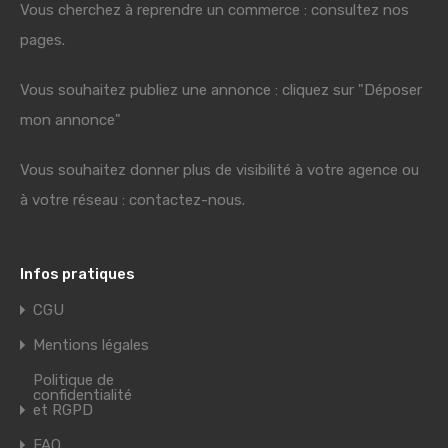
Vous cherchez à reprendre un commerce : consultez nos
pages.
Vous souhaitez publiez une annonce : cliquez sur "Déposer
mon annonce"
Vous souhaitez donner plus de visibilité à votre agence ou
à votre réseau : contactez-nous.
Infos pratiques
CGU
Mentions légales
Politique de
confidentialité
et RGPD
FAQ