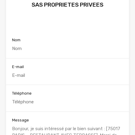
SAS PROPRIETES PRIVEES
Voir nos annonces
Nom
E-mail
Téléphone
Message