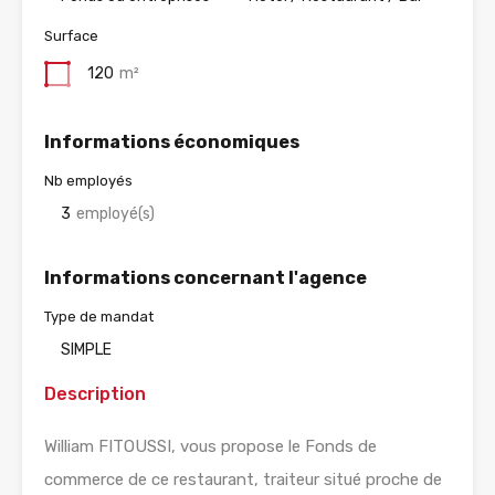
Surface
120
m²
Informations économiques
Nb employés
3
employé(s)
Informations concernant l'agence
Type de mandat
SIMPLE
Description
William FITOUSSI, vous propose le Fonds de
commerce de ce restaurant, traiteur situé proche de