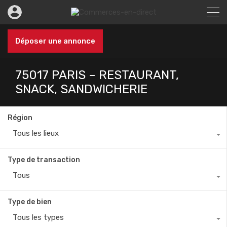
Déposer une annonce
75017 PARIS – RESTAURANT,
SNACK, SANDWICHERIE
Région
Tous les lieux
Type de transaction
Tous
Type de bien
Tous les types