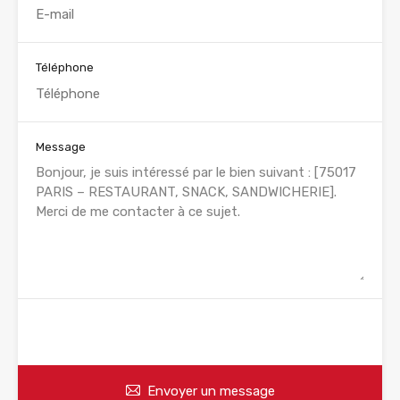
Téléphone
Message
WhatsApp
Appelez
Envoyer un message