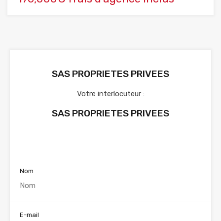
SAS PROPRIETES PRIVEES
Votre interlocuteur :
SAS PROPRIETES PRIVEES
Voir nos annonces
Nom
E-mail