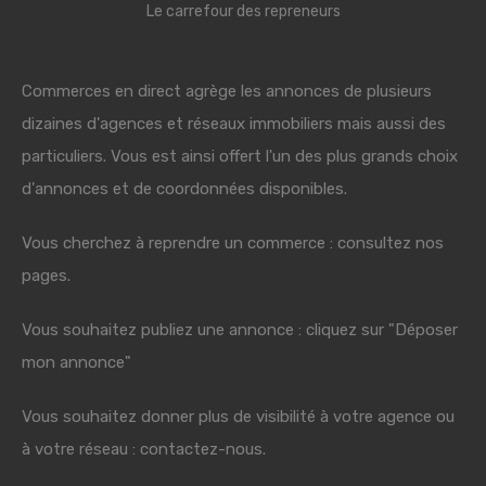
Le carrefour des repreneurs
Commerces en direct agrège les annonces de plusieurs
dizaines d'agences et réseaux immobiliers mais aussi des
particuliers. Vous est ainsi offert l'un des plus grands choix
d'annonces et de coordonnées disponibles.
Vous cherchez à reprendre un commerce : consultez nos
pages.
Vous souhaitez publiez une annonce : cliquez sur "Déposer
mon annonce"
Vous souhaitez donner plus de visibilité à votre agence ou
à votre réseau : contactez-nous.