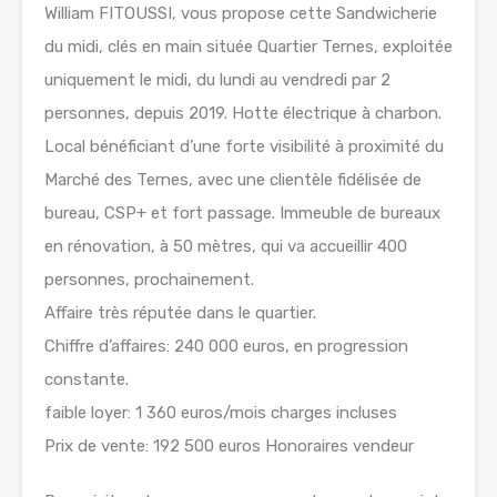
William FITOUSSI, vous propose cette Sandwicherie
du midi, clés en main située Quartier Ternes, exploitée
uniquement le midi, du lundi au vendredi par 2
personnes, depuis 2019. Hotte électrique à charbon.
Local bénéficiant d’une forte visibilité à proximité du
Marché des Ternes, avec une clientèle fidélisée de
bureau, CSP+ et fort passage. Immeuble de bureaux
en rénovation, à 50 mètres, qui va accueillir 400
personnes, prochainement.
Affaire très réputée dans le quartier.
Chiffre d’affaires: 240 000 euros, en progression
constante.
faible loyer: 1 360 euros/mois charges incluses
Prix de vente: 192 500 euros Honoraires vendeur