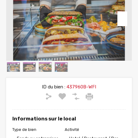
ID du bien :
437960B-WFI
Informations sur le local
Type de bien
Activité