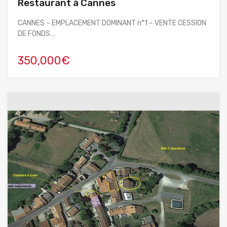
Restaurant à Cannes
CANNES – EMPLACEMENT DOMINANT n°1 – VENTE CESSION
DE FONDS…
350,000€