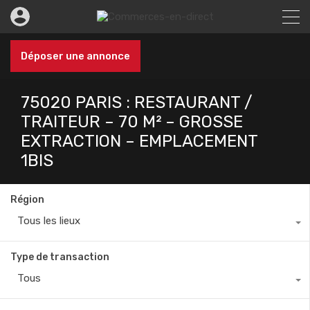
Déposer une annonce
75020 PARIS : RESTAURANT /
TRAITEUR – 70 M² – GROSSE
EXTRACTION – EMPLACEMENT
1BIS
Région
Tous les lieux
Type de transaction
Tous