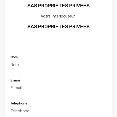
SAS PROPRIETES PRIVEES
Votre interlocuteur :
SAS PROPRIETES PRIVEES
Voir nos annonces
Nom
E-mail
Téléphone