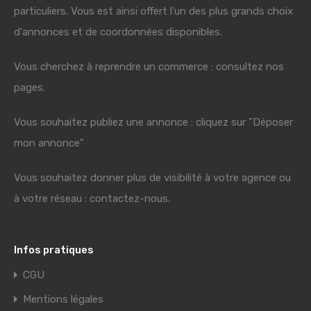
particuliers. Vous est ainsi offert l'un des plus grands choix
d'annonces et de coordonnées disponibles.
Vous cherchez à reprendre un commerce : consultez nos
pages.
Vous souhaitez publiez une annonce : cliquez sur "Déposer
mon annonce"
Vous souhaitez donner plus de visibilité à votre agence ou
à votre réseau : contactez-nous.
Infos pratiques
CGU
Mentions légales