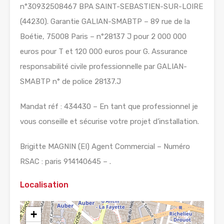
n°30932508467 BPA SAINT-SEBASTIEN-SUR-LOIRE
(44230). Garantie GALIAN-SMABTP – 89 rue de la
Boétie, 75008 Paris – n°28137 J pour 2 000 000
euros pour T et 120 000 euros pour G. Assurance
responsabilité civile professionnelle par GALIAN-
SMABTP n° de police 28137.J
Mandat réf : 434430 – En tant que professionnel je
vous conseille et sécurise votre projet d’installation.
Brigitte MAGNIN (EI) Agent Commercial – Numéro
RSAC : paris 914140645 – .
Localisation
+