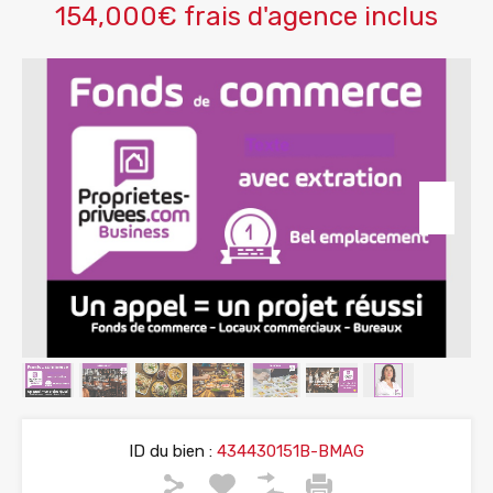
154,000€ frais d'agence inclus
ID du bien :
434430151B-BMAG