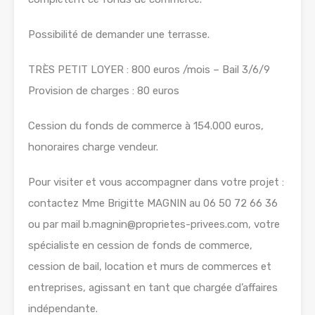
Possibilité de demander une terrasse.
TRÈS PETIT LOYER : 800 euros /mois – Bail 3/6/9
Provision de charges : 80 euros
Cession du fonds de commerce à 154.000 euros,
honoraires charge vendeur.
Pour visiter et vous accompagner dans votre projet :
contactez Mme Brigitte MAGNIN au 06 50 72 66 36
ou par mail b.magnin@proprietes-privees.com, votre
spécialiste en cession de fonds de commerce,
cession de bail, location et murs de commerces et
entreprises, agissant en tant que chargée d’affaires
indépendante.