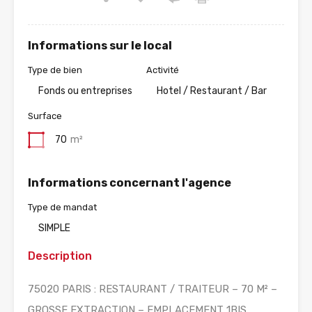
Informations sur le local
Type de bien
Activité
Fonds ou entreprises
Hotel / Restaurant / Bar
Surface
70
m²
Informations concernant l'agence
Type de mandat
SIMPLE
Description
75020 PARIS : RESTAURANT / TRAITEUR – 70 M² –
GROSSE EXTRACTION – EMPLACEMENT 1BIS.