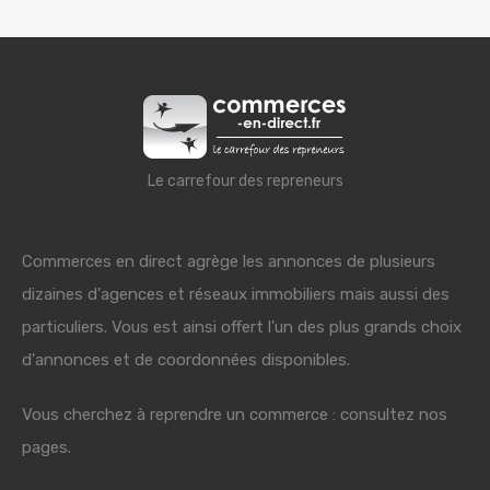
Le carrefour des repreneurs
Commerces en direct agrège les annonces de plusieurs
dizaines d'agences et réseaux immobiliers mais aussi des
particuliers. Vous est ainsi offert l'un des plus grands choix
d'annonces et de coordonnées disponibles.
Vous cherchez à reprendre un commerce : consultez nos
pages.