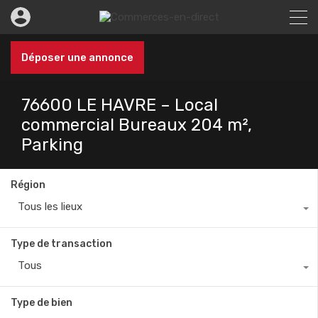
Déposer une annonce
76600 LE HAVRE – Local
commercial Bureaux 204 m²,
Parking
Région
Tous les lieux
Type de transaction
Tous
Type de bien