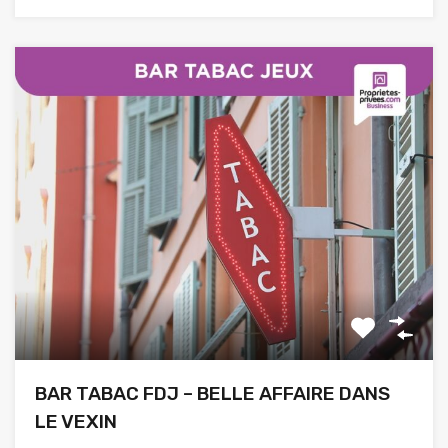
BAR TABAC FDJ – BELLE AFFAIRE DANS
LE VEXIN