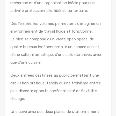
recherché et d’une organisation idéale pour une
activité professionnelle, libérale ou tertiaire.
Dès l’entrée, les volumes permettent d’imaginer un
environnement de travail fluide et fonctionnel.
Le bien se compose d’un vaste open space, de
quatre bureaux indépendants, d’un espace accueil,
d’une salle informatique, d’une salle d’archives ainsi
que d’une cuisine.
Deux entrées destinées au public permettent une
circulation pratique, tandis qu’une troisième entrée
plus discrète apporte confidentialité et flexibilité
d’usage.
Une cave ainsi que deux places de stationnement