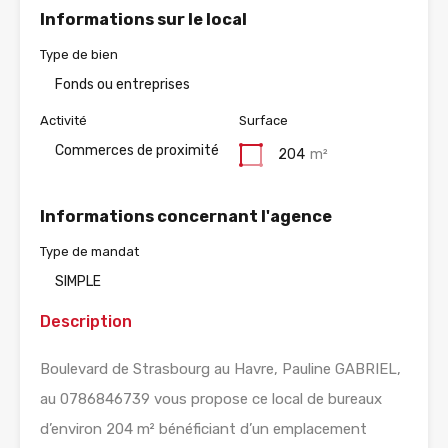
Informations sur le local
Type de bien
Fonds ou entreprises
Activité
Surface
Commerces de proximité
204
m²
Informations concernant l'agence
Type de mandat
SIMPLE
Description
Boulevard de Strasbourg au Havre, Pauline GABRIEL,
au 0786846739 vous propose ce local de bureaux
d’environ 204 m² bénéficiant d’un emplacement