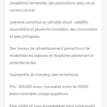
complètent l’ensemble, des prestations rares sur ce
secteur central.
L’adresse constitue un véritable atout : visibilité,
accessibilité et proximité immédiate des commodités
et axes principaux.
Des travaux de rafraîchissement permettront de
moderniser les espaces et d’exploiter pleinement le
potentiel du lieu.
Copropriété de standing, bien entretenue
Prix : 335.000 euros, honoraires inclus de 25000
euros honoraires charge acquéreurs.
Pour visiter et vous accompagner dans votre projet,