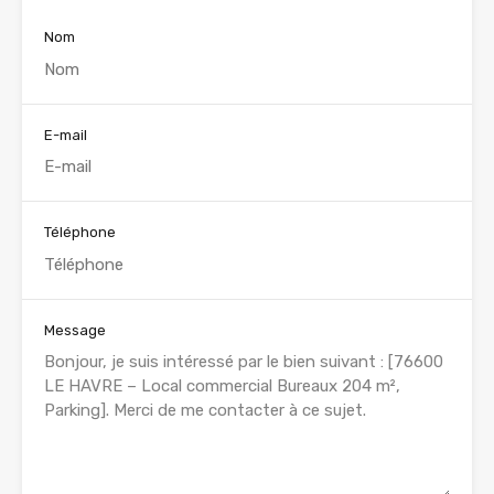
Nom
E-mail
Téléphone
Message