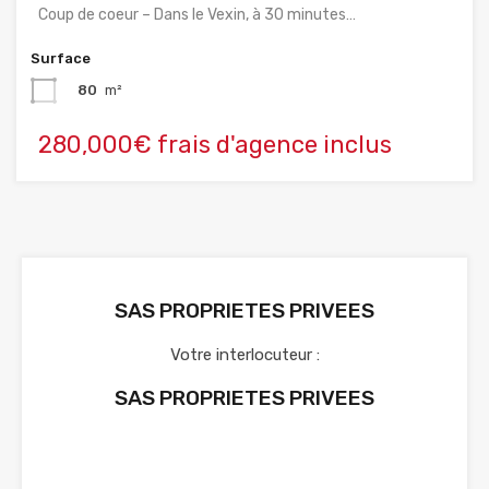
Coup de coeur – Dans le Vexin, à 30 minutes…
Surface
80
m²
280,000€ frais d'agence inclus
SAS PROPRIETES PRIVEES
Votre interlocuteur :
SAS PROPRIETES PRIVEES
Voir nos annonces