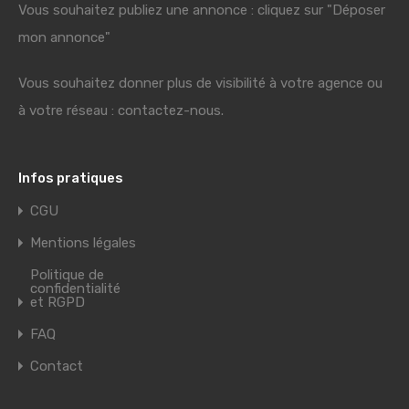
Vous souhaitez publiez une annonce : cliquez sur "Déposer
mon annonce"
Vous souhaitez donner plus de visibilité à votre agence ou
à votre réseau : contactez-nous.
Infos pratiques
CGU
Mentions légales
Politique de
confidentialité
et RGPD
FAQ
Contact