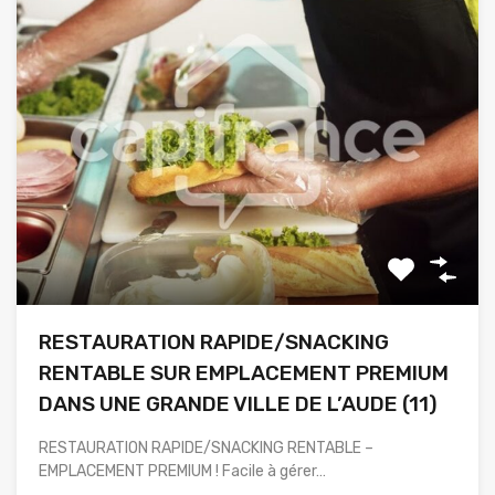
RESTAURATION RAPIDE/SNACKING
RENTABLE SUR EMPLACEMENT PREMIUM
DANS UNE GRANDE VILLE DE L’AUDE (11)
RESTAURATION RAPIDE/SNACKING RENTABLE –
EMPLACEMENT PREMIUM ! Facile à gérer…