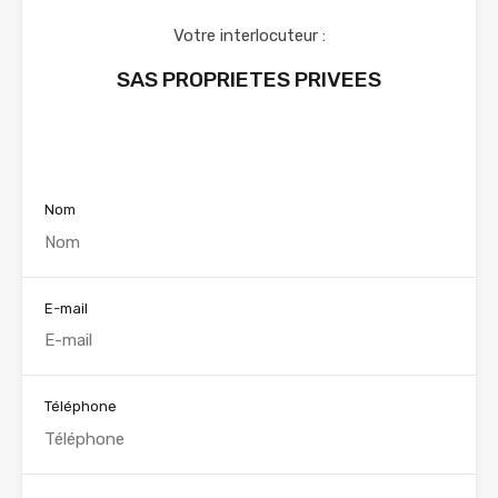
Votre interlocuteur :
SAS PROPRIETES PRIVEES
Voir nos annonces
Nom
E-mail
Téléphone