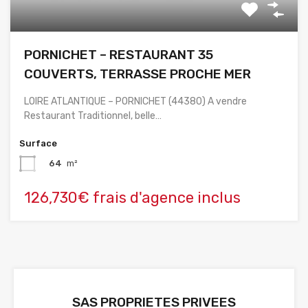
PORNICHET – RESTAURANT 35
COUVERTS, TERRASSE PROCHE MER
LOIRE ATLANTIQUE – PORNICHET (44380) A vendre
Restaurant Traditionnel, belle…
Surface
64
m²
126,730€ frais d'agence inclus
SAS PROPRIETES PRIVEES