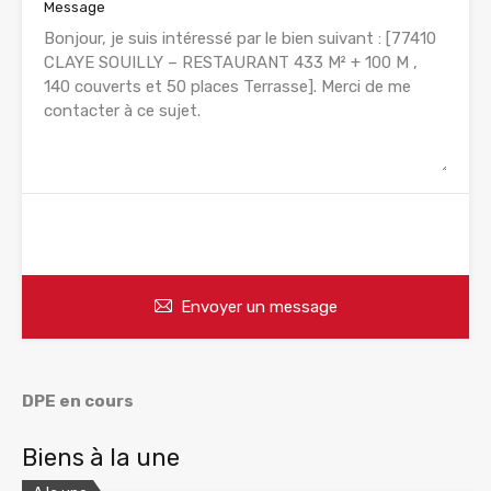
Message
WhatsApp
Appelez
Envoyer un message
DPE en cours
Biens à la une