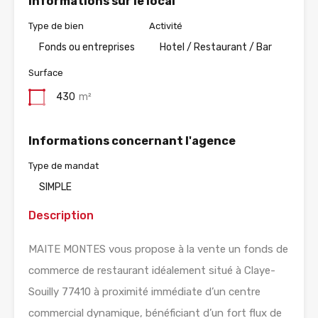
Informations sur le local
Type de bien
Activité
Fonds ou entreprises
Hotel / Restaurant / Bar
Surface
430
m²
Informations concernant l'agence
Type de mandat
SIMPLE
Description
MAITE MONTES vous propose à la vente un fonds de
commerce de restaurant idéalement situé à Claye-
Souilly 77410 à proximité immédiate d’un centre
commercial dynamique, bénéficiant d’un fort flux de