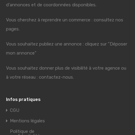
d'annonces et de coordonnées disponibles.
Vous cherchez à reprendre un commerce : consultez nos
pages.
Vous souhaitez publiez une annonce : cliquez sur "Déposer
mon annonce"
Vous souhaitez donner plus de visibilité à votre agence ou
à votre réseau : contactez-nous.
Infos pratiques
CGU
Mentions légales
Politique de