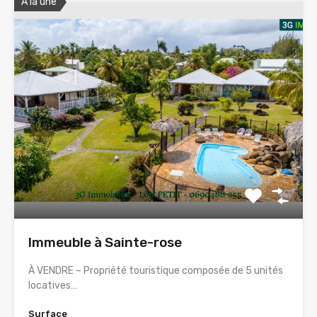
A la une
Immeuble à Sainte-rose
À VENDRE – Propriété touristique composée de 5 unités
locatives…
Surface