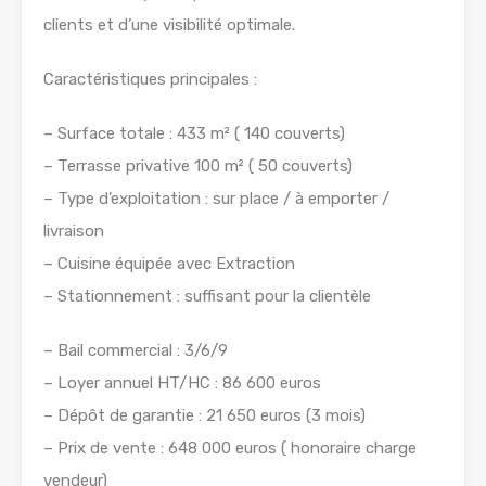
clients et d’une visibilité optimale.
Caractéristiques principales :
– Surface totale : 433 m² ( 140 couverts)
– Terrasse privative 100 m² ( 50 couverts)
– Type d’exploitation : sur place / à emporter /
livraison
– Cuisine équipée avec Extraction
– Stationnement : suffisant pour la clientèle
– Bail commercial : 3/6/9
– Loyer annuel HT/HC : 86 600 euros
– Dépôt de garantie : 21 650 euros (3 mois)
– Prix de vente : 648 000 euros ( honoraire charge
vendeur)