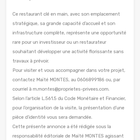
Ce restaurant clé en main, avec son emplacement
stratégique, sa grande capacité d’accueil et son
infrastructure complète, représente une opportunité
rare pour un investisseur ou un restaurateur
souhaitant développer une activité florissante sans
travaux à prévoir.
Pour visiter et vous accompagner dans votre projet,
contactez Maïté MONTES, au 0606899186 ou, par
courriel à m.montes@proprietes-privees.com.
Selon l’article L.561.5 du Code Monétaire et Financier,
pour l’organisation de la visite, la présentation d’une
pièce d’identité vous sera demandée.
Cette présente annonce a été rédigée sous la
responsabilité éditoriale de Maïté MONTES agissant