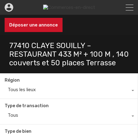
Déposer une annonce
77410 CLAYE SOUILLY –
RESTAURANT 433 M² + 100 M , 140
couverts et 50 places Terrasse
Région
Tous les lieux
Type de transaction
Tous
Type de bien