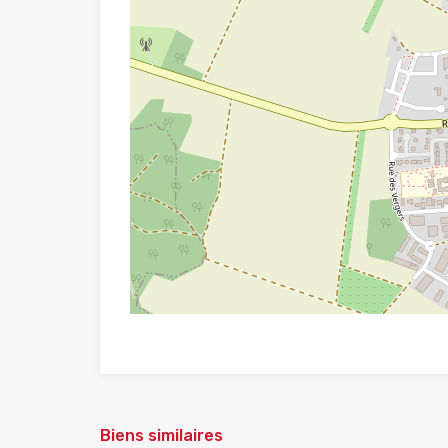
Biens similaires