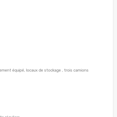
ment équipé, locaux de stockage , trois camions