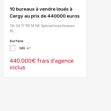
10 bureaux à vendre loués à
Cergy au prix de 440000 euros
Tél. 06 17 98 14 58. Spécial Investisseurs :
10…
Surface
385
m²
440,000€ frais d'agence
inclus