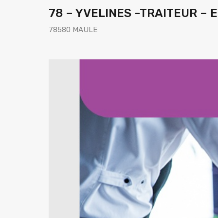
78 – YVELINES -TRAITEUR –
78580 MAULE