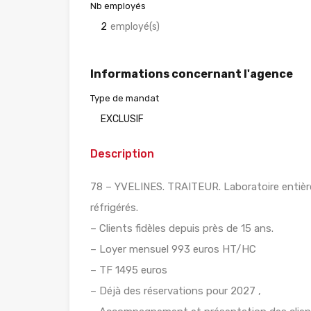
Nb employés
2
employé(s)
Informations concernant l'agence
Type de mandat
EXCLUSIF
Description
78 – YVELINES. TRAITEUR. Laboratoire entière
réfrigérés.
– Clients fidèles depuis près de 15 ans.
– Loyer mensuel 993 euros HT/HC
– TF 1495 euros
– Déjà des réservations pour 2027 ,