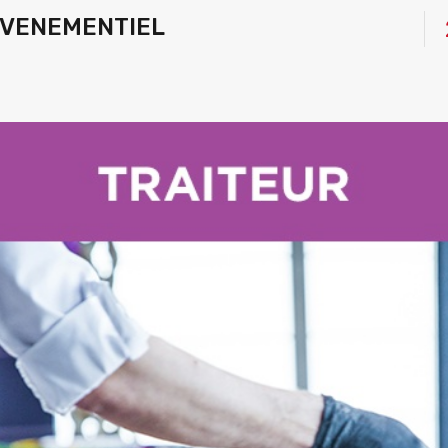
 EVENEMENTIEL