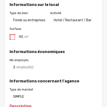
Informations sur le local
Type de bien
Activité
Fonds ou entreprises
Hotel / Restaurant / Bar
Surface
90
m²
Informations économiques
Nb employés
2
employé(s)
Informations concernant l'agence
Type de mandat
SIMPLE
Description