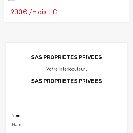
900€ /mois HC
SAS PROPRIETES PRIVEES
Votre interlocuteur :
SAS PROPRIETES PRIVEES
Voir nos annonces
Nom