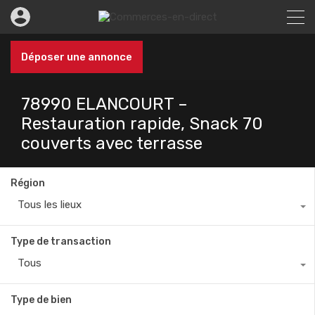
Déposer une annonce
78990 ELANCOURT –
Restauration rapide, Snack 70
couverts avec terrasse
Région
Tous les lieux
Type de transaction
Tous
Type de bien