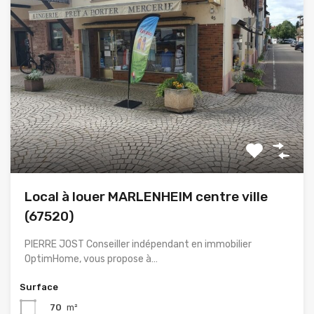
Local à louer MARLENHEIM centre ville
(67520)
PIERRE JOST Conseiller indépendant en immobilier
OptimHome, vous propose à…
Surface
70
m²