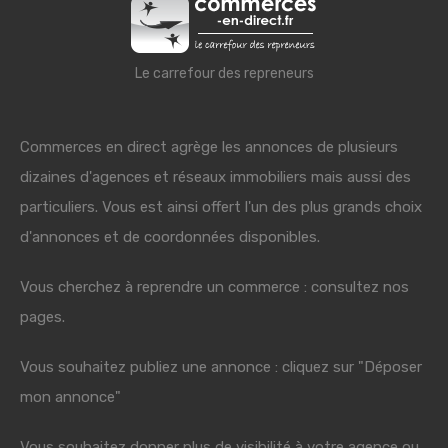
Le carrefour des repreneurs
Commerces en direct agrège les annonces de plusieurs
dizaines d'agences et réseaux immobiliers mais aussi des
particuliers. Vous est ainsi offert l'un des plus grands choix
d'annonces et de coordonnées disponibles.
Vous cherchez à reprendre un commerce : consultez nos
pages.
Vous souhaitez publiez une annonce : cliquez sur "Déposer
mon annonce"
Vous souhaitez donner plus de visibilité à votre agence ou