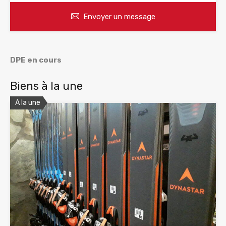
Envoyer un message
DPE en cours
Biens à la une
A la une