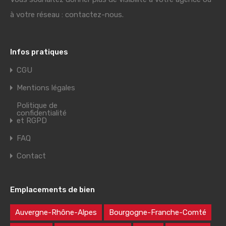
à votre réseau : contactez-nous.
Infos pratiques
CGU
Mentions légales
Politique de
confidentialité
et RGPD
FAQ
Contact
Emplacements de bien
Auvergne-Rhône-Alpes
Bourgogne-Franche-Comté