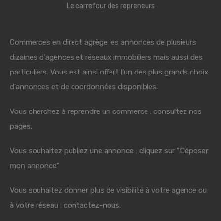
Le carrefour des repreneurs
Commerces en direct agrège les annonces de plusieurs
dizaines d'agences et réseaux immobiliers mais aussi des
particuliers. Vous est ainsi offert l'un des plus grands choix
d'annonces et de coordonnées disponibles.
Vous cherchez à reprendre un commerce : consultez nos
pages.
Vous souhaitez publiez une annonce : cliquez sur "Déposer
mon annonce"
Vous souhaitez donner plus de visibilité à votre agence ou
à votre réseau : contactez-nous.