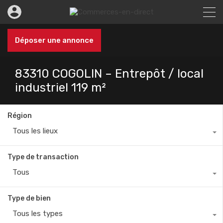
Déposer une annonce
83310 COGOLIN – Entrepôt / local
industriel 119 m²
Région
Tous les lieux
Type de transaction
Tous
Type de bien
Tous les types