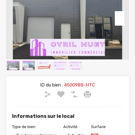
ID du bien :
450098B-HTC
Informations sur le local
Type de bien
Activité
Surface