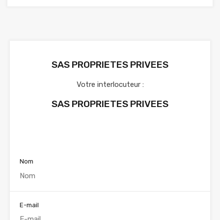
SAS PROPRIETES PRIVEES
Votre interlocuteur :
SAS PROPRIETES PRIVEES
Voir nos annonces
Nom
E-mail