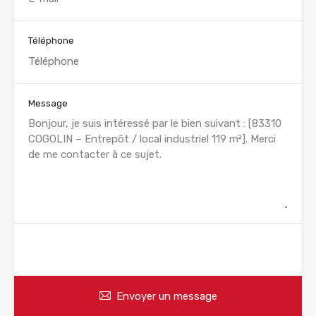
Téléphone
Message
WhatsApp
Appelez
Envoyer un message