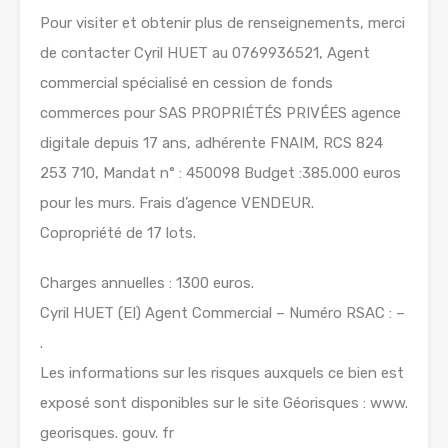
Pour visiter et obtenir plus de renseignements, merci
de contacter Cyril HUET au 0769936521, Agent
commercial spécialisé en cession de fonds
commerces pour SAS PROPRIÉTÉS PRIVÉES agence
digitale depuis 17 ans, adhérente FNAIM, RCS 824
253 710, Mandat n° : 450098 Budget :385.000 euros
pour les murs. Frais d’agence VENDEUR.
Copropriété de 17 lots.
Charges annuelles : 1300 euros.
Cyril HUET (EI) Agent Commercial – Numéro RSAC : –
.
Les informations sur les risques auxquels ce bien est
exposé sont disponibles sur le site Géorisques : www.
georisques. gouv. fr