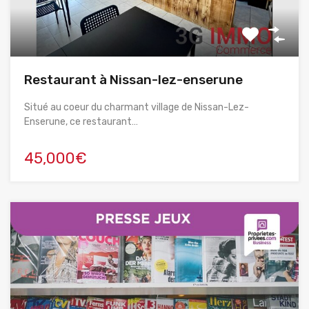
Restaurant à Nissan-lez-enserune
Situé au coeur du charmant village de Nissan-Lez-
Enserune, ce restaurant…
45,000€