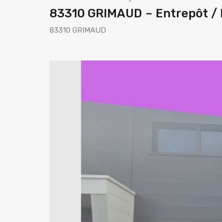
83310 GRIMAUD – Entrepôt / l
83310 GRIMAUD