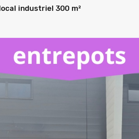
ocal industriel 300 m²