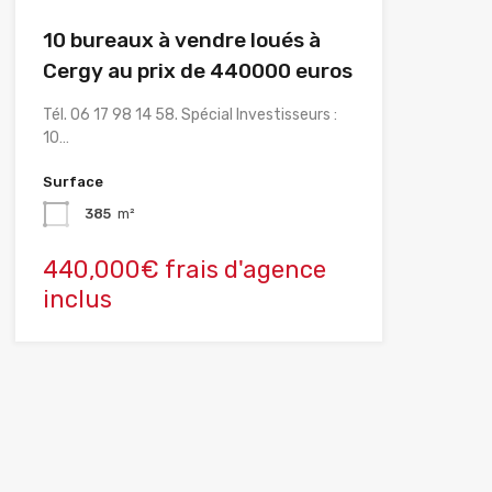
10 bureaux à vendre loués à
Cergy au prix de 440000 euros
Tél. 06 17 98 14 58. Spécial Investisseurs :
10…
Surface
385
m²
440,000€ frais d'agence
inclus