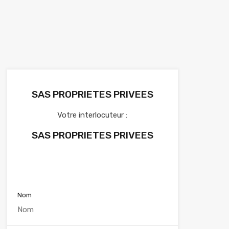
SAS PROPRIETES PRIVEES
Votre interlocuteur :
SAS PROPRIETES PRIVEES
Voir nos annonces
Nom