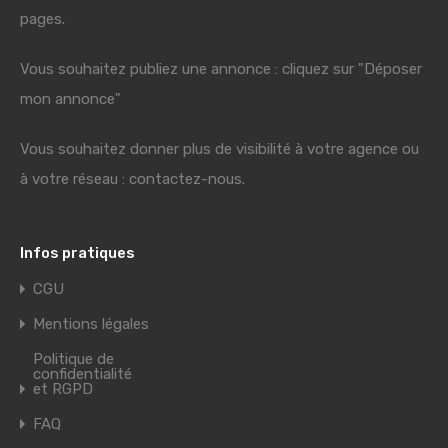
pages.
Vous souhaitez publiez une annonce : cliquez sur "Déposer
mon annonce"
Vous souhaitez donner plus de visibilité à votre agence ou
à votre réseau : contactez-nous.
Infos pratiques
CGU
Mentions légales
Politique de
confidentialité
et RGPD
FAQ