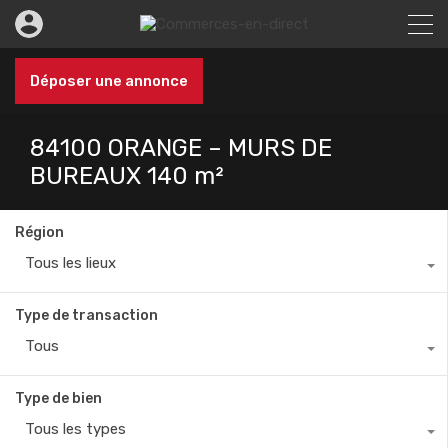
Déposer une annonce
84100 ORANGE – MURS DE
BUREAUX 140 m²
Région
Tous les lieux
Type de transaction
Tous
Type de bien
Tous les types