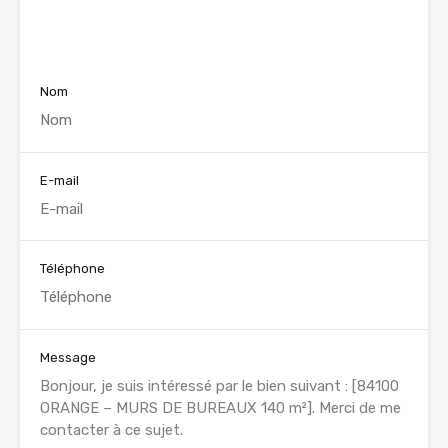
Voir nos annonces
Nom
E-mail
Téléphone
Message