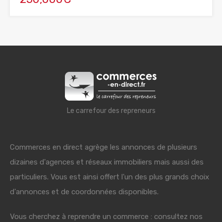
Le carrefour des repreneurs
Commerces en direct agrège les annonces de plusieurs
dizaines d'agences et réseaux immobiliers mais aussi des
particuliers. Vous est ainsi offert l'un des plus grands choix
d'annonces et de coordonnées disponibles.
Vous cherchez à reprendre un commerce : consultez nos