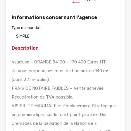
Informations concernant l'agence
Type de mandat
SIMPLE
Description
Vaucluse – ORANGE 84100 – 170 400 Euros HT-.
Je vous propose ces murs de bureaux de 140 m²
(dont 37 m² utiles).
FRAIS DE NOTAIRE FAIBLES – Vente achevée.
Récupération de TVA possible.
VISIBILITE MAXIMALE et Emplacement Stratégique
en première ligne sur le rond-point giratoire Des
Crémades de la déviation de la Nationale 7.