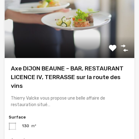
Axe DIJON BEAUNE – BAR, RESTAURANT
LICENCE IV, TERRASSE sur la route des
vins
Thierry Valcke vous propose une belle affaire de
restauration situé…
Surface
130
m²