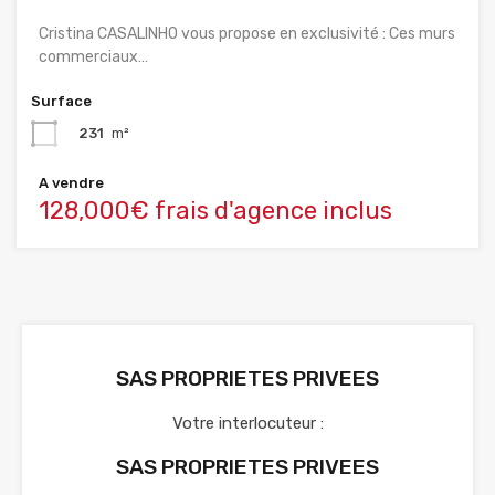
Cristina CASALINHO vous propose en exclusivité : Ces murs
commerciaux…
Surface
231
m²
A vendre
128,000€ frais d'agence inclus
SAS PROPRIETES PRIVEES
Votre interlocuteur :
SAS PROPRIETES PRIVEES