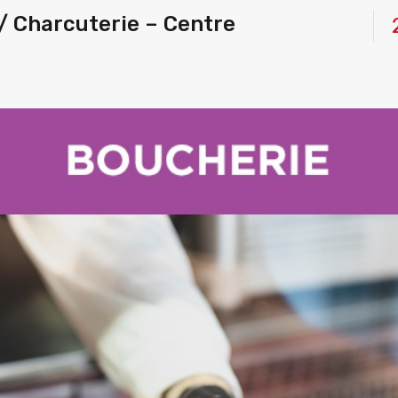
 Charcuterie – Centre