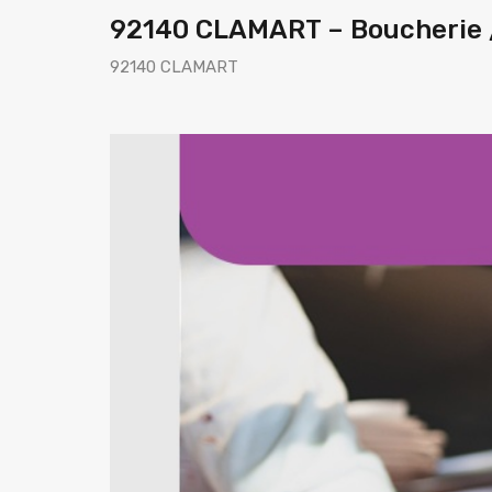
92140 CLAMART – Boucherie /
92140 CLAMART