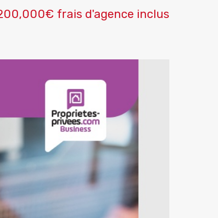
200,000€ frais d'agence inclus