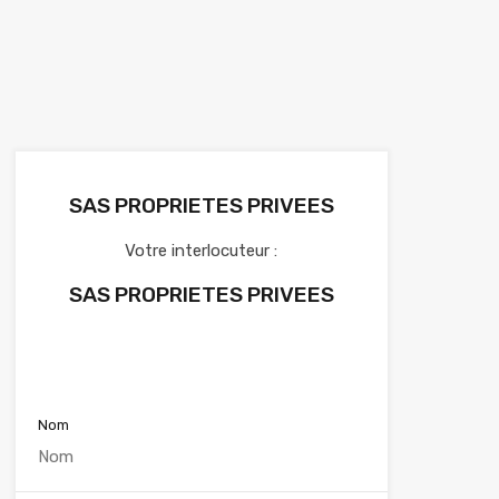
SAS PROPRIETES PRIVEES
Votre interlocuteur :
SAS PROPRIETES PRIVEES
Voir nos annonces
Nom