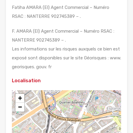
Fatiha AMARA (EI) Agent Commercial – Numéro
RSAC : NANTERRE 902745389 – .
F. AMARA (EI) Agent Commercial – Numéro RSAC :
NANTERRE 902745389 – .
Les informations sur les risques auxquels ce bien est
exposé sont disponibles sur le site Géorisques : www.
georisques. gouv. fr
Localisation
+
−