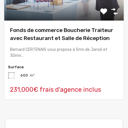
Fonds de commerce Boucherie Traiteur
avec Restaurant et Salle de Réception
Bernard CERTENAIS vous propose à 5mn de Janzé et
30mn…
Surface
600
m²
231,000€ frais d'agence inclus