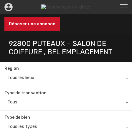
Déposer une annonce
92800 PUTEAUX – SALON DE
COIFFURE , BEL EMPLACEMENT
Région
Tous les lieux
Type de transaction
Tous
Type de bien
Tous les types