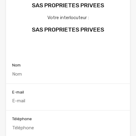
SAS PROPRIETES PRIVEES
Votre interlocuteur :
SAS PROPRIETES PRIVEES
Voir nos annonces
Nom
E-mail
Téléphone