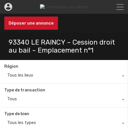
Déposer une annonce
93340 LE RAINCY – Cession droit
au bail – Emplacement n°1
Région
Tous les lieux
Type de transaction
Tous
Type de bien
Tous les types