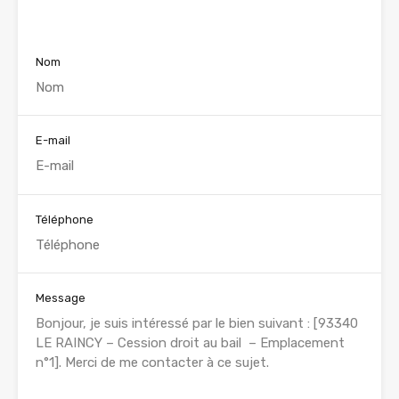
Voir nos annonces
Nom
E-mail
Téléphone
Message