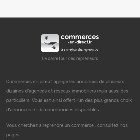
Le carrefour des repreneurs
Commerces en direct agrège les annonces de plusieurs
dizaines d'agences et réseaux immobiliers mais aussi des
particuliers. Vous est ainsi offert l'un des plus grands choix
d'annonces et de coordonnées disponibles.
Vous cherchez à reprendre un commerce : consultez nos
pages.