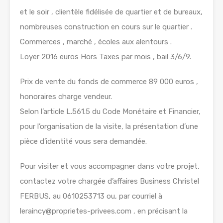
et le soir , clientèle fidélisée de quartier et de bureaux,
nombreuses construction en cours sur le quartier .
Commerces , marché , écoles aux alentours .
Loyer 2016 euros Hors Taxes par mois , bail 3/6/9.
Prix de vente du fonds de commerce 89 000 euros ,
honoraires charge vendeur.
Selon l’article L.561.5 du Code Monétaire et Financier,
pour l’organisation de la visite, la présentation d’une
pièce d’identité vous sera demandée.
Pour visiter et vous accompagner dans votre projet,
contactez votre chargée d’affaires Business Christel
FERBUS, au 0610253713 ou, par courriel à
leraincy@proprietes-privees.com , en précisant la