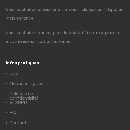
Vous souhaitez publiez une annonce : cliquez sur "Déposer
mon annonce"
Vous souhaitez donner plus de visibilité à votre agence ou
à votre réseau : contactez-nous.
Infos pratiques
CGU
Mentions légales
Politique de
confidentialité
et RGPD
FAQ
Contact