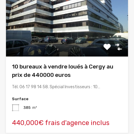
10 bureaux à vendre loués à Cergy au
prix de 440000 euros
Tél. 06 17 98 14 58. Spécial Investisseurs : 10…
Surface
385
m²
440,000€ frais d'agence inclus