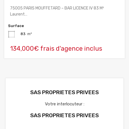
75005 PARIS MOUFFETARD – BAR LICENCE IV 83 M²
Laurent…
Surface
83
m²
134,000€ frais d'agence inclus
SAS PROPRIETES PRIVEES
Votre interlocuteur :
SAS PROPRIETES PRIVEES