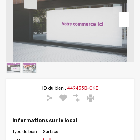
ID du bien :
449433B-OKE
Informations sur le local
Type de bien
Surface