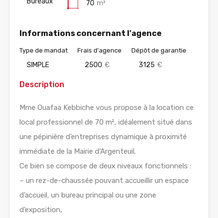
Bureaux
70
m²
Informations concernant l'agence
Type de mandat
Frais d'agence
Dépôt de garantie
SIMPLE
2500
€
3125
€
Description
Mme Ouafaa Kebbiche vous propose à la location ce
local professionnel de 70 m², idéalement situé dans
une pépinière d’entreprises dynamique à proximité
immédiate de la Mairie d’Argenteuil.
Ce bien se compose de deux niveaux fonctionnels :
– un rez-de-chaussée pouvant accueillir un espace
d’accueil, un bureau principal ou une zone
d’exposition,