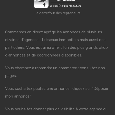
Le carrefour des repreneurs
Commerces en direct agrège les annonces de plusieurs
dizaines d'agences et réseaux immobiliers mais aussi des
particuliers. Vous est ainsi offert l'un des plus grands choix
d'annonces et de coordonnées disponibles.
Vous cherchez à reprendre un commerce : consultez nos
pages.
Vous souhaitez publiez une annonce : cliquez sur "Déposer
mon annonce"
Vous souhaitez donner plus de visibilité à votre agence ou