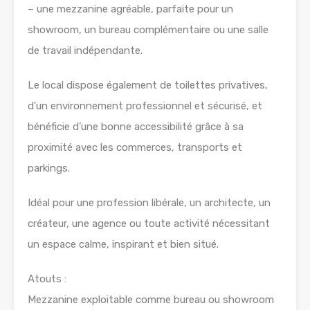
– une mezzanine agréable, parfaite pour un
showroom, un bureau complémentaire ou une salle
de travail indépendante.
Le local dispose également de toilettes privatives,
d’un environnement professionnel et sécurisé, et
bénéficie d’une bonne accessibilité grâce à sa
proximité avec les commerces, transports et
parkings.
Idéal pour une profession libérale, un architecte, un
créateur, une agence ou toute activité nécessitant
un espace calme, inspirant et bien situé.
Atouts :
Mezzanine exploitable comme bureau ou showroom