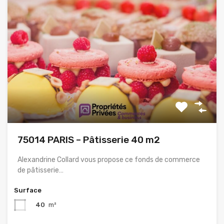
75014 PARIS – Pâtisserie 40 m2
Alexandrine Collard vous propose ce fonds de commerce
de pâtisserie…
Surface
40
m²