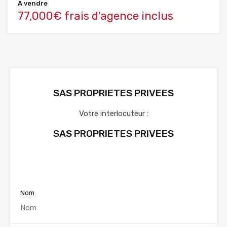
A vendre
77,000€ frais d'agence inclus
SAS PROPRIETES PRIVEES
Votre interlocuteur :
SAS PROPRIETES PRIVEES
Voir nos annonces
Nom