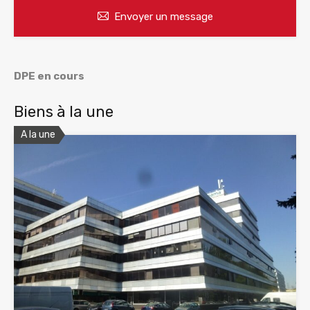
Envoyer un message
DPE en cours
Biens à la une
A la une