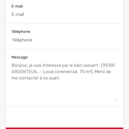
E-mail
Téléphone
Message
WhatsApp
Appelez