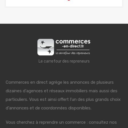
Le carrefour des repreneurs
Commerces en direct agrège les annonces de plusieurs
dizaines d'agences et réseaux immobiliers mais aussi des
particuliers. Vous est ainsi offert l'un des plus grands choix
d'annonces et de coordonnées disponibles.
Vous cherchez à reprendre un commerce : consultez nos