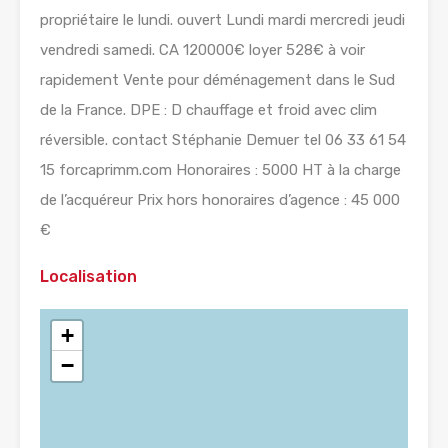
propriétaire le lundi. ouvert Lundi mardi mercredi jeudi
vendredi samedi. CA 120000€ loyer 528€ à voir
rapidement Vente pour déménagement dans le Sud
de la France. DPE : D chauffage et froid avec clim
réversible. contact Stéphanie Demuer tel 06 33 61 54
15 forcaprimm.com Honoraires : 5000 HT à la charge
de l’acquéreur Prix hors honoraires d’agence : 45 000
€
Localisation
+
−