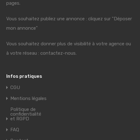
pages.
Vous souhaitez publiez une annonce : cliquez sur "Déposer
mon annonce"
Vous souhaitez donner plus de visibilité à votre agence ou
à votre réseau : contactez-nous.
Infos pratiques
CGU
Mentions légales
Politique de
confidentialité
et RGPD
FAQ