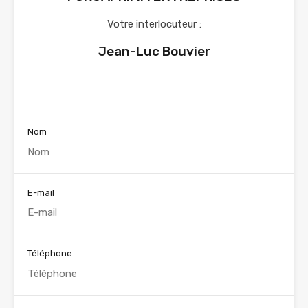
Votre interlocuteur :
Jean-Luc Bouvier
Voir nos annonces
Nom
E-mail
Téléphone