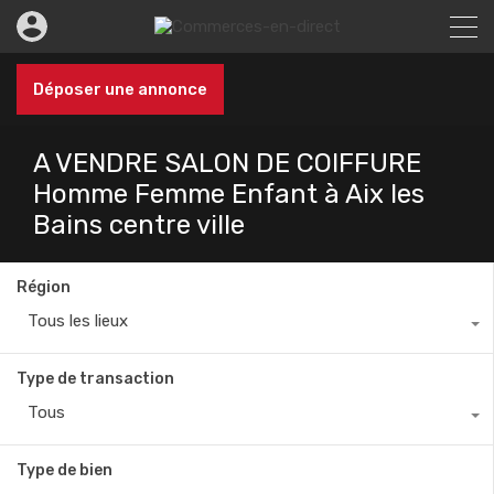
Déposer une annonce
A VENDRE SALON DE COIFFURE
Homme Femme Enfant à Aix les
Bains centre ville
Région
Tous les lieux
Type de transaction
Tous
Type de bien