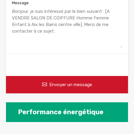
Message
WhatsApp
Appelez
Envoyer un message
Performance énergétique