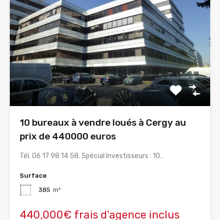
10 bureaux à vendre loués à Cergy au
prix de 440000 euros
Tél. 06 17 98 14 58. Spécial Investisseurs : 10…
Surface
385
m²
440,000€ frais d'agence inclus