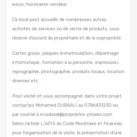
euros, honoraires vendeur.
Ce local peut accueillir de nombreuses autres
activités de services ou de vente de produits, sous
réserve d’accord du propriétaire et de la copropriété :
Cartes grises, plaques immatriculation, dépannage
informatique, formation à la personne, impression,
reprographie, photographie, produits locaux, location
diverses etc…
Pour visiter et vous accompagner dans votre projet,
contactez Mohamed OUBAALI au O78643123O ou
par courriel à m.oubaali@proprietes-privees.com
Selon l’article L.561.5 du Code Monétaire et Financier,
pour l’organisation de la visite, la présentation d’une