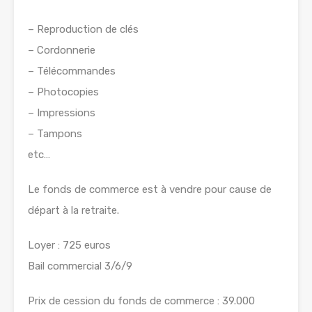
– Reproduction de clés
– Cordonnerie
– Télécommandes
– Photocopies
– Impressions
– Tampons
etc…
Le fonds de commerce est à vendre pour cause de
départ à la retraite.
Loyer : 725 euros
Bail commercial 3/6/9
Prix de cession du fonds de commerce : 39.000