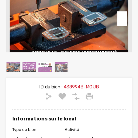
ID du bien :
438994B-MOUB
Informations sur le local
Type de bien
Activité