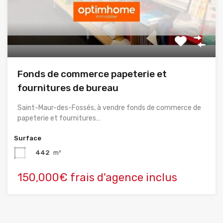
Fonds de commerce papeterie et
fournitures de bureau
Saint-Maur-des-Fossés, à vendre fonds de commerce de
papeterie et fournitures…
Surface
442
m²
150,000€ frais d'agence inclus