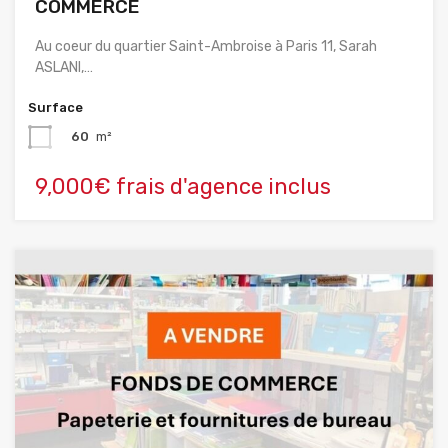
COMMERCE
Au coeur du quartier Saint-Ambroise à Paris 11, Sarah
ASLANI,…
Surface
60
m²
9,000€ frais d'agence inclus