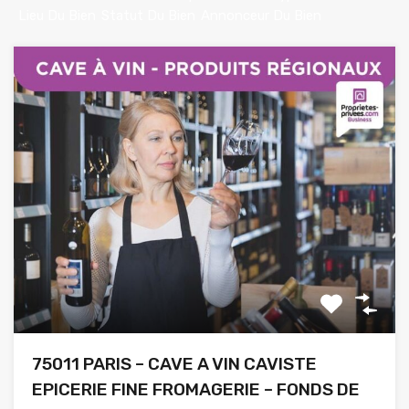
Lieu Du Bien
Statut Du Bien
Annonceur Du Bien
75011 PARIS – CAVE A VIN CAVISTE
EPICERIE FINE FROMAGERIE – FONDS DE