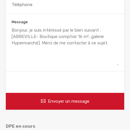
Message
WhatsApp
Appelez
Envoyer un message
DPE en cours