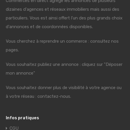
Commerces en direct agrège les annonces de plusieurs
dizaines d'agences et réseaux immobiliers mais aussi des
particuliers. Vous est ainsi offert l'un des plus grands choix
d'annonces et de coordonnées disponibles.
Vous cherchez à reprendre un commerce : consultez nos
pages.
Vous souhaitez publiez une annonce : cliquez sur "Déposer
mon annonce"
Vous souhaitez donner plus de visibilité à votre agence ou
à votre réseau : contactez-nous.
Infos pratiques
CGU