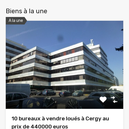
Biens à la une
A la une
10 bureaux à vendre loués à Cergy au
prix de 440000 euros