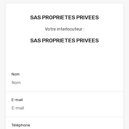
SAS PROPRIETES PRIVEES
Votre interlocuteur :
SAS PROPRIETES PRIVEES
Voir nos annonces
Nom
E-mail
Téléphone