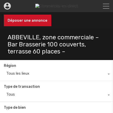
Déposer une annonce
ABBEVILLE, zone commerciale –
Bar Brasserie 100 couverts,
terrasse 60 places –
Région
Tous les lieux
Type de transaction
Tous
Type de bien