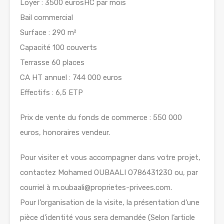
Loyer : 3500 eurosHC par mois
Bail commercial
Surface : 290 m²
Capacité 100 couverts
Terrasse 60 places
CA HT annuel : 744 000 euros
Effectifs : 6,5 ETP
Prix de vente du fonds de commerce : 550 000
euros, honoraires vendeur.
Pour visiter et vous accompagner dans votre projet,
contactez Mohamed OUBAALI O78643123O ou, par
courriel à m.oubaali@proprietes-privees.com.
Pour l’organisation de la visite, la présentation d’une
pièce d’identité vous sera demandée (Selon l’article