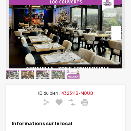
ID du bien :
432311B-MOUB
Informations sur le local