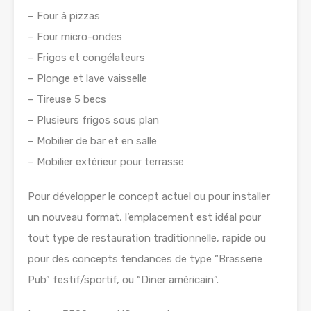
– Four à pizzas
– Four micro-ondes
– Frigos et congélateurs
– Plonge et lave vaisselle
– Tireuse 5 becs
– Plusieurs frigos sous plan
– Mobilier de bar et en salle
– Mobilier extérieur pour terrasse
Pour développer le concept actuel ou pour installer
un nouveau format, l’emplacement est idéal pour
tout type de restauration traditionnelle, rapide ou
pour des concepts tendances de type “Brasserie
Pub” festif/sportif, ou “Diner américain”.