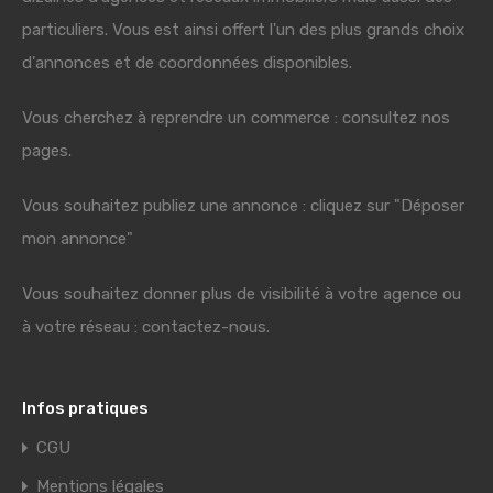
particuliers. Vous est ainsi offert l'un des plus grands choix
d'annonces et de coordonnées disponibles.
Vous cherchez à reprendre un commerce : consultez nos
pages.
Vous souhaitez publiez une annonce : cliquez sur "Déposer
mon annonce"
Vous souhaitez donner plus de visibilité à votre agence ou
à votre réseau : contactez-nous.
Infos pratiques
CGU
Mentions légales