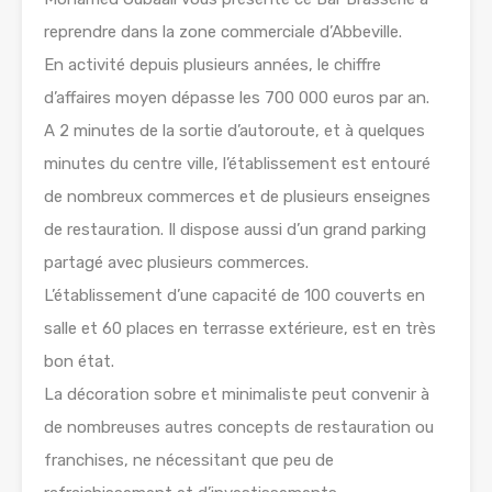
reprendre dans la zone commerciale d’Abbeville.
En activité depuis plusieurs années, le chiffre
d’affaires moyen dépasse les 700 000 euros par an.
A 2 minutes de la sortie d’autoroute, et à quelques
minutes du centre ville, l’établissement est entouré
de nombreux commerces et de plusieurs enseignes
de restauration. Il dispose aussi d’un grand parking
partagé avec plusieurs commerces.
L’établissement d’une capacité de 100 couverts en
salle et 60 places en terrasse extérieure, est en très
bon état.
La décoration sobre et minimaliste peut convenir à
de nombreuses autres concepts de restauration ou
franchises, ne nécessitant que peu de