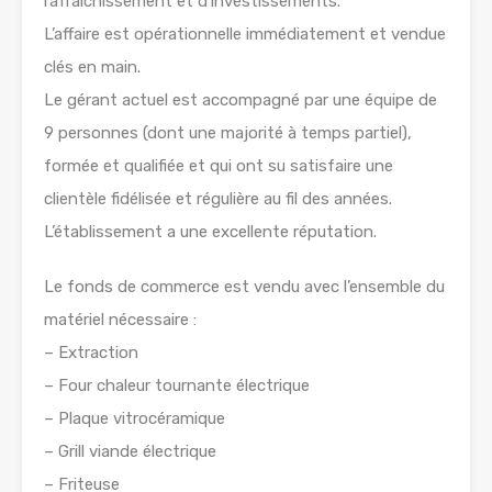
rafraichissement et d’investissements.
L’affaire est opérationnelle immédiatement et vendue
clés en main.
Le gérant actuel est accompagné par une équipe de
9 personnes (dont une majorité à temps partiel),
formée et qualifiée et qui ont su satisfaire une
clientèle fidélisée et régulière au fil des années.
L’établissement a une excellente réputation.
Le fonds de commerce est vendu avec l’ensemble du
matériel nécessaire :
– Extraction
– Four chaleur tournante électrique
– Plaque vitrocéramique
– Grill viande électrique
– Friteuse