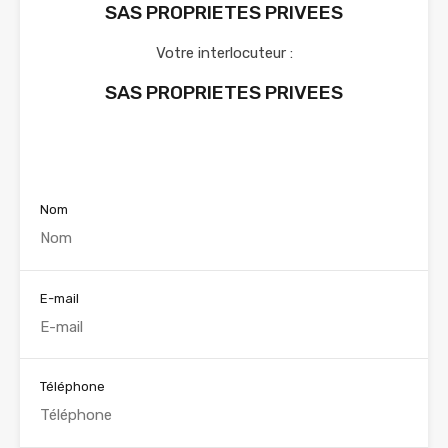
SAS PROPRIETES PRIVEES
Votre interlocuteur :
SAS PROPRIETES PRIVEES
Voir nos annonces
Nom
E-mail
Téléphone