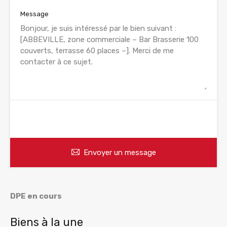
Message
WhatsApp
Appelez
Envoyer un message
DPE en cours
Biens à la une