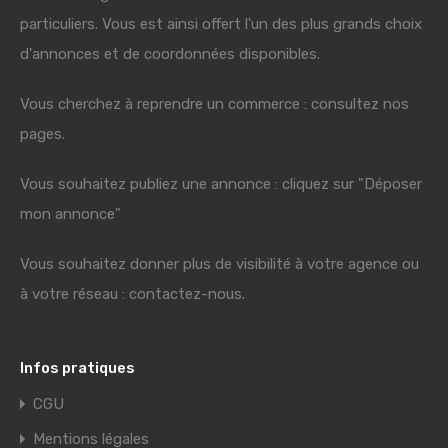
particuliers. Vous est ainsi offert l'un des plus grands choix
d'annonces et de coordonnées disponibles.
Vous cherchez à reprendre un commerce : consultez nos
pages.
Vous souhaitez publiez une annonce : cliquez sur "Déposer
mon annonce"
Vous souhaitez donner plus de visibilité à votre agence ou
à votre réseau : contactez-nous.
Infos pratiques
CGU
Mentions légales