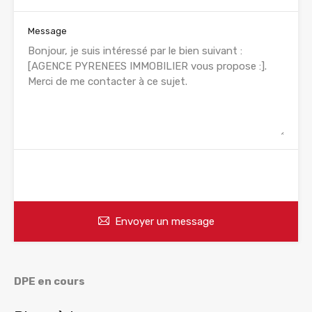
Message
WhatsApp
Appelez
Envoyer un message
DPE en cours