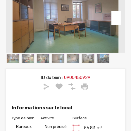
ID du bien :
0900450929
Informations sur le local
Type de bien
Activité
Surface
Bureaux
Non précisé
56.83
m²