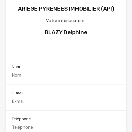
ARIEGE PYRENEES IMMOBILIER (API)
Votre interlocuteur :
BLAZY Delphine
Voir nos annonces
Nom
E-mail
Téléphone