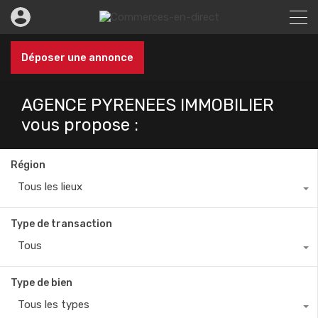
Déposer une annonce
AGENCE PYRENEES IMMOBILIER
vous propose :
Région
Tous les lieux
Type de transaction
Tous
Type de bien
Tous les types