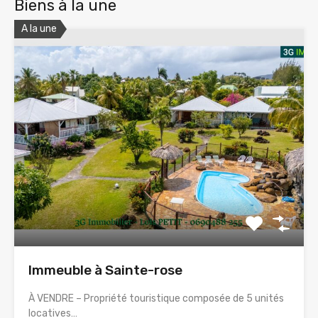
Biens à la une
A la une
Immeuble à Sainte-rose
À VENDRE – Propriété touristique composée de 5 unités
locatives…