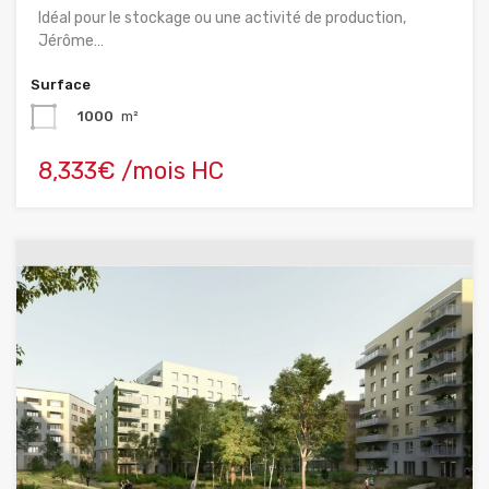
Idéal pour le stockage ou une activité de production,
Jérôme…
Surface
1000
m²
8,333€ /mois HC