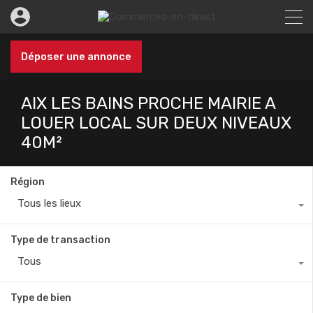
Déposer une annonce
AIX LES BAINS PROCHE MAIRIE A
LOUER LOCAL SUR DEUX NIVEAUX
40M²
Région
Tous les lieux
Type de transaction
Tous
Type de bien