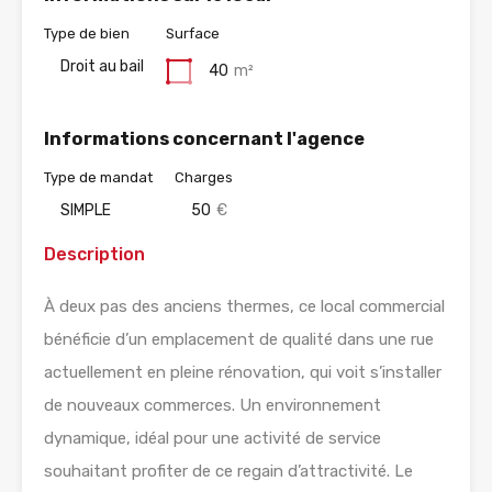
Type de bien
Surface
Droit au bail
40
m²
Informations concernant l'agence
Type de mandat
Charges
SIMPLE
50
€
Description
À deux pas des anciens thermes, ce local commercial
bénéficie d’un emplacement de qualité dans une rue
actuellement en pleine rénovation, qui voit s’installer
de nouveaux commerces. Un environnement
dynamique, idéal pour une activité de service
souhaitant profiter de ce regain d’attractivité. Le