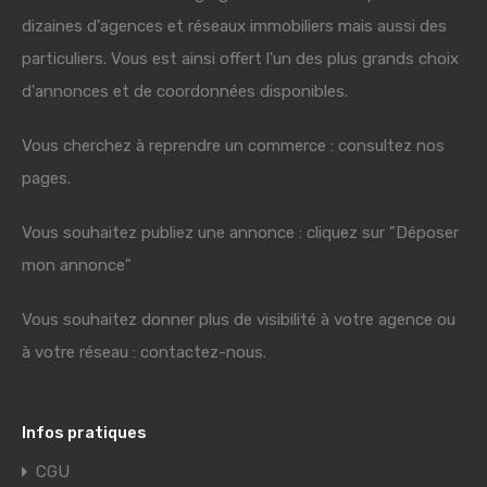
dizaines d'agences et réseaux immobiliers mais aussi des
particuliers. Vous est ainsi offert l'un des plus grands choix
d'annonces et de coordonnées disponibles.
Vous cherchez à reprendre un commerce : consultez nos
pages.
Vous souhaitez publiez une annonce : cliquez sur "Déposer
mon annonce"
Vous souhaitez donner plus de visibilité à votre agence ou
à votre réseau : contactez-nous.
Infos pratiques
CGU