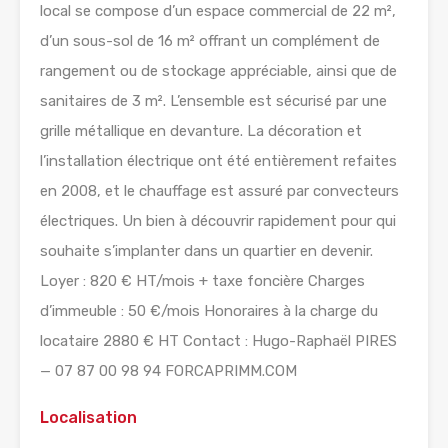
local se compose d’un espace commercial de 22 m²,
d’un sous-sol de 16 m² offrant un complément de
rangement ou de stockage appréciable, ainsi que de
sanitaires de 3 m². L’ensemble est sécurisé par une
grille métallique en devanture. La décoration et
l’installation électrique ont été entièrement refaites
en 2008, et le chauffage est assuré par convecteurs
électriques. Un bien à découvrir rapidement pour qui
souhaite s’implanter dans un quartier en devenir.
Loyer : 820 € HT/mois + taxe foncière Charges
d’immeuble : 50 €/mois Honoraires à la charge du
locataire 2880 € HT Contact : Hugo-Raphaël PIRES
— 07 87 00 98 94 FORCAPRIMM.COM
Localisation