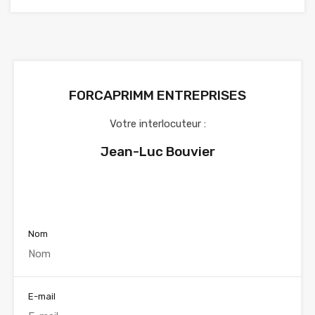
FORCAPRIMM ENTREPRISES
Votre interlocuteur :
Jean-Luc Bouvier
Voir nos annonces
Nom
E-mail