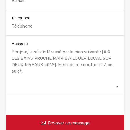
Téléphone
Message
WhatsApp
Appelez
Envoyer un message