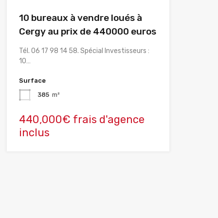
10 bureaux à vendre loués à
Cergy au prix de 440000 euros
Tél. 06 17 98 14 58. Spécial Investisseurs :
10…
Surface
385
m²
440,000€ frais d'agence
inclus