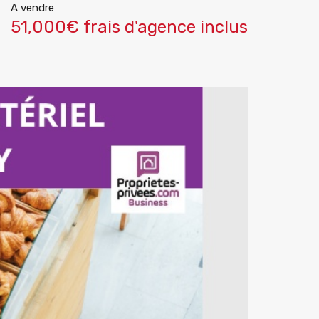
A vendre
51,000€ frais d'agence inclus