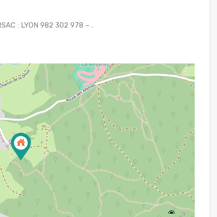
RSAC : LYON 982 302 978 – .