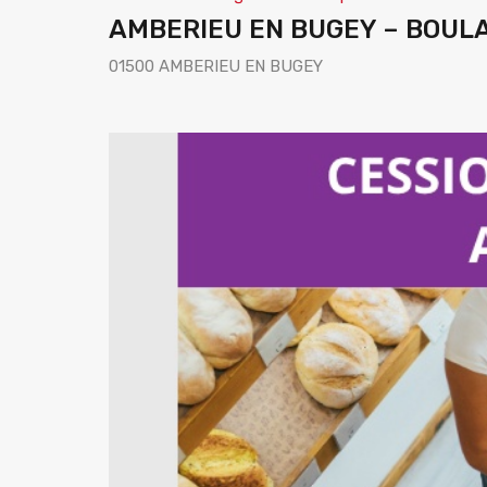
AMBERIEU EN BUGEY – BOULA
01500 AMBERIEU EN BUGEY