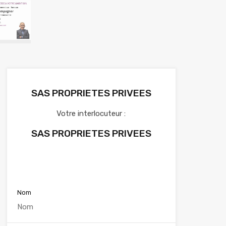
SAS PROPRIETES PRIVEES
Votre interlocuteur :
SAS PROPRIETES PRIVEES
Voir nos annonces
Nom