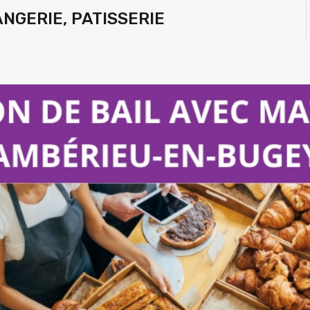
NGERIE, PATISSERIE