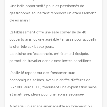
Une belle opportunité pour les passionnés de
gastronomie souhaitant reprendre un établissement
clé en main !
L’établissement offre une salle conviviale de 40
couverts ainsi qu’une agréable terrasse pour accueillir
la clientèle aux beaux jours.
La cuisine professionnelle, entièrement équipée,
permet de travailler dans d’excellentes conditions.
L’activité repose sur des fondamentaux
économiques solides, avec un chiffre d’affaires de
537 000 euros HT , traduisant une exploitation saine
et maîtrisée, idéale pour une reprise sécurisée.
A l’étage, un espace aménageable en logement ou