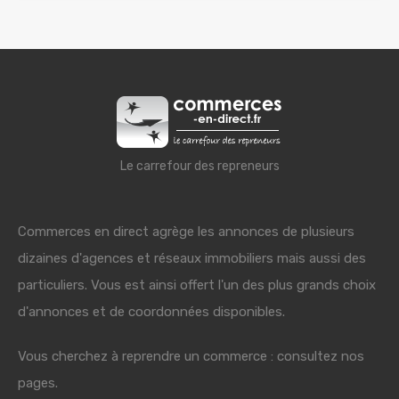
Le carrefour des repreneurs
Commerces en direct agrège les annonces de plusieurs
dizaines d'agences et réseaux immobiliers mais aussi des
particuliers. Vous est ainsi offert l'un des plus grands choix
d'annonces et de coordonnées disponibles.
Vous cherchez à reprendre un commerce : consultez nos
pages.