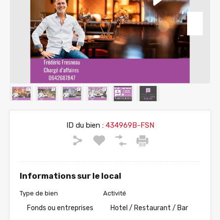
ID du bien :
434969B-FSN
Informations sur le local
Type de bien
Activité
Fonds ou entreprises
Hotel / Restaurant / Bar