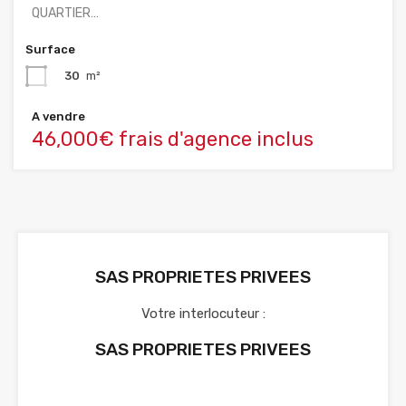
QUARTIER…
Surface
30
m²
A vendre
46,000€ frais d'agence inclus
SAS PROPRIETES PRIVEES
Votre interlocuteur :
SAS PROPRIETES PRIVEES
Voir nos annonces