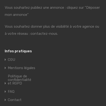
Vous souhaitez publiez une annonce : cliquez sur "Déposer
mon annonce"
Vous souhaitez donner plus de visibilité à votre agence ou
à votre réseau : contactez-nous.
Infos pratiques
CGU
Mentions légales
Politique de
confidentialité
et RGPD
FAQ
Contact