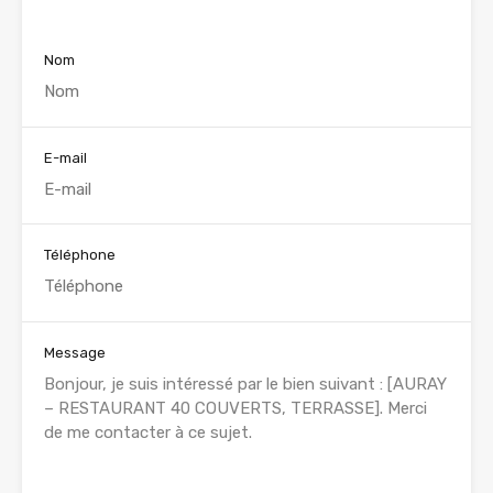
Nom
E-mail
Téléphone
Message