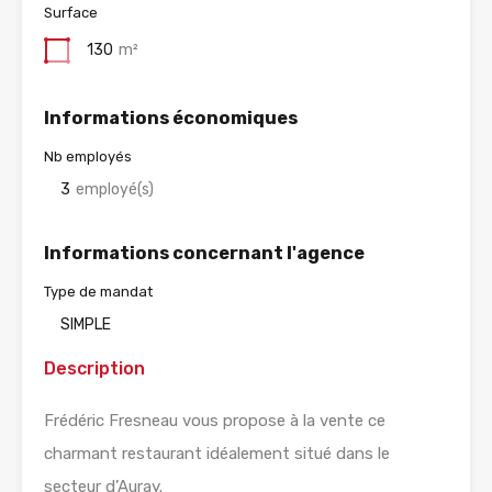
Surface
130
m²
Informations économiques
Nb employés
3
employé(s)
Informations concernant l'agence
Type de mandat
SIMPLE
Description
Frédéric Fresneau vous propose à la vente ce
charmant restaurant idéalement situé dans le
secteur d’Auray.