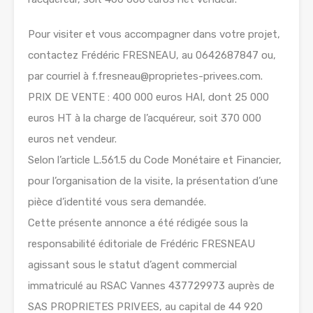
Pour visiter et vous accompagner dans votre projet,
contactez Frédéric FRESNEAU, au 0642687847 ou,
par courriel à f.fresneau@proprietes-privees.com.
PRIX DE VENTE : 400 000 euros HAI, dont 25 000
euros HT à la charge de l’acquéreur, soit 370 000
euros net vendeur.
Selon l’article L.561.5 du Code Monétaire et Financier,
pour l’organisation de la visite, la présentation d’une
pièce d’identité vous sera demandée.
Cette présente annonce a été rédigée sous la
responsabilité éditoriale de Frédéric FRESNEAU
agissant sous le statut d’agent commercial
immatriculé au RSAC Vannes 437729973 auprès de
SAS PROPRIETES PRIVEES, au capital de 44 920