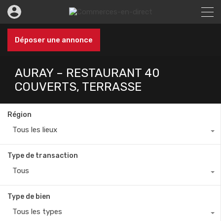
Déposer une annonce
AURAY – RESTAURANT 40
COUVERTS, TERRASSE
Région
Tous les lieux
Type de transaction
Tous
Type de bien
Tous les types