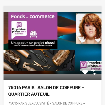
75016 PARIS : SALON DE COIFFURE –
QUARTIER AUTEUIL
75016 PARIS : EXCLUSIVITÉ – SALON DE COIFFURE –