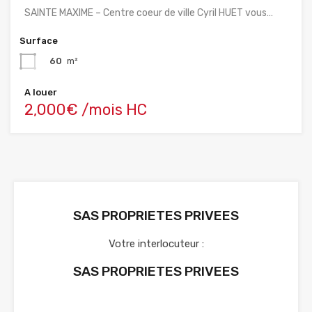
SAINTE MAXIME – Centre coeur de ville Cyril HUET vous…
Surface
60
m²
A louer
2,000€ /mois HC
SAS PROPRIETES PRIVEES
Votre interlocuteur :
SAS PROPRIETES PRIVEES