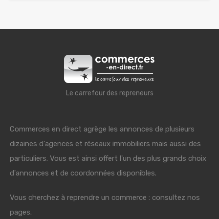
Le carrefour des repreneurs
Commerces en direct agrège les annonces de plusieurs
dizaines d'agences et réseaux immobiliers mais aussi des
particuliers. Vous est ainsi offert l'un des plus grands choix
d'annonces et de coordonnées disponibles.
Vous cherchez à reprendre un commerce : consultez nos
pages.