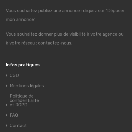
Vous souhaitez publiez une annonce : cliquez sur "Déposer
mon annonce"
Vous souhaitez donner plus de visibilité à votre agence ou
à votre réseau : contactez-nous.
Infos pratiques
CGU
Mentions légales
Politique de
confidentialité
et RGPD
FAQ
Contact