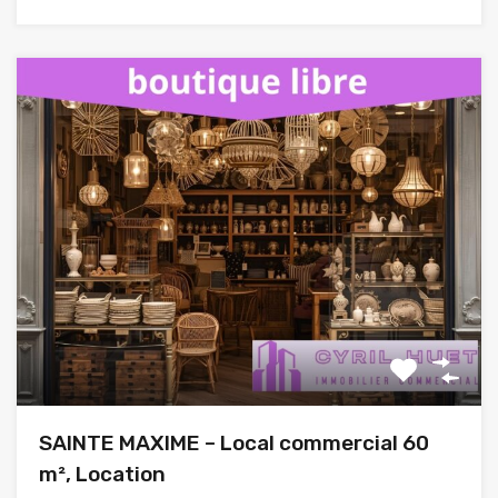
SAINTE MAXIME – Local commercial 60
m², Location