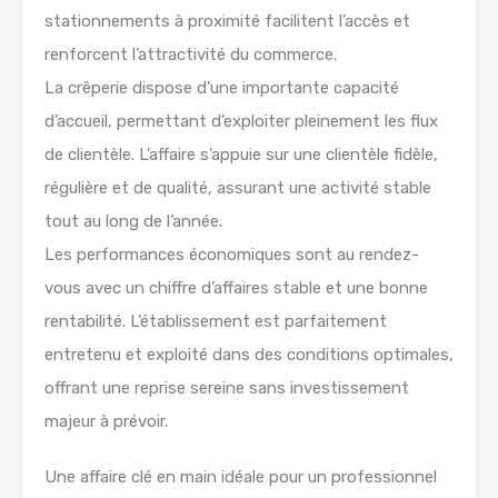
stationnements à proximité facilitent l’accès et
renforcent l’attractivité du commerce.
La crêperie dispose d’une importante capacité
d’accueil, permettant d’exploiter pleinement les flux
de clientèle. L’affaire s’appuie sur une clientèle fidèle,
régulière et de qualité, assurant une activité stable
tout au long de l’année.
Les performances économiques sont au rendez-
vous avec un chiffre d’affaires stable et une bonne
rentabilité. L’établissement est parfaitement
entretenu et exploité dans des conditions optimales,
offrant une reprise sereine sans investissement
majeur à prévoir.
Une affaire clé en main idéale pour un professionnel