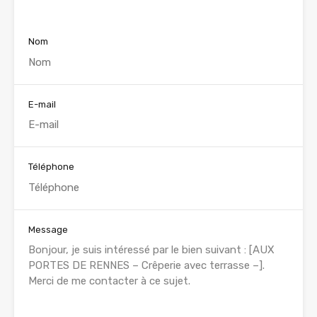
Voir nos annonces
Nom
E-mail
Téléphone
Message