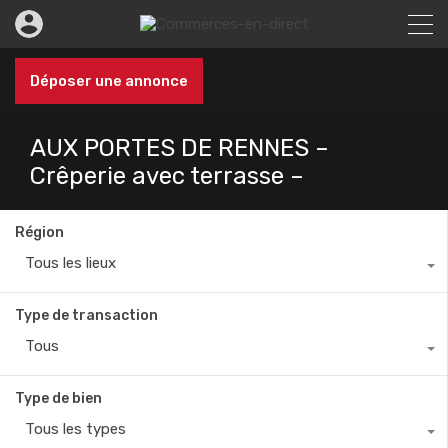
Déposer une annonce
AUX PORTES DE RENNES –
Crêperie avec terrasse –
Région
Tous les lieux
Type de transaction
Tous
Type de bien
Tous les types