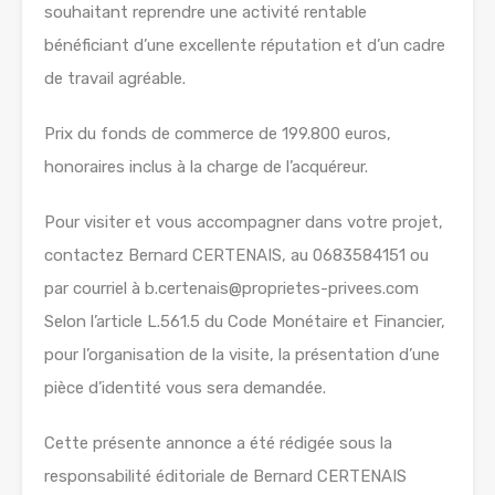
souhaitant reprendre une activité rentable
bénéficiant d’une excellente réputation et d’un cadre
de travail agréable.
Prix du fonds de commerce de 199.800 euros,
honoraires inclus à la charge de l’acquéreur.
Pour visiter et vous accompagner dans votre projet,
contactez Bernard CERTENAIS, au 0683584151 ou
par courriel à b.certenais@proprietes-privees.com
Selon l’article L.561.5 du Code Monétaire et Financier,
pour l’organisation de la visite, la présentation d’une
pièce d’identité vous sera demandée.
Cette présente annonce a été rédigée sous la
responsabilité éditoriale de Bernard CERTENAIS