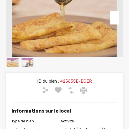
ID du bien :
425655B-BCER
Informations sur le local
Type de bien
Activité