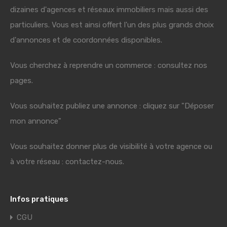
dizaines d'agences et réseaux immobiliers mais aussi des
particuliers. Vous est ainsi offert l'un des plus grands choix
d'annonces et de coordonnées disponibles.
Vous cherchez à reprendre un commerce : consultez nos
pages.
Vous souhaitez publiez une annonce : cliquez sur "Déposer
mon annonce"
Vous souhaitez donner plus de visibilité à votre agence ou
à votre réseau : contactez-nous.
Infos pratiques
CGU