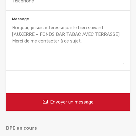
Message
WhatsApp
Appelez
Envoyer un message
DPE en cours