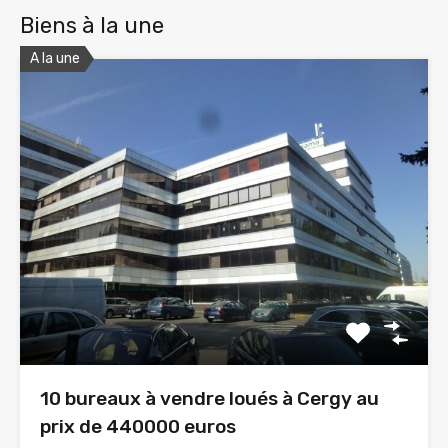
Biens à la une
A la une
10 bureaux à vendre loués à Cergy au
prix de 440000 euros