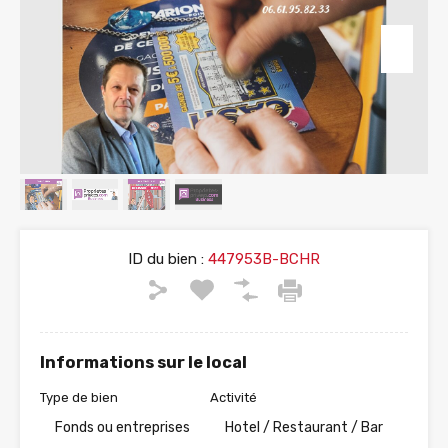
ID du bien :
447953B-BCHR
Informations sur le local
Type de bien
Activité
Fonds ou entreprises
Hotel / Restaurant / Bar