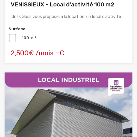
VENISSIEUX – Local d’activité 100 m2
Idriss Gass vous propose, à la location, un local d’activité…
Surface
100
m²
2,500€ /mois HC