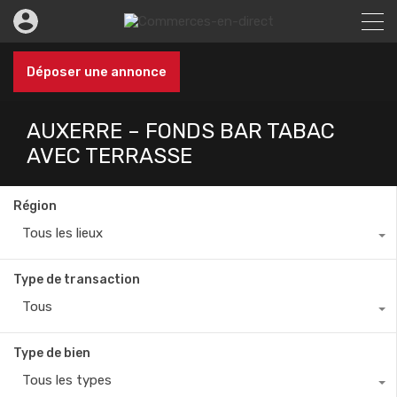
Déposer une annonce
AUXERRE – FONDS BAR TABAC
AVEC TERRASSE
Région
Tous les lieux
Type de transaction
Tous
Type de bien
Tous les types