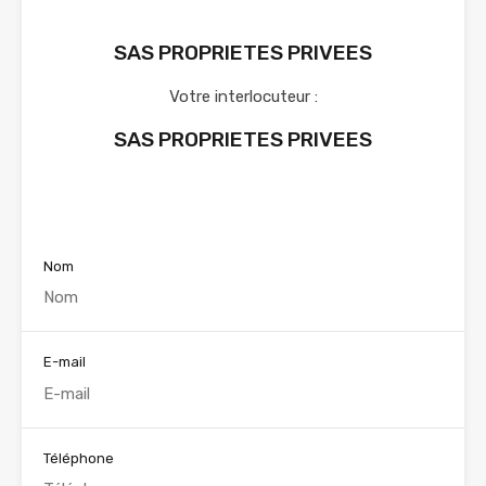
SAS PROPRIETES PRIVEES
Votre interlocuteur :
SAS PROPRIETES PRIVEES
Voir nos annonces
Nom
E-mail
Téléphone