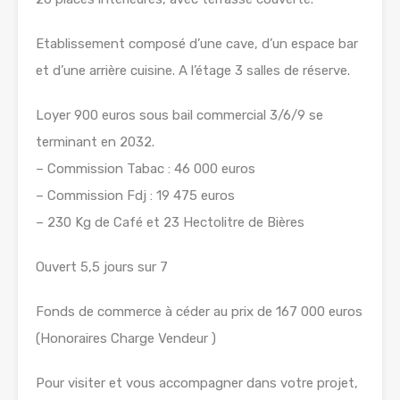
Etablissement composé d’une cave, d’un espace bar
et d’une arrière cuisine. A l’étage 3 salles de réserve.
Loyer 900 euros sous bail commercial 3/6/9 se
terminant en 2032.
– Commission Tabac : 46 000 euros
– Commission Fdj : 19 475 euros
– 230 Kg de Café et 23 Hectolitre de Bières
Ouvert 5,5 jours sur 7
Fonds de commerce à céder au prix de 167 000 euros
(Honoraires Charge Vendeur )
Pour visiter et vous accompagner dans votre projet,