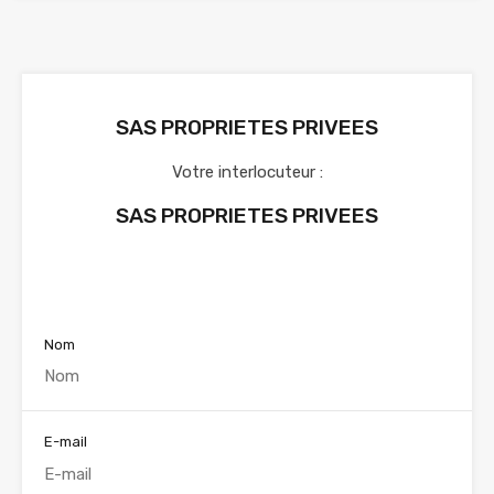
SAS PROPRIETES PRIVEES
Votre interlocuteur :
SAS PROPRIETES PRIVEES
Voir nos annonces
Nom
E-mail