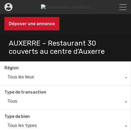
Déposer une annonce
AUXERRE – Restaurant 30
couverts au centre d’Auxerre
Région
Tous les lieux
Type de transaction
Tous
Type de bien
Tous les types