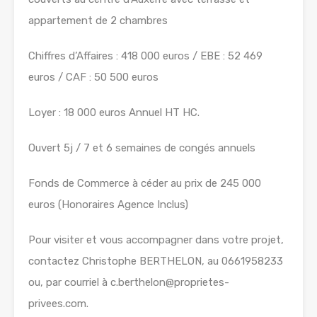
appartement de 2 chambres
Chiffres d’Affaires : 418 000 euros / EBE : 52 469
euros / CAF : 50 500 euros
Loyer : 18 000 euros Annuel HT HC.
Ouvert 5j / 7 et 6 semaines de congés annuels
Fonds de Commerce à céder au prix de 245 000
euros (Honoraires Agence Inclus)
Pour visiter et vous accompagner dans votre projet,
contactez Christophe BERTHELON, au 0661958233
ou, par courriel à c.berthelon@proprietes-
privees.com.