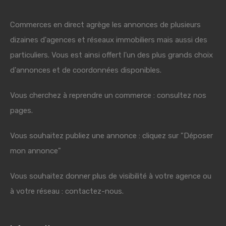
Commerces en direct agrège les annonces de plusieurs
dizaines d'agences et réseaux immobiliers mais aussi des
particuliers. Vous est ainsi offert l'un des plus grands choix
d'annonces et de coordonnées disponibles.
Vous cherchez à reprendre un commerce : consultez nos
pages.
Vous souhaitez publiez une annonce : cliquez sur "Déposer
mon annonce"
Vous souhaitez donner plus de visibilité à votre agence ou
à votre réseau : contactez-nous.