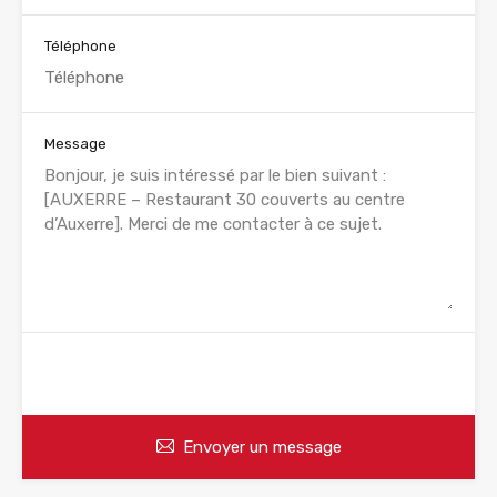
Téléphone
Message
WhatsApp
Appelez
Envoyer un message