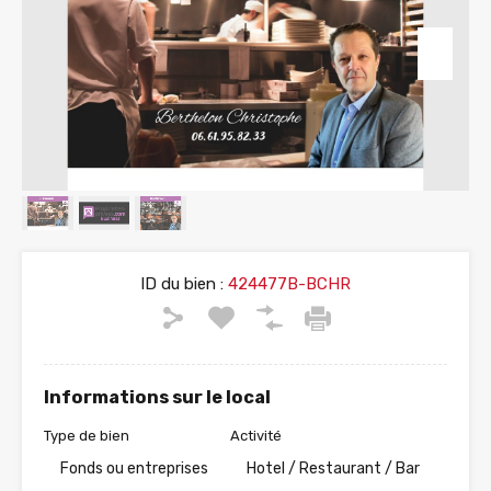
ID du bien :
424477B-BCHR
Informations sur le local
Type de bien
Activité
Fonds ou entreprises
Hotel / Restaurant / Bar