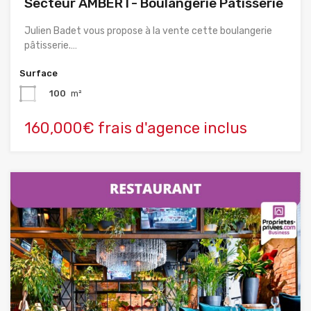
Secteur AMBERT- Boulangerie Pâtisserie
Julien Badet vous propose à la vente cette boulangerie
pâtisserie.…
Surface
100
m²
160,000€ frais d'agence inclus