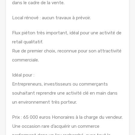
dans le cadre de la vente.
Local rénové : aucun travaux à prévoir.
Flux piéton très important, idéal pour une activité de
retail qualitatif.
Rue de premier choix, reconnue pour son attractivité
commerciale.
Idéal pour :
Entrepreneurs, investisseurs ou commerçants
souhaitant reprendre une activité clé en main dans
un environnement très porteur.
Prix : 65 000 euros Honoraires à la charge du vendeur.
Une occasion rare d’acquérir un commerce