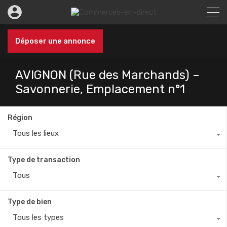
Déposer une annonce
AVIGNON (Rue des Marchands) –
Savonnerie, Emplacement n°1
Région
Tous les lieux
Type de transaction
Tous
Type de bien
Tous les types