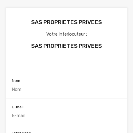
SAS PROPRIETES PRIVEES
Votre interlocuteur :
SAS PROPRIETES PRIVEES
Voir nos annonces
Nom
E-mail