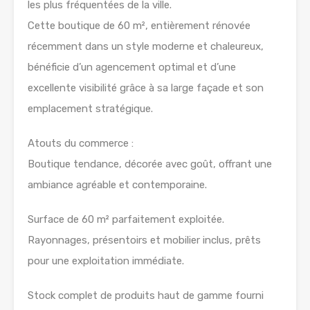
les plus fréquentées de la ville.
Cette boutique de 60 m², entièrement rénovée
récemment dans un style moderne et chaleureux,
bénéficie d’un agencement optimal et d’une
excellente visibilité grâce à sa large façade et son
emplacement stratégique.
Atouts du commerce :
Boutique tendance, décorée avec goût, offrant une
ambiance agréable et contemporaine.
Surface de 60 m² parfaitement exploitée.
Rayonnages, présentoirs et mobilier inclus, prêts
pour une exploitation immédiate.
Stock complet de produits haut de gamme fourni