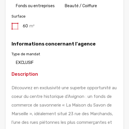
Fonds ou entreprises
Beauté / Coiffure
Surface
60
m²
Informations concernant l'agence
Type de mandat
EXCLUSIF
Description
Découvrez en exclusivité une superbe opportunité au
coeur du centre historique d’Avignon : un fonds de
commerce de savonnerie « La Maison du Savon de
Marseille », idéalement situé 23 rue des Marchands,
l’une des rues piétonnes les plus commerçantes et