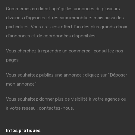
Commerces en direct agrège les annonces de plusieurs
dizaines d'agences et réseaux immobiliers mais aussi des
particuliers. Vous est ainsi offert l'un des plus grands choix
d'annonces et de coordonnées disponibles.
Vous cherchez à reprendre un commerce : consultez nos
pages.
Vous souhaitez publiez une annonce : cliquez sur "Déposer
mon annonce"
Vous souhaitez donner plus de visibilité à votre agence ou
à votre réseau : contactez-nous.
Infos pratiques