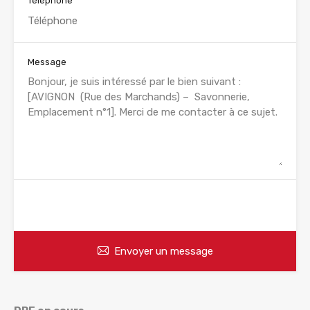
Téléphone
Message
WhatsApp
Appelez
Envoyer un message