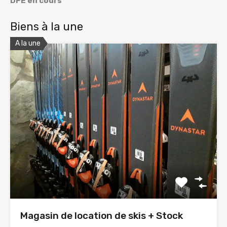
DPE en cours
Biens à la une
A la une
Magasin de location de skis + Stock