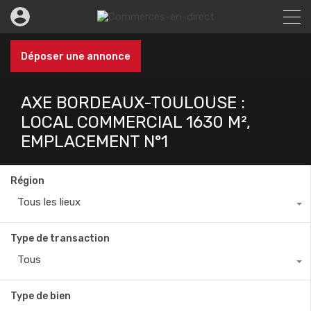
Déposer une annonce
AXE BORDEAUX-TOULOUSE :
LOCAL COMMERCIAL 1630 M²,
EMPLACEMENT N°1
Région
Tous les lieux
Type de transaction
Tous
Type de bien