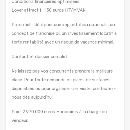
Conditions financières optimisées
Loyer attractif : 130 euros HT/M²/AN
Potentiel : Idéal pour une implantation nationale, un
concept de franchise ou un investissement locatif à
forte rentabilité avec un risque de vacance minimal.
Contact et dossier complet :
Ne laissez pas vos concurrents prendre la meilleure
place. Pour toute demande de plans, de surfaces
disponibles ou pour organiser une visite, contactez-
nous dès aujourd’hui.
Prix : 2 970 000 euros Honoraires à la charge du
vendeur.