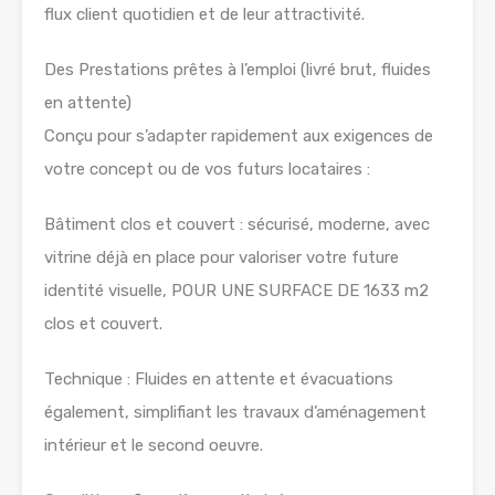
flux client quotidien et de leur attractivité.
Des Prestations prêtes à l’emploi (livré brut, fluides
en attente)
Conçu pour s’adapter rapidement aux exigences de
votre concept ou de vos futurs locataires :
Bâtiment clos et couvert : sécurisé, moderne, avec
vitrine déjà en place pour valoriser votre future
identité visuelle, POUR UNE SURFACE DE 1633 m2
clos et couvert.
Technique : Fluides en attente et évacuations
également, simplifiant les travaux d’aménagement
intérieur et le second oeuvre.