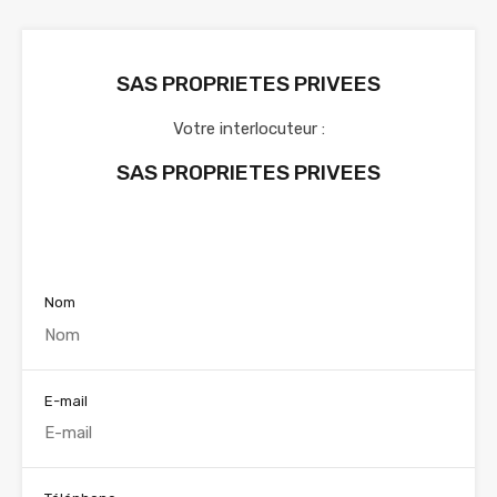
SAS PROPRIETES PRIVEES
Votre interlocuteur :
SAS PROPRIETES PRIVEES
Voir nos annonces
Nom
E-mail