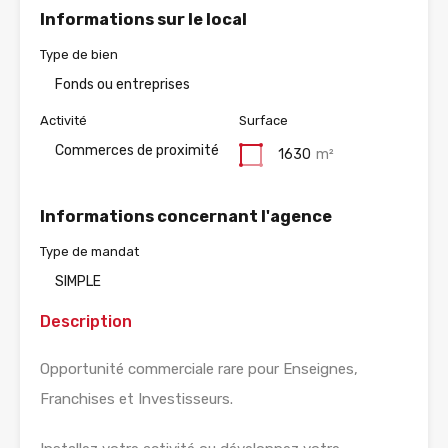
Informations sur le local
Type de bien
Fonds ou entreprises
Activité
Surface
Commerces de proximité
1630
m²
Informations concernant l'agence
Type de mandat
SIMPLE
Description
Opportunité commerciale rare pour Enseignes,
Franchises et Investisseurs.