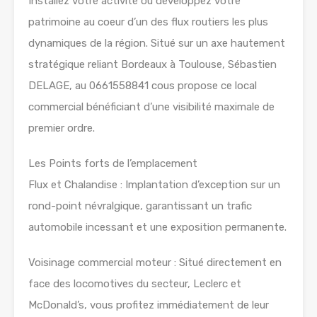
Installez votre activité ou développez votre
patrimoine au coeur d’un des flux routiers les plus
dynamiques de la région. Situé sur un axe hautement
stratégique reliant Bordeaux à Toulouse, Sébastien
DELAGE, au 0661558841 cous propose ce local
commercial bénéficiant d’une visibilité maximale de
premier ordre.
Les Points forts de l’emplacement
Flux et Chalandise : Implantation d’exception sur un
rond-point névralgique, garantissant un trafic
automobile incessant et une exposition permanente.
Voisinage commercial moteur : Situé directement en
face des locomotives du secteur, Leclerc et
McDonald’s, vous profitez immédiatement de leur