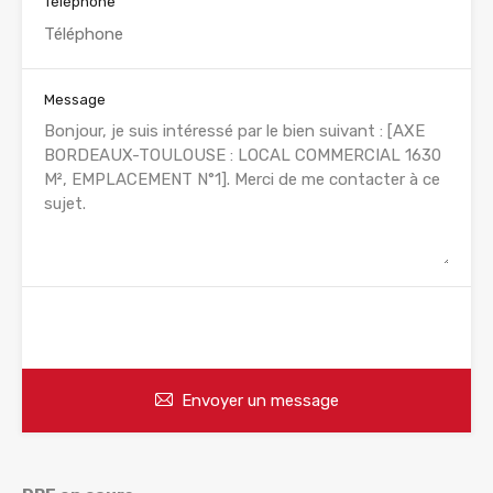
Téléphone
Message
WhatsApp
Appelez
Envoyer un message