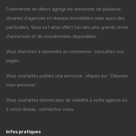
Commerces en direct agrège les annonces de plusieurs
dizaines d'agences et réseaux immobiliers mais aussi des
particuliers. Vous est ainsi offert l'un des plus grands choix
d'annonces et de coordonnées disponibles.
Vous cherchez à reprendre un commerce : consultez nos
pages.
Vous souhaitez publiez une annonce : cliquez sur "Déposer
mon annonce"
Vous souhaitez donner plus de visibilité à votre agence ou
à votre réseau : contactez-nous.
Infos pratiques