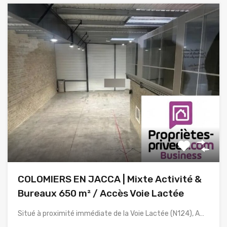
COLOMIERS EN JACCA | Mixte Activité &
Bureaux 650 m² / Accès Voie Lactée
Situé à proximité immédiate de la Voie Lactée (N124), A…