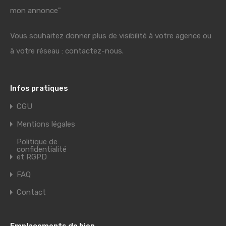
mon annonce"
Vous souhaitez donner plus de visibilité à votre agence ou
à votre réseau : contactez-nous.
Infos pratiques
CGU
Mentions légales
Politique de
confidentialité
et RGPD
FAQ
Contact