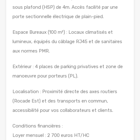
sous plafond (HSP) de 4m. Accès facilité par une
porte sectionnelle électrique de plain-pied.
Espace Bureaux (100 m²) : Locaux climatisés et
lumineux, équipés du câblage RJ45 et de sanitaires
aux normes PMR.
Extérieur : 4 places de parking privatives et zone de
manoeuvre pour porteurs (PL).
Localisation : Proximité directe des axes routiers
(Rocade Est) et des transports en commun,
accessibilité pour vos collaborateurs et clients.
Conditions financières :
Loyer mensuel : 2 700 euros HT/HC