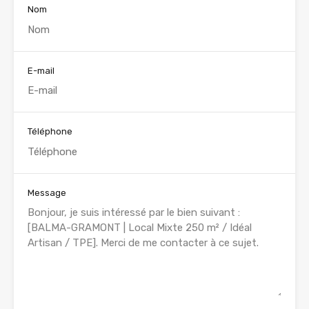
Nom
E-mail
Téléphone
Message