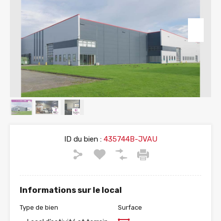
ID du bien :
435744B-JVAU
Informations sur le local
Type de bien
Surface