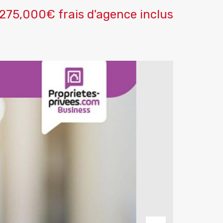
275,000€ frais d'agence inclus