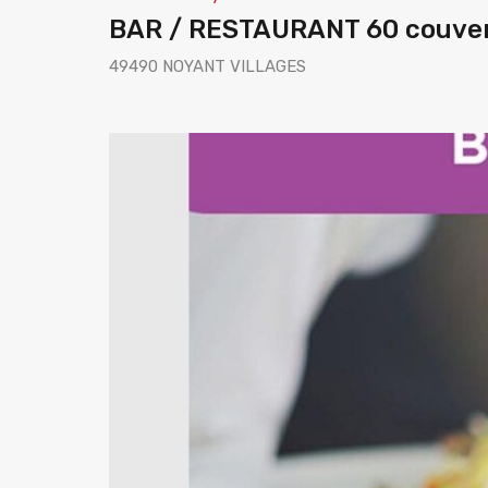
BAR / RESTAURANT 60 couvert
49490 NOYANT VILLAGES