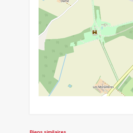
Biens similaires