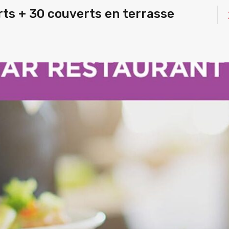
s + 30 couverts en terrasse