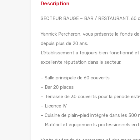
Description
SECTEUR BAUGE – BAR / RESTAURANT, 60 couv
Yannick Percheron, vous présente le fonds de
depuis plus de 20 ans.
L’établissement a toujours bien fonctionné et b
excellente réputation dans le secteur.
– Salle principale de 60 couverts
– Bar 20 places
– Terrasse de 30 couverts pour la période esti
– Licence IV
– Cuisine de plain-pied intégrée dans les 300
– Matériel et équipements professionnels en 