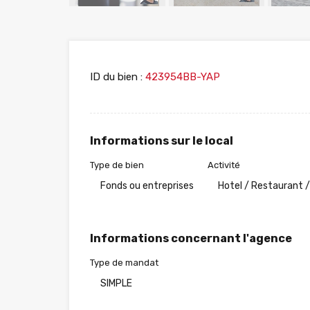
ID du bien :
423954BB-YAP
Informations sur le local
Type de bien
Activité
Fonds ou entreprises
Hotel / Restaurant /
Informations concernant l'agence
Type de mandat
SIMPLE