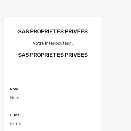
SAS PROPRIETES PRIVEES
Votre interlocuteur :
SAS PROPRIETES PRIVEES
Voir nos annonces
Nom
E-mail