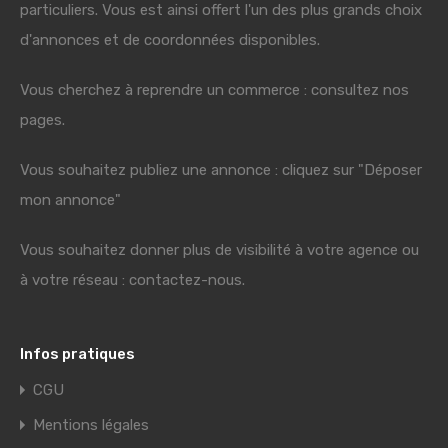
particuliers. Vous est ainsi offert l'un des plus grands choix
d'annonces et de coordonnées disponibles.
Vous cherchez à reprendre un commerce : consultez nos
pages.
Vous souhaitez publiez une annonce : cliquez sur "Déposer
mon annonce"
Vous souhaitez donner plus de visibilité à votre agence ou
à votre réseau : contactez-nous.
Infos pratiques
CGU
Mentions légales