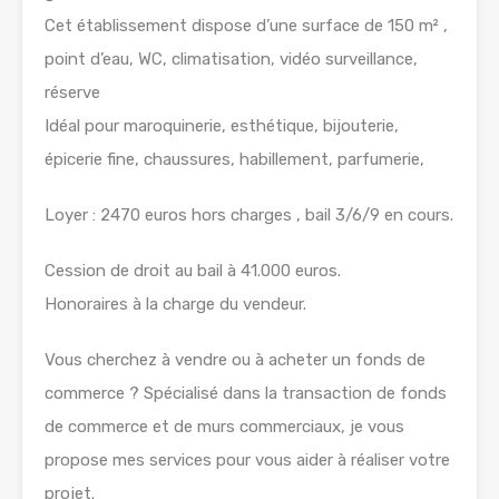
Cet établissement dispose d’une surface de 150 m² ,
point d’eau, WC, climatisation, vidéo surveillance,
réserve
Idéal pour maroquinerie, esthétique, bijouterie,
épicerie fine, chaussures, habillement, parfumerie,
Loyer : 2470 euros hors charges , bail 3/6/9 en cours.
Cession de droit au bail à 41.000 euros.
Honoraires à la charge du vendeur.
Vous cherchez à vendre ou à acheter un fonds de
commerce ? Spécialisé dans la transaction de fonds
de commerce et de murs commerciaux, je vous
propose mes services pour vous aider à réaliser votre
projet.