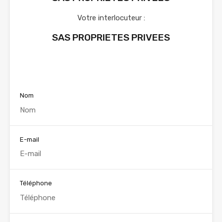
Votre interlocuteur :
SAS PROPRIETES PRIVEES
Voir nos annonces
Nom
E-mail
Téléphone