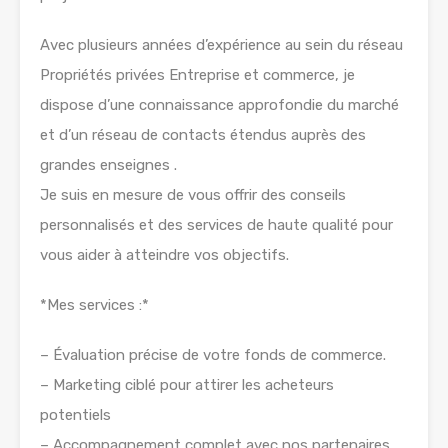
Avec plusieurs années d’expérience au sein du réseau
Propriétés privées Entreprise et commerce, je
dispose d’une connaissance approfondie du marché
et d’un réseau de contacts étendus auprès des
grandes enseignes .
Je suis en mesure de vous offrir des conseils
personnalisés et des services de haute qualité pour
vous aider à atteindre vos objectifs.
*Mes services :*
– Évaluation précise de votre fonds de commerce.
– Marketing ciblé pour attirer les acheteurs
potentiels
– Accompagnement complet avec nos partenaires,