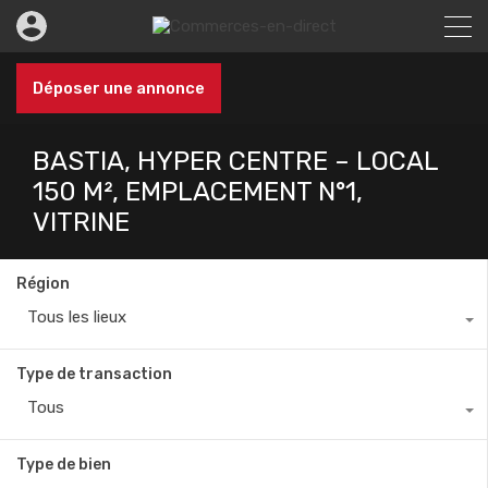
Déposer une annonce
BASTIA, HYPER CENTRE – LOCAL
150 M², EMPLACEMENT N°1,
VITRINE
Région
Tous les lieux
Type de transaction
Tous
Type de bien