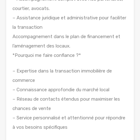
courtier, avocats.
– Assistance juridique et administrative pour faciliter
la transaction
Accompagnement dans le plan de financement et
l’aménagement des locaux.
*Pourquoi me faire confiance ?*
– Expertise dans la transaction immobilière de
commerce
– Connaissance approfondie du marché local
– Réseau de contacts étendus pour maximiser les
chances de vente
– Service personnalisé et attentionné pour répondre
à vos besoins spécifiques