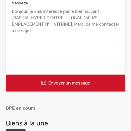
Message
WhatsApp
Appelez
Envoyer un message
DPE en cours
Biens à la une