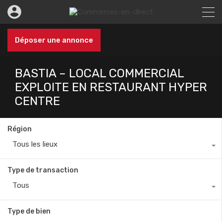
Déposer une annonce
BASTIA – LOCAL COMMERCIAL
EXPLOITE EN RESTAURANT HYPER
CENTRE
Région
Tous les lieux
Type de transaction
Tous
Type de bien