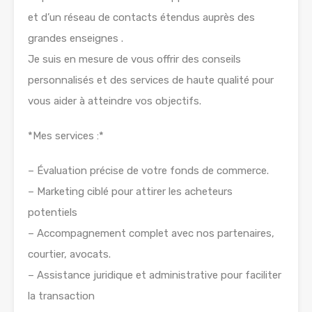
et d’un réseau de contacts étendus auprès des
grandes enseignes .
Je suis en mesure de vous offrir des conseils
personnalisés et des services de haute qualité pour
vous aider à atteindre vos objectifs.
*Mes services :*
– Évaluation précise de votre fonds de commerce.
– Marketing ciblé pour attirer les acheteurs
potentiels
– Accompagnement complet avec nos partenaires,
courtier, avocats.
– Assistance juridique et administrative pour faciliter
la transaction