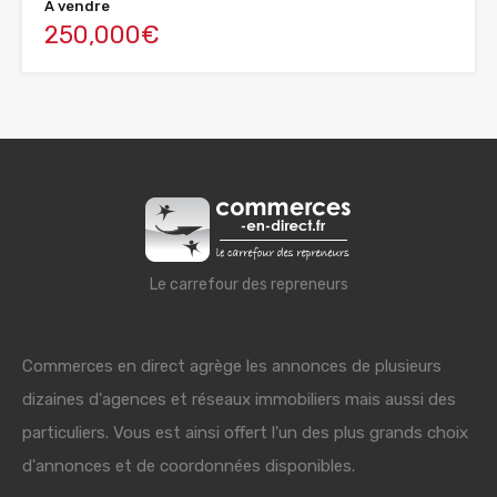
A vendre
250,000€
Le carrefour des repreneurs
Commerces en direct agrège les annonces de plusieurs
dizaines d'agences et réseaux immobiliers mais aussi des
particuliers. Vous est ainsi offert l'un des plus grands choix
d'annonces et de coordonnées disponibles.