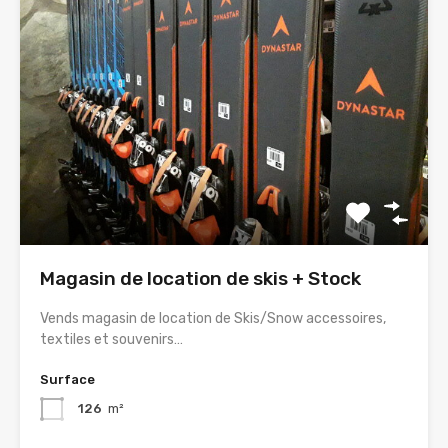
Magasin de location de skis + Stock
Vends magasin de location de Skis/Snow accessoires,
textiles et souvenirs…
Surface
126
m²