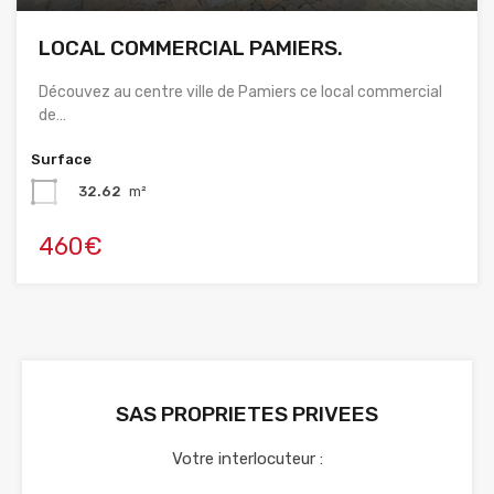
LOCAL COMMERCIAL PAMIERS.
Découvez au centre ville de Pamiers ce local commercial
de…
Surface
32.62
m²
460€
SAS PROPRIETES PRIVEES
Votre interlocuteur :