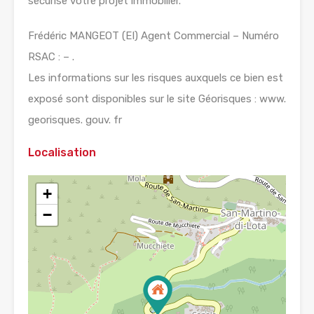
sécurise votre projet immobilier.
Frédéric MANGEOT (EI) Agent Commercial – Numéro
RSAC : – .
Les informations sur les risques auxquels ce bien est
exposé sont disponibles sur le site Géorisques : www.
georisques. gouv. fr
Localisation
+
−