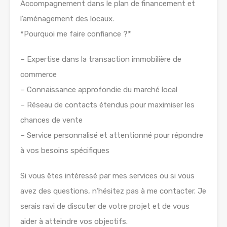
Accompagnement dans le plan de financement et
l’aménagement des locaux.
*Pourquoi me faire confiance ?*
– Expertise dans la transaction immobilière de
commerce
– Connaissance approfondie du marché local
– Réseau de contacts étendus pour maximiser les
chances de vente
– Service personnalisé et attentionné pour répondre
à vos besoins spécifiques
Si vous êtes intéressé par mes services ou si vous
avez des questions, n’hésitez pas à me contacter. Je
serais ravi de discuter de votre projet et de vous
aider à atteindre vos objectifs.