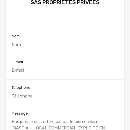
SAS PROPRIETES PRIVEES
Voir nos annonces
Nom
E-mail
Téléphone
Message