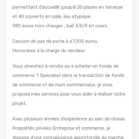
permettant d’accueillir jusqu’à 20 places en terrasse
et 40 couverts en salle, lieu atypique.
980 euros hors charges , bail 3/6/9 en cours.
Cession de pas de porte à 67.000 euros.
Honoraires à la charge du vendeur.
Vous cherchez à vendre ou à acheter un fonds de
commerce ? Spécialisé dans la transaction de fonds
de commerce et de murs commerciaux, je vous
propose mes services pour vous aider à réaliser votre
projet.
Avec plusieurs années d’expérience au sein du réseau
Propriétés privées Entreprise et commerce, je
dispose d’une connaissance approfondie du marché