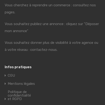
Vous cherchez à reprendre un commerce : consultez nos
pages.
Vous souhaitez publiez une annonce : cliquez sur "Déposer
mon annonce"
Vous souhaitez donner plus de visibilité à votre agence ou
à votre réseau : contactez-nous.
Infos pratiques
CGU
Mentions légales
Politique de
confidentialité
et RGPD