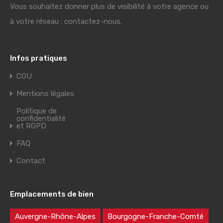
Vous souhaitez donner plus de visibilité à votre agence ou
à votre réseau : contactez-nous.
Infos pratiques
CGU
Mentions légales
Politique de
confidentialité
et RGPD
FAQ
Contact
Emplacements de bien
Auvergne-Rhône-Alpes
Bourgogne-Franche-Comté