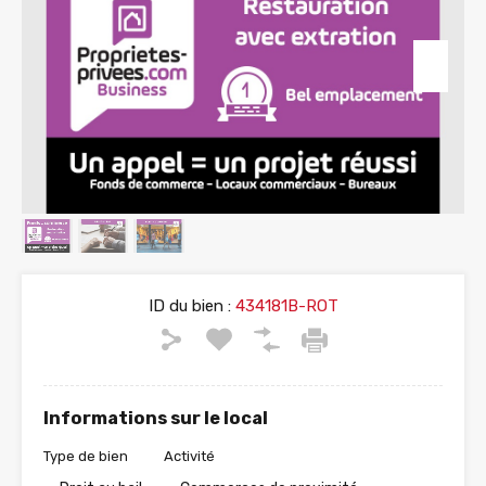
ID du bien :
434181B-ROT
Informations sur le local
Type de bien
Activité