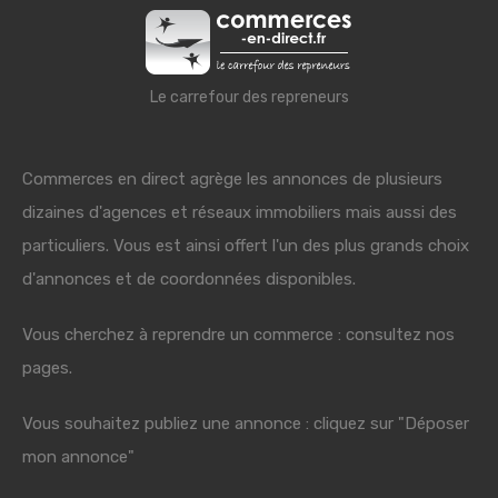
Le carrefour des repreneurs
Commerces en direct agrège les annonces de plusieurs
dizaines d'agences et réseaux immobiliers mais aussi des
particuliers. Vous est ainsi offert l'un des plus grands choix
d'annonces et de coordonnées disponibles.
Vous cherchez à reprendre un commerce : consultez nos
pages.
Vous souhaitez publiez une annonce : cliquez sur "Déposer
mon annonce"