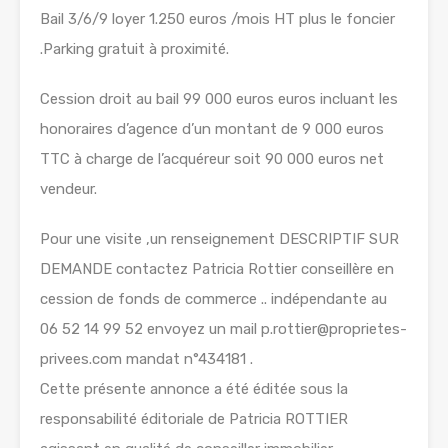
Bail 3/6/9 loyer 1.250 euros /mois HT plus le foncier
.Parking gratuit à proximité.
Cession droit au bail 99 000 euros euros incluant les
honoraires d’agence d’un montant de 9 000 euros
TTC à charge de l’acquéreur soit 90 000 euros net
vendeur.
Pour une visite ,un renseignement DESCRIPTIF SUR
DEMANDE contactez Patricia Rottier conseillère en
cession de fonds de commerce .. indépendante au
06 52 14 99 52 envoyez un mail p.rottier@proprietes-
privees.com mandat n°434181 .
Cette présente annonce a été éditée sous la
responsabilité éditoriale de Patricia ROTTIER