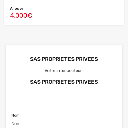
A louer
4,000€
SAS PROPRIETES PRIVEES
Votre interlocuteur :
SAS PROPRIETES PRIVEES
Voir nos annonces
Nom