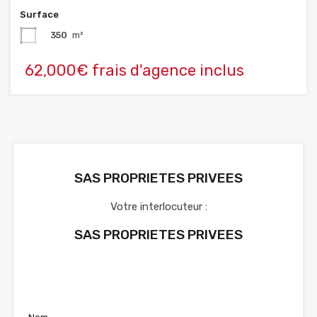
Surface
350
m²
62,000€ frais d'agence inclus
SAS PROPRIETES PRIVEES
Votre interlocuteur :
SAS PROPRIETES PRIVEES
Voir nos annonces