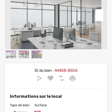
ID du bien :
4445B-BSGA
Informations sur le local
Type de bien
Surface