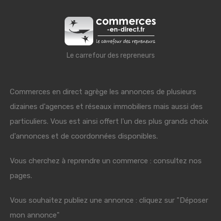
Le carrefour des repreneurs
Commerces en direct agrège les annonces de plusieurs
dizaines d'agences et réseaux immobiliers mais aussi des
particuliers. Vous est ainsi offert l'un des plus grands choix
d'annonces et de coordonnées disponibles.
Vous cherchez à reprendre un commerce : consultez nos
pages.
Vous souhaitez publiez une annonce : cliquez sur "Déposer
mon annonce"