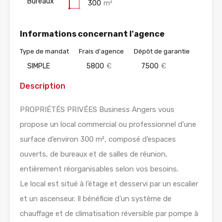
Bureaux
300
m²
Informations concernant l'agence
Type de mandat
Frais d'agence
Dépôt de garantie
SIMPLE
5800
€
7500
€
Description
PROPRIÉTÉS PRIVÉES Business Angers vous
propose un local commercial ou professionnel d’une
surface d’environ 300 m², composé d’espaces
ouverts, de bureaux et de salles de réunion,
entièrement réorganisables selon vos besoins.
Le local est situé à l’étage et desservi par un escalier
et un ascenseur. Il bénéficie d’un système de
chauffage et de climatisation réversible par pompe à