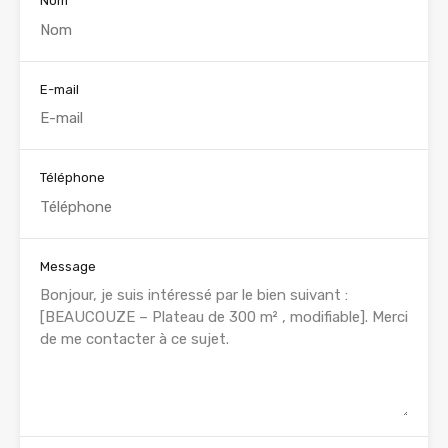
Nom
E-mail
Téléphone
Message