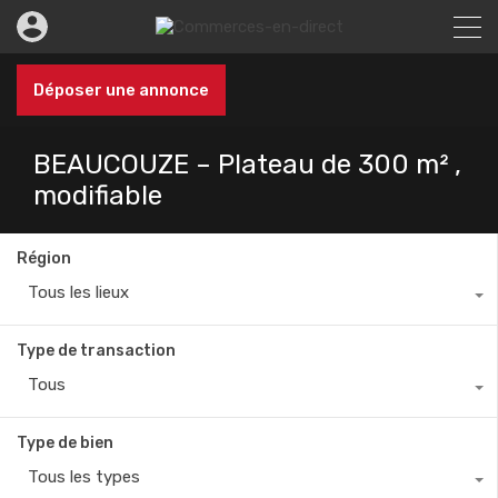
Déposer une annonce
BEAUCOUZE – Plateau de 300 m² ,
modifiable
Région
Tous les lieux
Type de transaction
Tous
Type de bien
Tous les types