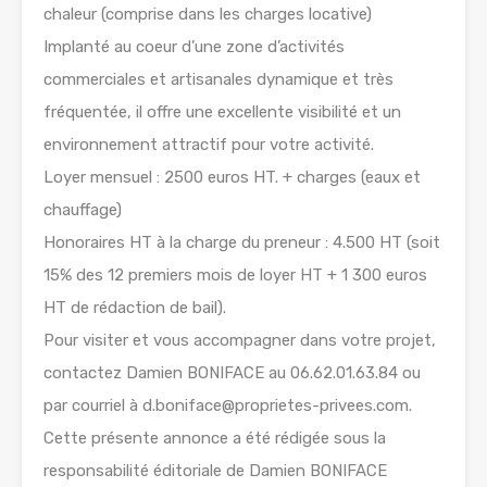
chaleur (comprise dans les charges locative)
Implanté au coeur d’une zone d’activités
commerciales et artisanales dynamique et très
fréquentée, il offre une excellente visibilité et un
environnement attractif pour votre activité.
Loyer mensuel : 2500 euros HT. + charges (eaux et
chauffage)
Honoraires HT à la charge du preneur : 4.500 HT (soit
15% des 12 premiers mois de loyer HT + 1 300 euros
HT de rédaction de bail).
Pour visiter et vous accompagner dans votre projet,
contactez Damien BONIFACE au 06.62.01.63.84 ou
par courriel à d.boniface@proprietes-privees.com.
Cette présente annonce a été rédigée sous la
responsabilité éditoriale de Damien BONIFACE