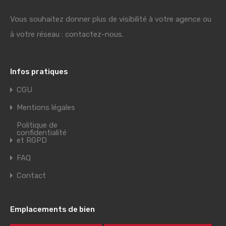
Vous souhaitez donner plus de visibilité à votre agence ou
à votre réseau : contactez-nous.
Infos pratiques
CGU
Mentions légales
Politique de
confidentialité
et RGPD
FAQ
Contact
Emplacements de bien