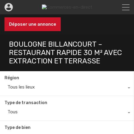
Déposer une annonce
BOULOGNE BILLANCOURT –
RESTAURANT RAPIDE 30 M² AVEC
EXTRACTION ET TERRASSE
Région
Tous les lieux
Type de transaction
Tous
Type de bien