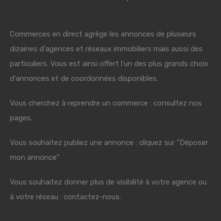
Commerces en direct agrège les annonces de plusieurs
dizaines d'agences et réseaux immobiliers mais aussi des
particuliers. Vous est ainsi offert l'un des plus grands choix
d'annonces et de coordonnées disponibles.
Vous cherchez à reprendre un commerce : consultez nos
pages.
Vous souhaitez publiez une annonce : cliquez sur "Déposer
mon annonce"
Vous souhaitez donner plus de visibilité à votre agence ou
à votre réseau : contactez-nous.