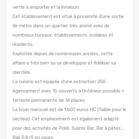
vente à emporter et la livraison.
Cet établissement est situé à proximité d’une sortie
de métro dans un quartier très animé avec de
nombreux bureaux, établissements scolaires et
résidents.
Exploitée depuis de nombreuses années, cette
affaire a très bien su se développer et fidéliser sa
clientèle.
La cuisine est équipée d’une extraction 250.
Agencement avec 15 couverts à l’intérieur possible +
terrasse permanente de 16 places.
Le loyer mensuel est de 1.500 euros HC (faible pour le
secteur). Cet emplacement est également adapté
pour des activités de Poké, Sushis Bar, Bar à pâtes….
Bail 3/6/9 en cours.