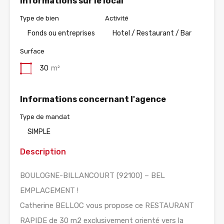
Informations sur le local
Type de bien
Activité
Fonds ou entreprises
Hotel / Restaurant / Bar
Surface
30
m²
Informations concernant l'agence
Type de mandat
SIMPLE
Description
BOULOGNE-BILLANCOURT (92100) – BEL
EMPLACEMENT !
Catherine BELLOC vous propose ce RESTAURANT
RAPIDE de 30 m2 exclusivement orienté vers la