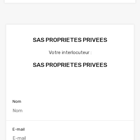
SAS PROPRIETES PRIVEES
Votre interlocuteur :
SAS PROPRIETES PRIVEES
Voir nos annonces
Nom
E-mail