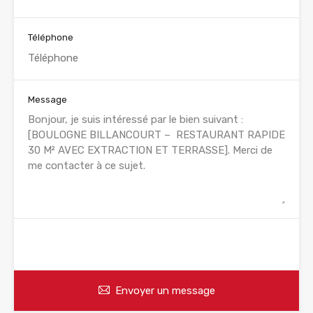
Téléphone
Message
WhatsApp
Appelez
Envoyer un message