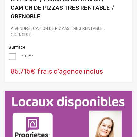
CAMION DE PIZZAS TRES RENTABLE /
GRENOBLE
A VENDRE : CAMION DE PIZZAS TRES RENTABLE ,
GRENOBLE…
Surface
10
m²
85,715€ frais d'agence inclus