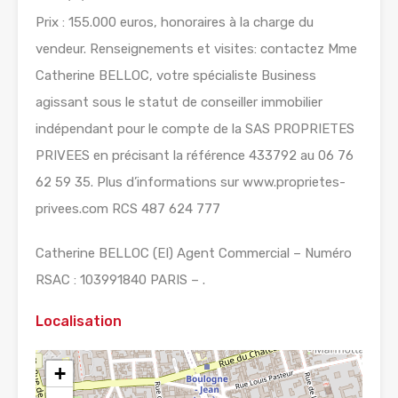
Prix : 155.000 euros, honoraires à la charge du
vendeur. Renseignements et visites: contactez Mme
Catherine BELLOC, votre spécialiste Business
agissant sous le statut de conseiller immobilier
indépendant pour le compte de la SAS PROPRIETES
PRIVEES en précisant la référence 433792 au 06 76
62 59 35. Plus d’informations sur www.proprietes-
privees.com RCS 487 624 777
Catherine BELLOC (EI) Agent Commercial – Numéro
RSAC : 103991840 PARIS – .
Localisation
+