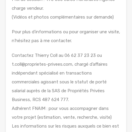
charge vendeur.
(Vidéos et photos complémentaires sur demande)
Pour plus d’informations ou pour organiser une visite,
n’hésitez pas à me contacter.
Contactez Thierry Coll au 06 62 37 23 23 ou
t.coll@proprietes-privees.com, chargé d’affaires
indépendant spécialisé en transactions
commerciales agissant sous le statut de porté
salarial auprès de la SAS de Propriétés Privées
Business, RCS 487 624 777.
Adhérent FNAIM : pour vous accompagner dans
votre projet (estimation, vente, recherche, visite)
Les informations sur les risques auxquels ce bien est