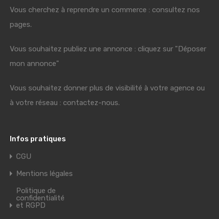
Vous cherchez à reprendre un commerce : consultez nos
pages.
Vous souhaitez publiez une annonce : cliquez sur "Déposer
mon annonce"
Vous souhaitez donner plus de visibilité à votre agence ou
à votre réseau : contactez-nous.
Infos pratiques
CGU
Mentions légales
Politique de
confidentialité
et RGPD