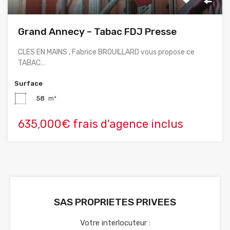
Grand Annecy – Tabac FDJ Presse
CLES EN MAINS , Fabrice BROUILLARD vous propose ce
TABAC…
Surface
58
m²
635,000€ frais d'agence inclus
SAS PROPRIETES PRIVEES
Votre interlocuteur :