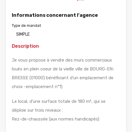
Informations concernant l'agence
Type de mandat
SIMPLE
Description
Je vous propose à vendre des murs commerciaux
loués en plein coeur de la vieille ville de BOURG-EN-
BRESSE (01000) bénéficiant d’un emplacement de
choix -emplacement n°1)
Le local, d’une surface totale de 180 m², qui se
déploie sur trois niveaux :
Rez-de-chaussée (aux normes handicapés)