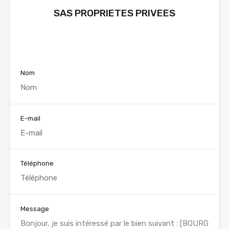
SAS PROPRIETES PRIVEES
Voir nos annonces
Nom
E-mail
Téléphone
Message