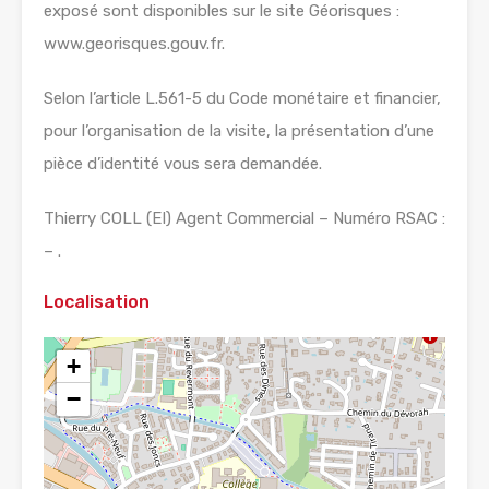
exposé sont disponibles sur le site Géorisques :
www.georisques.gouv.fr.
Selon l’article L.561-5 du Code monétaire et financier,
pour l’organisation de la visite, la présentation d’une
pièce d’identité vous sera demandée.
Thierry COLL (EI) Agent Commercial – Numéro RSAC :
– .
Localisation
+
−