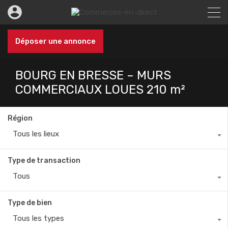
Déposer une annonce
BOURG EN BRESSE – MURS
COMMERCIAUX LOUES 210 m²
Région
Tous les lieux
Type de transaction
Tous
Type de bien
Tous les types