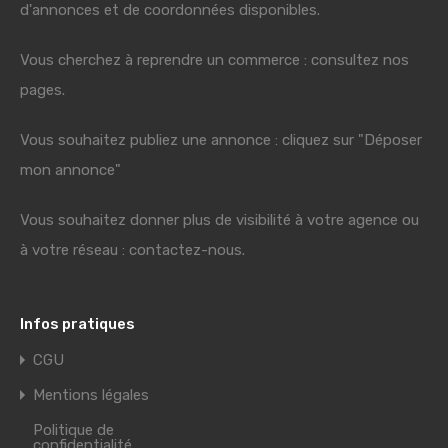
d'annonces et de coordonnées disponibles.
Vous cherchez à reprendre un commerce : consultez nos
pages.
Vous souhaitez publiez une annonce : cliquez sur "Déposer
mon annonce"
Vous souhaitez donner plus de visibilité à votre agence ou
à votre réseau : contactez-nous.
Infos pratiques
CGU
Mentions légales
Politique de
confidentialité