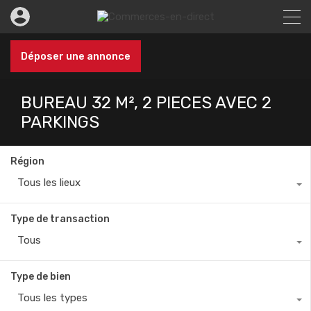
Déposer une annonce
BUREAU 32 M², 2 PIECES AVEC 2
PARKINGS
Région
Tous les lieux
Type de transaction
Tous
Type de bien
Tous les types