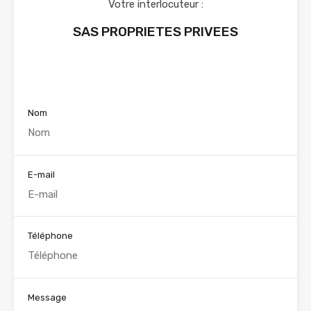
Votre interlocuteur :
SAS PROPRIETES PRIVEES
Voir nos annonces
Nom
E-mail
Téléphone
Message