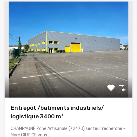
Entrepôt /batiments industriels/
logistique 3400 m²
CHAMPAGNÉ Zone Artisanale (72470) secteur recherché –
Marc GIUDICE vous…