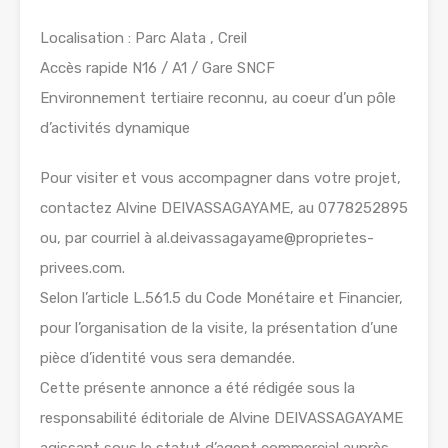
Localisation : Parc Alata , Creil
Accès rapide N16 / A1 / Gare SNCF
Environnement tertiaire reconnu, au coeur d’un pôle
d’activités dynamique
Pour visiter et vous accompagner dans votre projet,
contactez Alvine DEIVASSAGAYAME, au 0778252895
ou, par courriel à al.deivassagayame@proprietes-
privees.com.
Selon l’article L.561.5 du Code Monétaire et Financier,
pour l’organisation de la visite, la présentation d’une
pièce d’identité vous sera demandée.
Cette présente annonce a été rédigée sous la
responsabilité éditoriale de Alvine DEIVASSAGAYAME