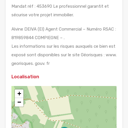
Mandat réf : 453690 Le professionnel garantit et
sécurise votre projet immobilier.
Alvine DEIVA (EI) Agent Commercial – Numéro RSAC :
819859844 COMPIEGNE – .
Les informations sur les risques auxquels ce bien est
exposé sont disponibles sur le site Géorisques : www.
georisques. gouv. fr
Localisation
+
−