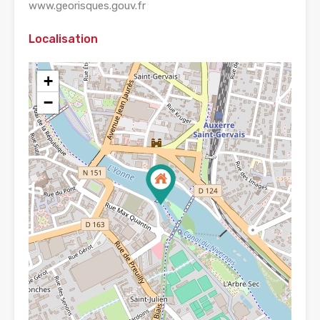
www.georisques.gouv.fr
Localisation
+
−