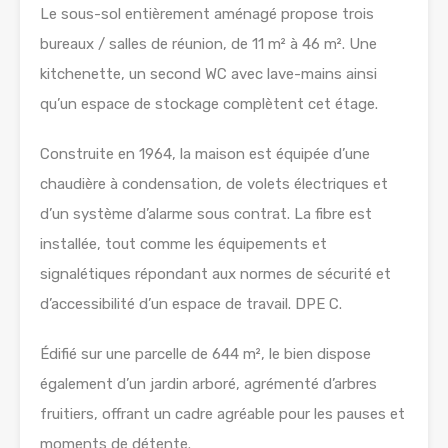
Le sous-sol entièrement aménagé propose trois
bureaux / salles de réunion, de 11 m² à 46 m². Une
kitchenette, un second WC avec lave-mains ainsi
qu’un espace de stockage complètent cet étage.
Construite en 1964, la maison est équipée d’une
chaudière à condensation, de volets électriques et
d’un système d’alarme sous contrat. La fibre est
installée, tout comme les équipements et
signalétiques répondant aux normes de sécurité et
d’accessibilité d’un espace de travail. DPE C.
Édifié sur une parcelle de 644 m², le bien dispose
également d’un jardin arboré, agrémenté d’arbres
fruitiers, offrant un cadre agréable pour les pauses et
moments de détente.