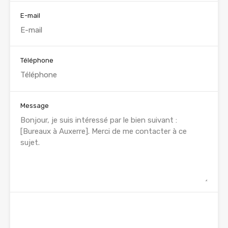
E-mail
Téléphone
Message
WhatsApp
Appelez