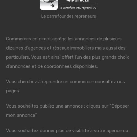
Le carrefour des repreneurs
Commerces en direct agrège les annonces de plusieurs
dizaines d'agences et réseaux immobiliers mais aussi des
particuliers. Vous est ainsi offert l'un des plus grands choix
d'annonces et de coordonnées disponibles.
Vous cherchez à reprendre un commerce : consultez nos
pages.
Vous souhaitez publiez une annonce : cliquez sur "Déposer
mon annonce"
Vous souhaitez donner plus de visibilité à votre agence ou