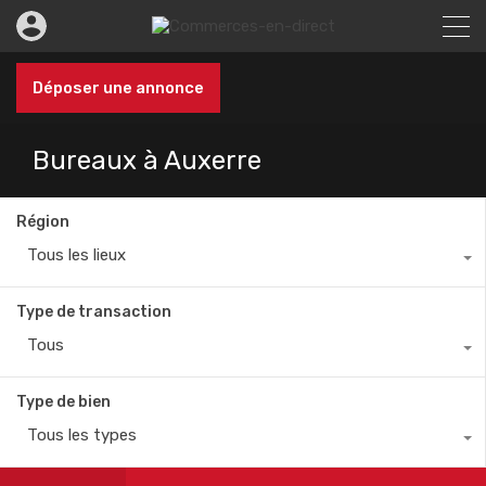
Déposer une annonce
Bureaux à Auxerre
Région
Tous les lieux
Type de transaction
Tous
Type de bien
Tous les types