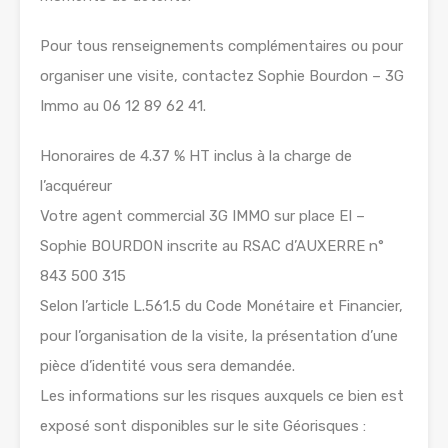
Pour tous renseignements complémentaires ou pour
organiser une visite, contactez Sophie Bourdon – 3G
Immo au 06 12 89 62 41.
Honoraires de 4.37 % HT inclus à la charge de
l’acquéreur
Votre agent commercial 3G IMMO sur place EI –
Sophie BOURDON inscrite au RSAC d’AUXERRE n°
843 500 315
Selon l’article L.561.5 du Code Monétaire et Financier,
pour l’organisation de la visite, la présentation d’une
pièce d’identité vous sera demandée.
Les informations sur les risques auxquels ce bien est
exposé sont disponibles sur le site Géorisques :