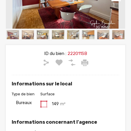
ID du bien :
222011SB
Informations sur le local
Type de bien
Surface
Bureaux
149
m²
Informations concernant l'agence