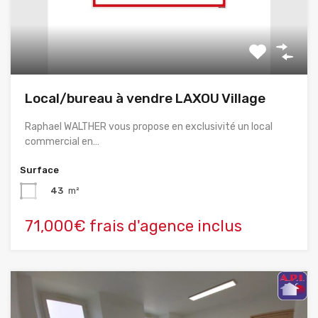
Local/bureau à vendre LAXOU Village
Raphael WALTHER vous propose en exclusivité un local
commercial en…
Surface
43
m²
71,000€ frais d'agence inclus