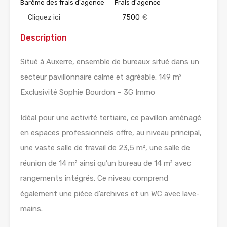
Barême des frais d'agence
Frais d'agence
Cliquez ici
7500
€
Description
Situé à Auxerre, ensemble de bureaux situé dans un
secteur pavillonnaire calme et agréable. 149 m²
Exclusivité Sophie Bourdon – 3G Immo
Idéal pour une activité tertiaire, ce pavillon aménagé
en espaces professionnels offre, au niveau principal,
une vaste salle de travail de 23,5 m², une salle de
réunion de 14 m² ainsi qu’un bureau de 14 m² avec
rangements intégrés. Ce niveau comprend
également une pièce d’archives et un WC avec lave-
mains.