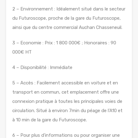
2 – Environnement : Idéalement situé dans le secteur
du Futuroscope, proche de la gare du Futuroscope,
ainsi que du centre commercial Auchan Chasseneuil.
3 – Economie : Prix : 1 800 000€ ; Honoraires : 90
000€ HT
4 – Disponibilité : Immédiate
5 – Accès : Facilement accessible en voiture et en
transport en commun, cet emplacement offre une
connexion pratique à toutes les principales voies de
circulation. Situé à environ 7min du péage de l’A10 et
à 10 min de la gare du Futuroscope.
6 – Pour plus d’informations ou pour organiser une