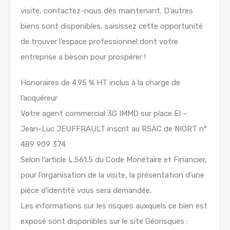
visite, contactez-nous dès maintenant. D’autres
biens sont disponibles, saisissez cette opportunité
de trouver l’espace professionnel dont votre
entreprise a besoin pour prospérer !
Honoraires de 4.95 % HT inclus à la charge de
l’acquéreur
Votre agent commercial 3G IMMO sur place EI –
Jean-Luc JEUFFRAULT inscrit au RSAC de NIORT n°
489 909 374
Selon l’article L.561.5 du Code Monétaire et Financier,
pour l’organisation de la visite, la présentation d’une
pièce d’identité vous sera demandée.
Les informations sur les risques auxquels ce bien est
exposé sont disponibles sur le site Géorisques :