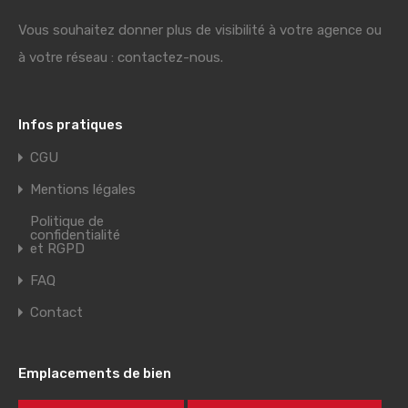
Vous souhaitez donner plus de visibilité à votre agence ou
à votre réseau : contactez-nous.
Infos pratiques
CGU
Mentions légales
Politique de
confidentialité
et RGPD
FAQ
Contact
Emplacements de bien