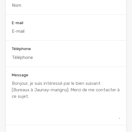
E-mail
Téléphone
Message