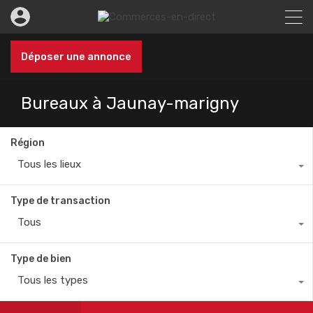
Déposer une annonce
Bureaux à Jaunay-marigny
Région
Tous les lieux
Type de transaction
Tous
Type de bien
Tous les types