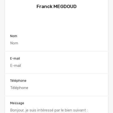
Franck MEGDOUD
Voir nos annonces
Nom
E-mail
Téléphone
Message