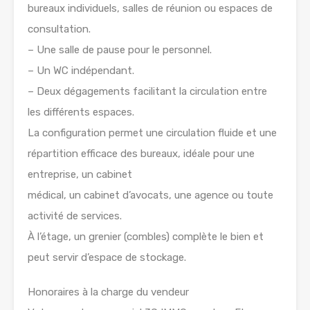
bureaux individuels, salles de réunion ou espaces de
consultation.
– Une salle de pause pour le personnel.
– Un WC indépendant.
– Deux dégagements facilitant la circulation entre
les différents espaces.
La configuration permet une circulation fluide et une
répartition efficace des bureaux, idéale pour une
entreprise, un cabinet
médical, un cabinet d’avocats, une agence ou toute
activité de services.
À l’étage, un grenier (combles) complète le bien et
peut servir d’espace de stockage.
Honoraires à la charge du vendeur