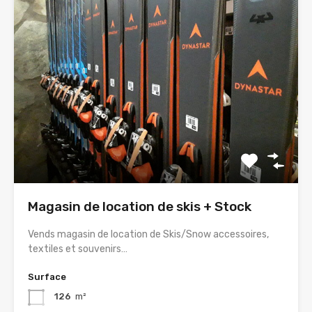
Magasin de location de skis + Stock
Vends magasin de location de Skis/Snow accessoires,
textiles et souvenirs…
Surface
126
m²