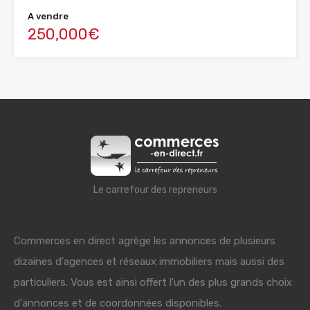
A vendre
250,000€
Le carrefour des repreneurs
Commerces en direct agrège les annonces de plusieurs
dizaines d'agences et réseaux immobiliers mais aussi des
particuliers. Vous est ainsi offert l'un des plus grands choix
d'annonces et de coordonnées disponibles.