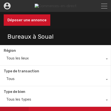
Déposer une annonce
Bureaux à Soual
Région
Tous les lieux
Type de transaction
Tous
Type de bien
Tous les types