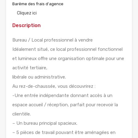
Barême des frais d'agence
Cliquez ici
Description
Bureau / Local professionnel à vendre
Idéalement situé, ce local professionnel fonctionnel
et lumineux offre une organisation optimale pour une
activité tertiaire,
libérale ou administrative.
Au rez-de-chaussée, vous découvrirez :
-Une entrée indépendante donnant accès à un
espace accueil / réception, parfait pour recevoir la
clientèle.
– Un bureau principal spacieux.
– 5 pièces de travail pouvant être aménagées en