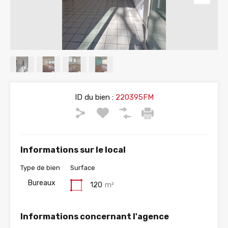
ID du bien :
220395FM
Informations sur le local
Type de bien
Surface
Bureaux
120
m²
Informations concernant l'agence