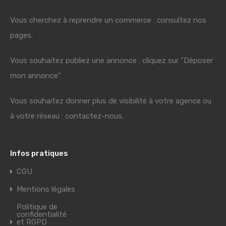
Vous cherchez à reprendre un commerce : consultez nos
pages.
Vous souhaitez publiez une annonce : cliquez sur "Déposer
mon annonce"
Vous souhaitez donner plus de visibilité à votre agence ou
à votre réseau : contactez-nous.
Infos pratiques
CGU
Mentions légales
Politique de
confidentialité
et RGPD