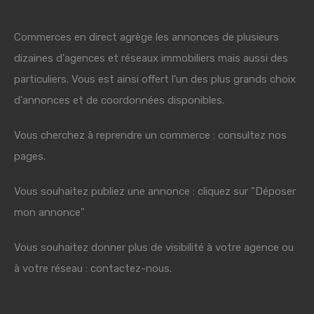
Commerces en direct agrège les annonces de plusieurs
dizaines d'agences et réseaux immobiliers mais aussi des
particuliers. Vous est ainsi offert l'un des plus grands choix
d'annonces et de coordonnées disponibles.
Vous cherchez à reprendre un commerce : consultez nos
pages.
Vous souhaitez publiez une annonce : cliquez sur "Déposer
mon annonce"
Vous souhaitez donner plus de visibilité à votre agence ou
à votre réseau : contactez-nous.