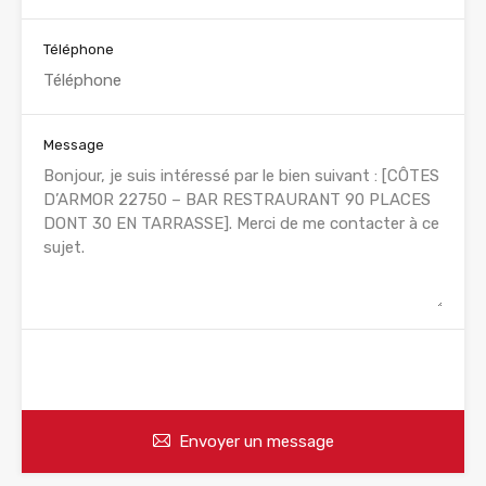
Téléphone
Message
WhatsApp
Appelez
Envoyer un message