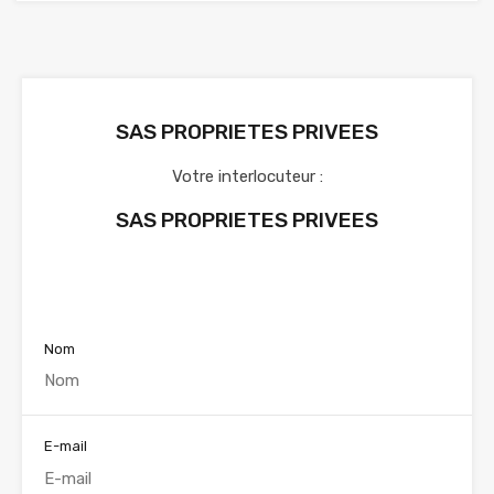
SAS PROPRIETES PRIVEES
Votre interlocuteur :
SAS PROPRIETES PRIVEES
Voir nos annonces
Nom
E-mail