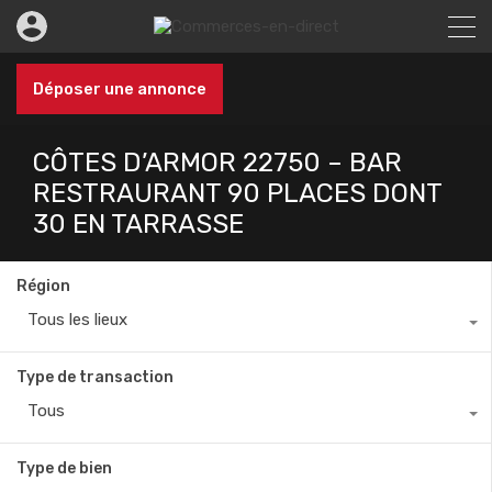
Déposer une annonce
CÔTES D’ARMOR 22750 – BAR
RESTRAURANT 90 PLACES DONT
30 EN TARRASSE
Région
Tous les lieux
Type de transaction
Tous
Type de bien