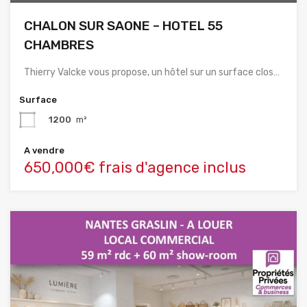
CHALON SUR SAONE – HOTEL 55
CHAMBRES
Thierry Valcke vous propose, un hôtel sur un surface clos…
Surface
1200
m²
A vendre
650,000€ frais d'agence inclus