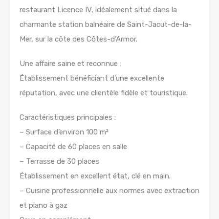
restaurant Licence IV, idéalement situé dans la
charmante station balnéaire de Saint-Jacut-de-la-
Mer, sur la côte des Côtes-d’Armor.
Une affaire saine et reconnue :
Établissement bénéficiant d’une excellente
réputation, avec une clientèle fidèle et touristique.
Caractéristiques principales :
– Surface d’environ 100 m²
– Capacité de 60 places en salle
– Terrasse de 30 places
Établissement en excellent état, clé en main.
– Cuisine professionnelle aux normes avec extraction
et piano à gaz