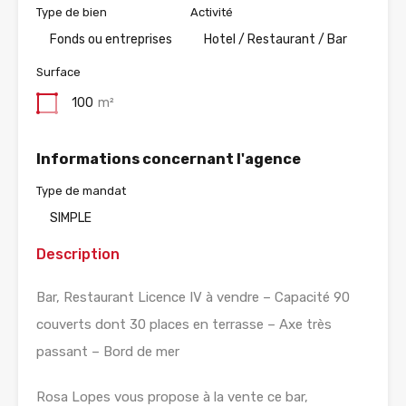
Type de bien
Activité
Fonds ou entreprises
Hotel / Restaurant / Bar
Surface
100
m²
Informations concernant l'agence
Type de mandat
SIMPLE
Description
Bar, Restaurant Licence IV à vendre – Capacité 90
couverts dont 30 places en terrasse – Axe très
passant – Bord de mer
Rosa Lopes vous propose à la vente ce bar,