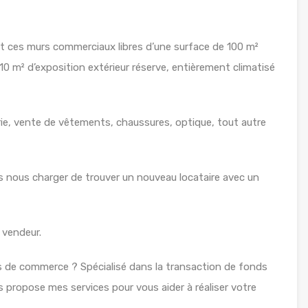
ces murs commerciaux libres d’une surface de 100 m²
 10 m² d’exposition extérieur réserve, entièrement climatisé
ie, vente de vêtements, chaussures, optique, tout autre
s nous charger de trouver un nouveau locataire avec un
 vendeur.
 de commerce ? Spécialisé dans la transaction de fonds
propose mes services pour vous aider à réaliser votre