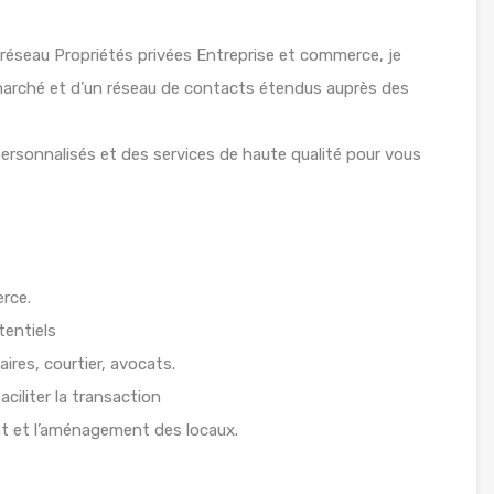
 réseau Propriétés privées Entreprise et commerce, je
arché et d’un réseau de contacts étendus auprès des
personnalisés et des services de haute qualité pour vous
rce.
tentiels
es, courtier, avocats.
aciliter la transaction
 et l’aménagement des locaux.