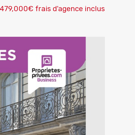
479,000€ frais d'agence inclus