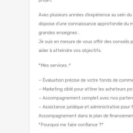
projet.
Avec plusieurs années d’expérience au sein du
dispose d’une connaissance approfondie du m
grandes enseignes .
Je suis en mesure de vous offrir des conseils 
aider à atteindre vos objectifs.
*Mes services :*
– Évaluation précise de votre fonds de comme
– Marketing ciblé pour attirer les acheteurs po
– Accompagnement complet avec nos partenair
– Assistance juridique et administrative pour f
Accompagnement dans le plan de financement
*Pourquoi me faire confiance ?*