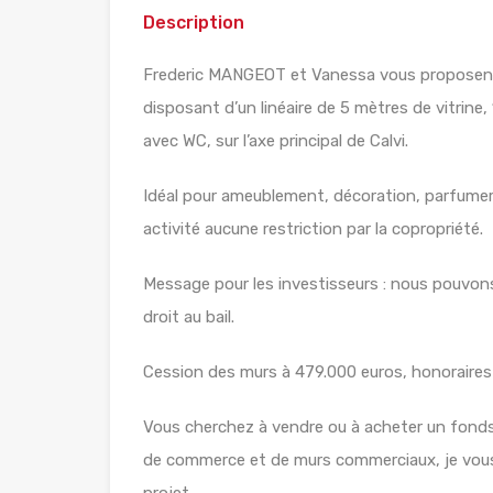
Description
Frederic MANGEOT et Vanessa vous proposent 
disposant d’un linéaire de 5 mètres de vitrine,
avec WC, sur l’axe principal de Calvi.
Idéal pour ameublement, décoration, parfumer
activité aucune restriction par la copropriété.
Message pour les investisseurs : nous pouvon
droit au bail.
Cession des murs à 479.000 euros, honoraires
Vous cherchez à vendre ou à acheter un fonds
de commerce et de murs commerciaux, je vous 