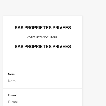
SAS PROPRIETES PRIVEES
Votre interlocuteur :
SAS PROPRIETES PRIVEES
Voir nos annonces
Nom
E-mail