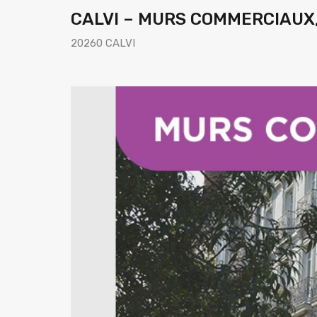
CALVI – MURS COMMERCIAUX,
20260 CALVI