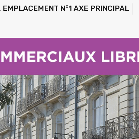
 EMPLACEMENT N°1 AXE PRINCIPAL