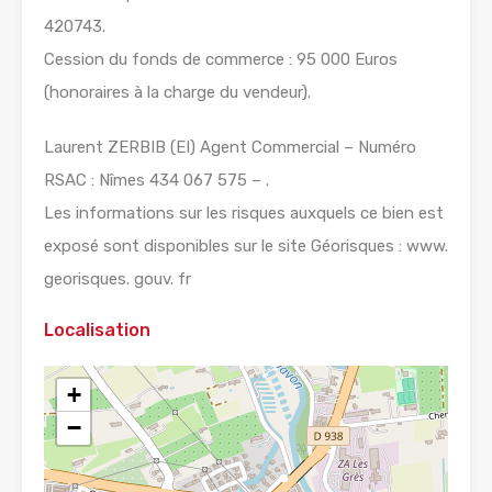
420743.
Cession du fonds de commerce : 95 000 Euros
(honoraires à la charge du vendeur).
Laurent ZERBIB (EI) Agent Commercial – Numéro
RSAC : Nîmes 434 067 575 – .
Les informations sur les risques auxquels ce bien est
exposé sont disponibles sur le site Géorisques : www.
georisques. gouv. fr
Localisation
+
−