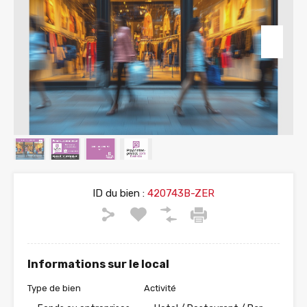
ID du bien :
420743B-ZER
Informations sur le local
Type de bien
Activité