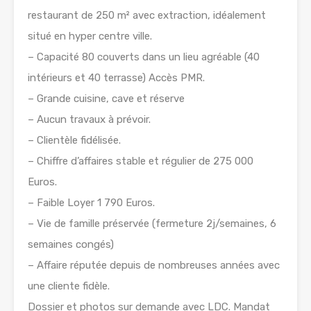
restaurant de 250 m² avec extraction, idéalement
situé en hyper centre ville.
– Capacité 80 couverts dans un lieu agréable (40
intérieurs et 40 terrasse) Accès PMR.
– Grande cuisine, cave et réserve
– Aucun travaux à prévoir.
– Clientèle fidélisée.
– Chiffre d’affaires stable et régulier de 275 000
Euros.
– Faible Loyer 1 790 Euros.
– Vie de famille préservée (fermeture 2j/semaines, 6
semaines congés)
– Affaire réputée depuis de nombreuses années avec
une cliente fidèle.
Dossier et photos sur demande avec LDC. Mandat