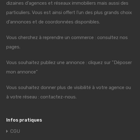
dizaines d'agences et réseaux immobiliers mais aussi des
particuliers. Vous est ainsi offert l'un des plus grands choix
d'annonces et de coordonnées disponibles.
Vous cherchez à reprendre un commerce : consultez nos
pages.
Vous souhaitez publiez une annonce : cliquez sur "Déposer
mon annonce"
Vous souhaitez donner plus de visibilité à votre agence ou
à votre réseau : contactez-nous.
Infos pratiques
CGU