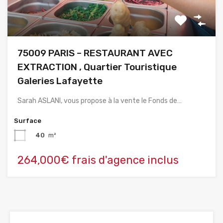
75009 PARIS – RESTAURANT AVEC
EXTRACTION , Quartier Touristique
Galeries Lafayette
Sarah ASLANI, vous propose à la vente le Fonds de…
Surface
40
m²
264,000€ frais d'agence inclus