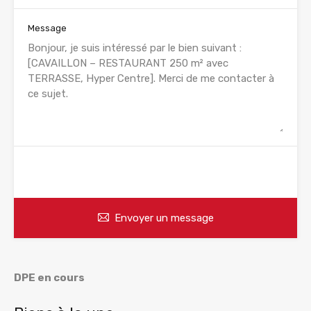
Message
WhatsApp
Appelez
Envoyer un message
DPE en cours