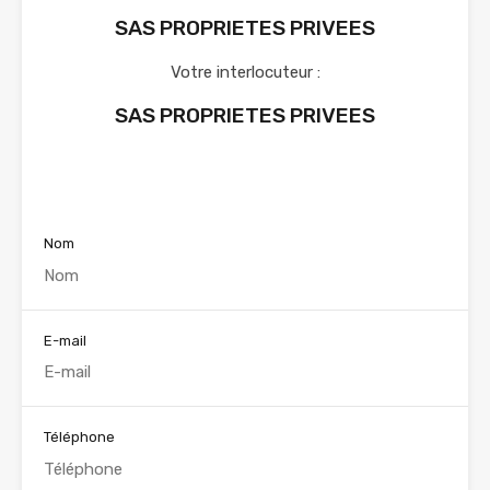
SAS PROPRIETES PRIVEES
Votre interlocuteur :
SAS PROPRIETES PRIVEES
Voir nos annonces
Nom
E-mail
Téléphone