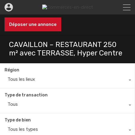
Déposer une annonce
CAVAILLON – RESTAURANT 250
m² avec TERRASSE, Hyper Centre
Région
Tous les lieux
Type de transaction
Tous
Type de bien
Tous les types