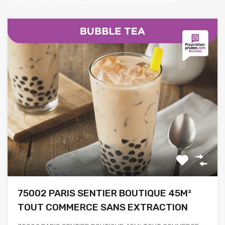
Lieu Du Bien
Statut Du Bien
Annonceur Du Bien
75002 PARIS SENTIER BOUTIQUE 45M²
TOUT COMMERCE SANS EXTRACTION