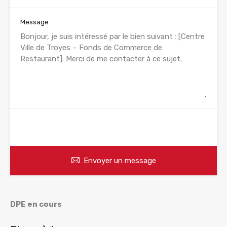
Message
WhatsApp
Appelez
Envoyer un message
DPE en cours