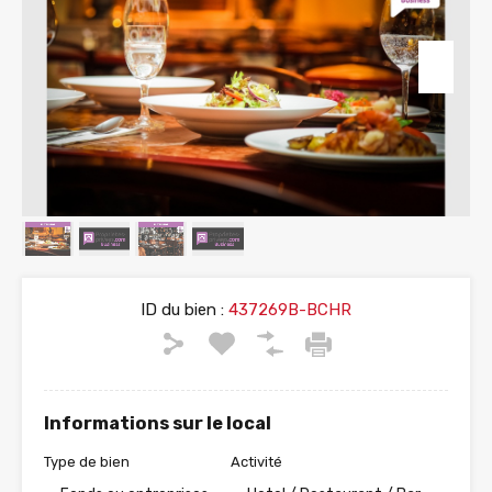
ID du bien :
437269B-BCHR
Informations sur le local
Type de bien
Activité