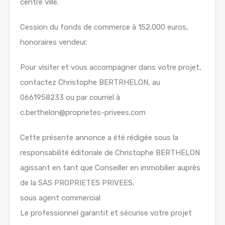
centre ville.
Cession du fonds de commerce à 152.000 euros,
honoraires vendeur.
Pour visiter et vous accompagner dans votre projet,
contactez Christophe BERTRHELON, au
0661958233 ou par courriel à
c.berthelon@proprietes-privees.com
Cette présente annonce a été rédigée sous la
responsabilité éditoriale de Christophe BERTHELON
agissant en tant que Conseiller en immobilier auprès
de la SAS PROPRIETES PRIVEES,
sous agent commercial
Le professionnel garantit et sécurise votre projet