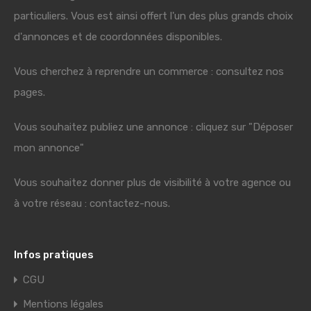
particuliers. Vous est ainsi offert l'un des plus grands choix
d'annonces et de coordonnées disponibles.
Vous cherchez à reprendre un commerce : consultez nos
pages.
Vous souhaitez publiez une annonce : cliquez sur "Déposer
mon annonce"
Vous souhaitez donner plus de visibilité à votre agence ou
à votre réseau : contactez-nous.
Infos pratiques
CGU
Mentions légales