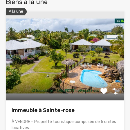
Biens à la une
A la une
Immeuble à Sainte-rose
À VENDRE – Propriété touristique composée de 5 unités
locatives…