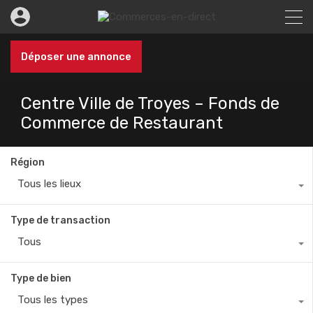
Déposer une annonce
Centre Ville de Troyes – Fonds de
Commerce de Restaurant
Région
Tous les lieux
Type de transaction
Tous
Type de bien
Tous les types