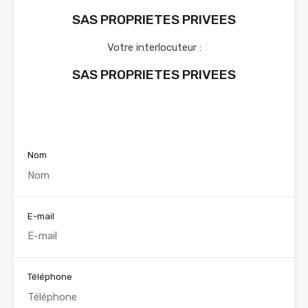
SAS PROPRIETES PRIVEES
Votre interlocuteur :
SAS PROPRIETES PRIVEES
Voir nos annonces
Nom
E-mail
Téléphone