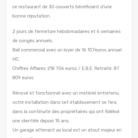
ce restaurant de 30 couverts bénéficiant d’une
bonne réputation.
2 jours de fermeture hebdomadaires et 6 semaines
de congés annuels.
Bail commercial avec un loyer de 16 107euros annuel
HC.
Chiffres Affaires 218 706 euros / E.B.E. Retraité: 87
809 euros
Rénové et fonctionnel avec un matériel entretenu,
votre installation dans cet établissement se fera
dans la continuité des propriétaires qui ont fidélisé
une clientèle depuis 15 ans.
Un garage attenant au local est un atout majeur en