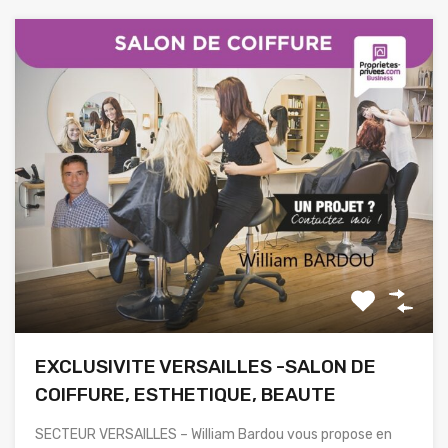
EXCLUSIVITE VERSAILLES -SALON DE
COIFFURE, ESTHETIQUE, BEAUTE
SECTEUR VERSAILLES – William Bardou vous propose en