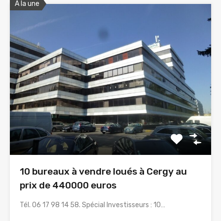
A la une
10 bureaux à vendre loués à Cergy au
prix de 440000 euros
Tél. 06 17 98 14 58. Spécial Investisseurs : 10…