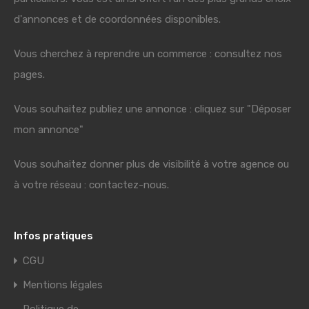
d'annonces et de coordonnées disponibles.
Vous cherchez à reprendre un commerce : consultez nos
pages.
Vous souhaitez publiez une annonce : cliquez sur "Déposer
mon annonce"
Vous souhaitez donner plus de visibilité à votre agence ou
à votre réseau : contactez-nous.
Infos pratiques
CGU
Mentions légales