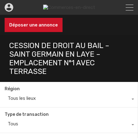
Déposer une annonce
CESSION DE DROIT AU BAIL –
SAINT GERMAIN EN LAYE –
EMPLACEMENT N°1 AVEC
TERRASSE
Région
Tous les lieux
Type de transaction
Tous