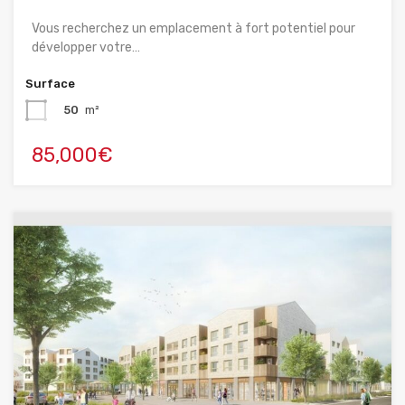
Vous recherchez un emplacement à fort potentiel pour
développer votre…
Surface
50
m²
85,000€