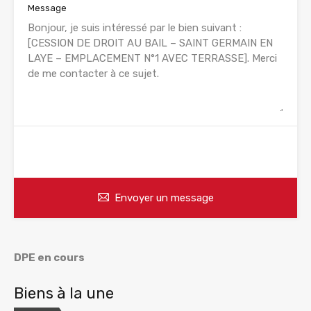
Message
WhatsApp
Appelez
Envoyer un message
DPE en cours
Biens à la une