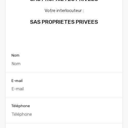
Votre interlocuteur :
SAS PROPRIETES PRIVEES
Voir nos annonces
Nom
E-mail
Téléphone