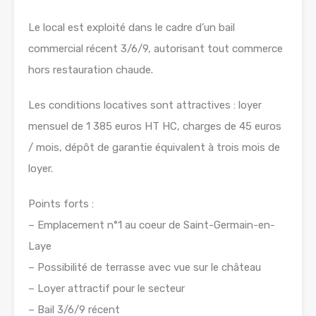
Le local est exploité dans le cadre d’un bail
commercial récent 3/6/9, autorisant tout commerce
hors restauration chaude.
Les conditions locatives sont attractives : loyer
mensuel de 1 385 euros HT HC, charges de 45 euros
/ mois, dépôt de garantie équivalent à trois mois de
loyer.
Points forts :
– Emplacement n°1 au coeur de Saint-Germain-en-
Laye
– Possibilité de terrasse avec vue sur le château
– Loyer attractif pour le secteur
– Bail 3/6/9 récent