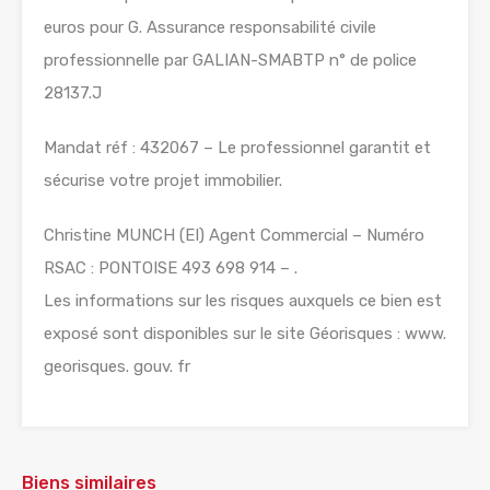
euros pour G. Assurance responsabilité civile
professionnelle par GALIAN-SMABTP n° de police
28137.J
Mandat réf : 432067 – Le professionnel garantit et
sécurise votre projet immobilier.
Christine MUNCH (EI) Agent Commercial – Numéro
RSAC : PONTOISE 493 698 914 – .
Les informations sur les risques auxquels ce bien est
exposé sont disponibles sur le site Géorisques : www.
georisques. gouv. fr
Biens similaires