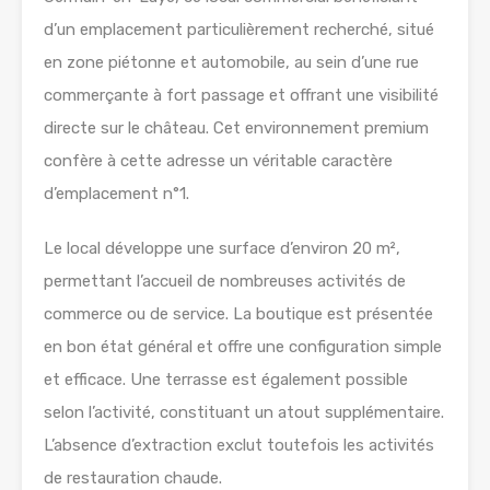
d’un emplacement particulièrement recherché, situé
en zone piétonne et automobile, au sein d’une rue
commerçante à fort passage et offrant une visibilité
directe sur le château. Cet environnement premium
confère à cette adresse un véritable caractère
d’emplacement n°1.
Le local développe une surface d’environ 20 m²,
permettant l’accueil de nombreuses activités de
commerce ou de service. La boutique est présentée
en bon état général et offre une configuration simple
et efficace. Une terrasse est également possible
selon l’activité, constituant un atout supplémentaire.
L’absence d’extraction exclut toutefois les activités
de restauration chaude.