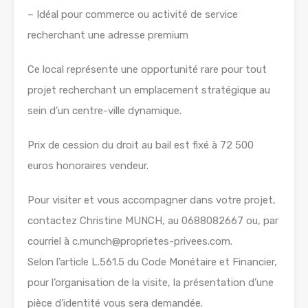
– Idéal pour commerce ou activité de service
recherchant une adresse premium
Ce local représente une opportunité rare pour tout
projet recherchant un emplacement stratégique au
sein d’un centre-ville dynamique.
Prix de cession du droit au bail est fixé à 72 500
euros honoraires vendeur.
Pour visiter et vous accompagner dans votre projet,
contactez Christine MUNCH, au 0688082667 ou, par
courriel à c.munch@proprietes-privees.com.
Selon l’article L.561.5 du Code Monétaire et Financier,
pour l’organisation de la visite, la présentation d’une
pièce d’identité vous sera demandée.