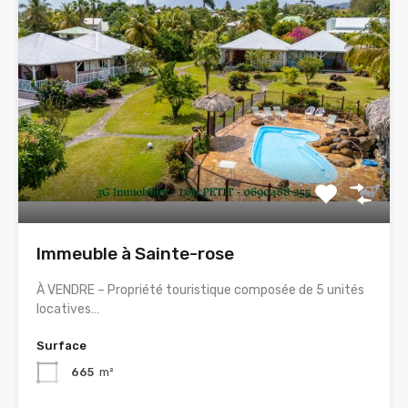
Immeuble à Sainte-rose
À VENDRE – Propriété touristique composée de 5 unités
locatives…
Surface
665
m²