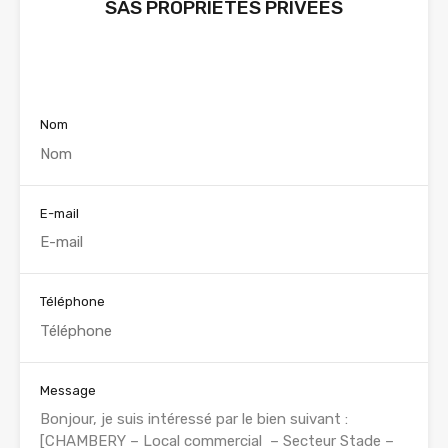
SAS PROPRIETES PRIVEES
Voir nos annonces
Nom
E-mail
Téléphone
Message