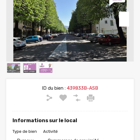
ID du bien :
439833B-ASB
Informations sur le local
Type de bien
Activité